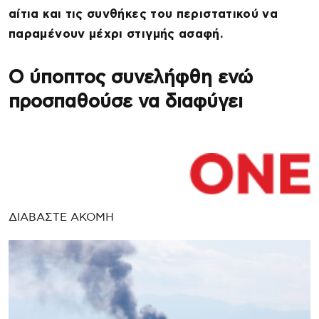
αίτια και τις συνθήκες του περιστατικού να
παραμένουν μέχρι στιγμής ασαφή.
Ο ύποπτος συνελήφθη ενώ
προσπαθούσε να διαφύγει
ΔΙΑΒΑΣΤΕ ΑΚΟΜΗ