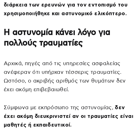
διάρκεια των ερευνών για τον εντοπισμό του
χρησιμοποιήθηκε και αστυνομικό ελικόπτερο.
Η αστυνομία κάνει λόγο για
πολλούς τραυματίες
Αρχικά, πηγές από τις υπηρεσίες ασφαλείας
ανέφεραν ότι υπήρχαν τέσσερις τραυματίες.
Ωστόσο, ο ακριβής αριθμός των θυμάτων δεν
έχει ακόμη επιβεβαιωθεί.
Σύμφωνα με εκπρόσωπο της αστυνομίας,
δεν
έχει ακόμη διευκρινιστεί αν οι τραυματίες είναι
μαθητές ή εκπαιδευτικοί.