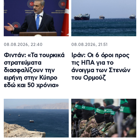
08.08.2026, 22:40
08.08.2026, 21:51
Φιντάν: «Τα τουρκικά
Ιράν: Οι 6 όροι προς
στρατεύματα
τις ΗΠΑ για το
διασφαλίζουν την
άνοιγμα των Στενών
ειρήνη στην Κύπρο
του Ορμούζ
εδώ και 50 χρόνια»