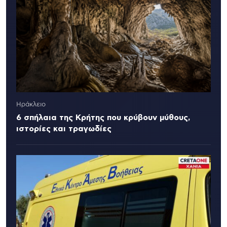
Ηράκλειο
6 σπήλαια της Κρήτης που κρύβουν μύθους,
ιστορίες και τραγωδίες