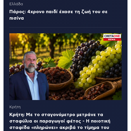
Ελλάδα
Πάρος: 4χρονο παιδί έχασε τη ζωή του σε
πισίνα
Κρήτη
Κρήτη: Με το σταγονόμετρο μετράνε τα
σταφύλια οι παραγωγοί φέτος - Η ποιοτική
σταφίδα «πληρώνει» ακριβά το τίμημα του