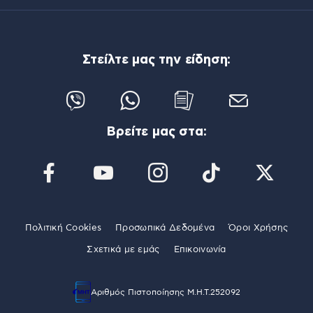
Στείλτε μας την είδηση:
Βρείτε μας στα:
Πολιτική Cookies
Προσωπικά Δεδομένα
Όροι Χρήσης
Σχετικά με εμάς
Επικοινωνία
Αριθμός Πιστοποίησης Μ.Η.Τ.252092