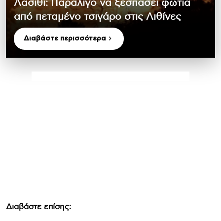
Λασίθι: Παραλίγο να ξεσπάσει φωτιά
από πεταμένο τσιγάρο στις Λιθίνες
Διαβάστε περισσότερα
Διαβάστε επίσης: