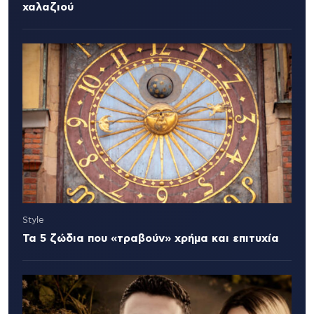
χαλαζιού
Style
Τα 5 ζώδια που «τραβούν» χρήμα και επιτυχία