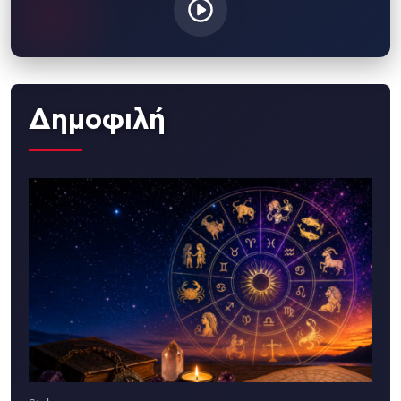
Δημοφιλή