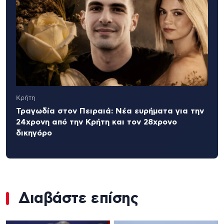
Κρήτη
Τραγωδία στον Πειραιά: Νέα ευρήματα για την
24χρονη από την Κρήτη και τον 28χρονο
δικηγόρο
Διαβάστε επίσης