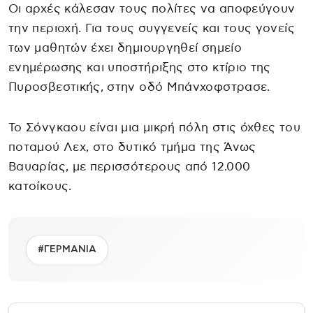
Οι αρχές κάλεσαν τους πολίτες να αποφεύγουν
την περιοχή. Για τους συγγενείς και τους γονείς
των μαθητών έχει δημιουργηθεί σημείο
ενημέρωσης και υποστήριξης στο κτίριο της
Πυροσβεστικής, στην οδό Μπάνχοφστρασε.
Το Σόνγκαου είναι μια μικρή πόλη στις όχθες του
ποταμού Λεχ, στο δυτικό τμήμα της Άνως
Βαυαρίας, με περισσότερους από 12.000
κατοίκους.
#ΓΕΡΜΑΝΙΑ