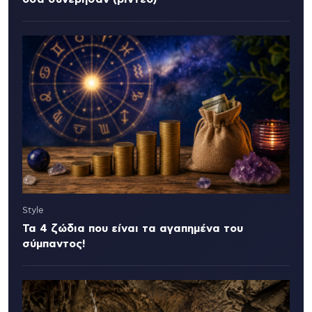
Style
Τα 4 ζώδια που είναι τα αγαπημένα του
σύμπαντος!