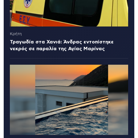
Κρήτη
Τραγωδία στα Χανιά: Άνδρας εντοπίστηκε
νεκρός σε παραλία της Αγίας Μαρίνας