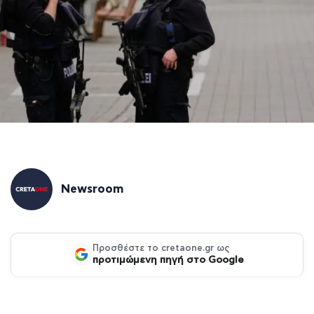
Newsroom
Προσθέστε το cretaone.gr ως
προτιμώμενη πηγή στο Google