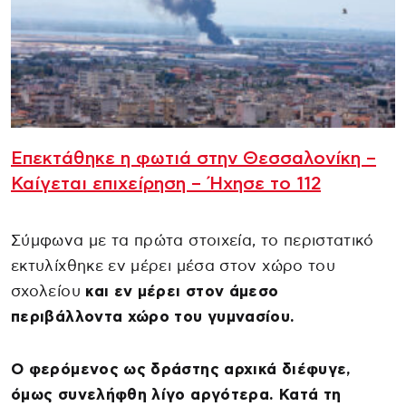
Επεκτάθηκε η φωτιά στην Θεσσαλονίκη –
Καίγεται επιχείρηση – Ήχησε το 112
Σύμφωνα με τα πρώτα στοιχεία, το περιστατικό
εκτυλίχθηκε εν μέρει μέσα στον χώρο του
σχολείου
και εν μέρει στον άμεσο
περιβάλλοντα χώρο του γυμνασίου.
Ο φερόμενος ως δράστης αρχικά διέφυγε,
όμως συνελήφθη λίγο αργότερα. Κατά τη