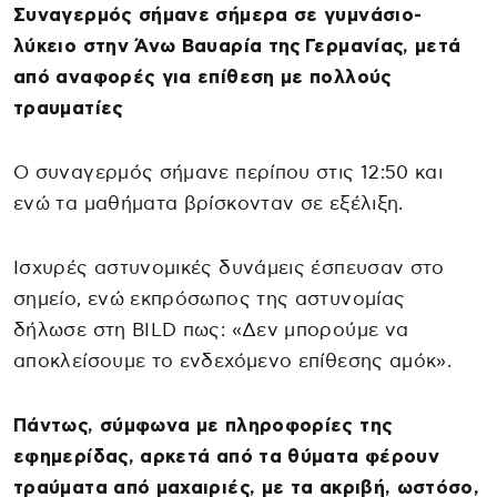
Συναγερμός σήμανε σήμερα σε γυμνάσιο-
λύκειο στην Άνω Βαυαρία της Γερμανίας, μετά
από αναφορές για επίθεση με πολλούς
τραυματίες
Ο συναγερμός σήμανε περίπου στις 12:50 και
ενώ τα μαθήματα βρίσκονταν σε εξέλιξη.
Ισχυρές αστυνομικές δυνάμεις έσπευσαν στο
σημείο, ενώ εκπρόσωπος της αστυνομίας
δήλωσε στη BILD πως: «Δεν μπορούμε να
αποκλείσουμε το ενδεχόμενο επίθεσης αμόκ».
Πάντως, σύμφωνα με πληροφορίες της
εφημερίδας, αρκετά από τα θύματα φέρουν
τραύματα από μαχαιριές, με τα ακριβή, ωστόσο,