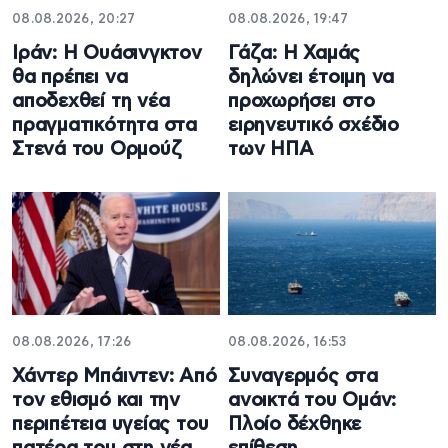
08.08.2026, 20:27
08.08.2026, 19:47
Ιράν: Η Ουάσινγκτον
Γάζα: Η Χαμάς
θα πρέπει να
δηλώνει έτοιμη να
αποδεχθεί τη νέα
προχωρήσει στο
πραγματικότητα στα
ειρηνευτικό σχέδιο
Στενά του Ορμούζ
των ΗΠΑ
08.08.2026, 17:26
08.08.2026, 16:53
Χάντερ Μπάιντεν: Από
Συναγερμός στα
τον εθισμό και την
ανοικτά του Ομάν:
περιπέτεια υγείας του
Πλοίο δέχθηκε