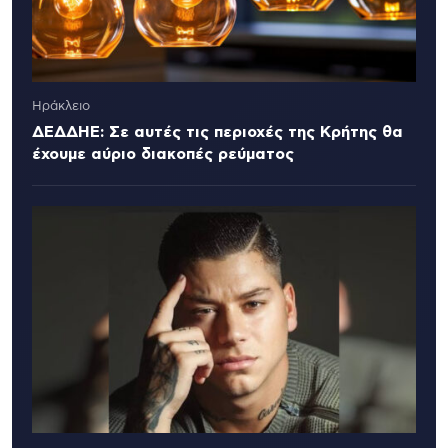
Ηράκλειο
ΔΕΔΔΗΕ: Σε αυτές τις περιοχές της Κρήτης θα
έχουμε αύριο διακοπές ρεύματος