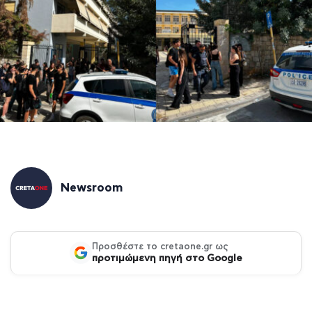
Newsroom
Προσθέστε το cretaone.gr ως
προτιμώμενη πηγή στο Google