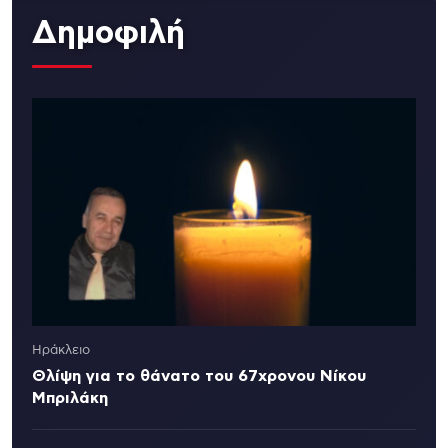
Δημοφιλή
Ηράκλειο
Θλίψη για το θάνατο του 67χρονου Νίκου
Μπριλάκη