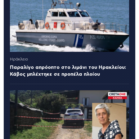
Ηράκλειο
Παραλίγο απρόοπτο στο λιμάνι του Ηρακλείου:
Κάβος μπλέχτηκε σε προπέλα πλοίου