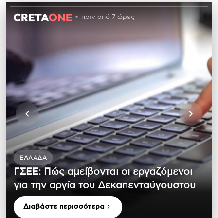
πριν από 7 ώρες
ΕΛΛΆΔΑ
ΓΣΕΕ: Πώς αμείβονται οι εργαζόμενοι
για την αργία του Δεκαπενταύγουστου
Διαβάστε περισσότερα