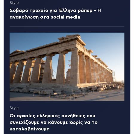
Style
Σοβαρό τροχαίο για Έλληνα ράπερ - Η
ανακοίνωση στα social media
Style
Οι αρχαίες ελληνικές συνήθειες που
συνεχίζουμε να κάνουμε χωρίς να το
καταλαβαίνουμε