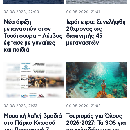
06.08.2026, 22:00
06.08.2026, 21:41
Νέα άφιξη
Ιεράπετρα: Συνελήφθη
μεταναστών στον
20χρονος ως
Τσούτσουρα – Λέμβος
διακινητής 45
έφτασε με γυναίκες
μεταναστών
και παιδιά
06.08.2026, 21:33
06.08.2026, 21:05
Μουσική λαϊκή βραδιά
Τουρισμός για Όλους
στο Πάρκο Κνωσού
2026-2027: Τα SOS για