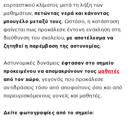
εορταστικού κλίματος μετά τη λήξη των
μαθημάτων,
πετώντας νερά και κάνοντας
μπουγέλο μεταξύ τους
. Ωστόσο, η κατάσταση
φαίνεται πως προκάλεσε έντονη ενόχληση στη
διεύθυνση του σχολείου,
με αποτέλεσμα να
ζητηθεί η παρέμβαση της αστυνομίας.
Αστυνομικές δυνάμεις
έφτασαν στο σημείο
προκειμένου να απομακρύνουν τους
μαθητές
από τον χώρο
, γεγονός που προκάλεσε
αντιδράσεις τόσο από αποφοίτους όσο και από
παρευρισκόμενους γονείς και μαθητές.
Δείτε φωτογραφίες από το σημείο: