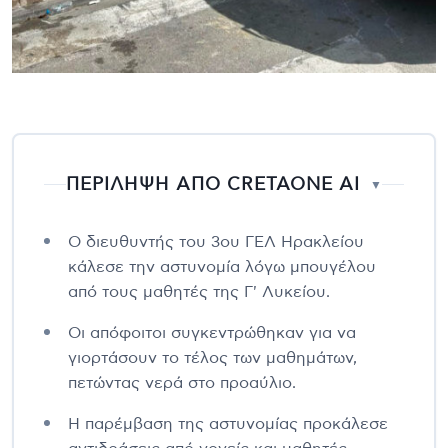
ΠΕΡΙΛΗΨΗ ΑΠΟ CRETAONE AI
▼
Ο διευθυντής του 3ου ΓΕΛ Ηρακλείου
κάλεσε την αστυνομία λόγω μπουγέλου
από τους μαθητές της Γ' Λυκείου.
Οι απόφοιτοι συγκεντρώθηκαν για να
γιορτάσουν το τέλος των μαθημάτων,
πετώντας νερά στο προαύλιο.
Η παρέμβαση της αστυνομίας προκάλεσε