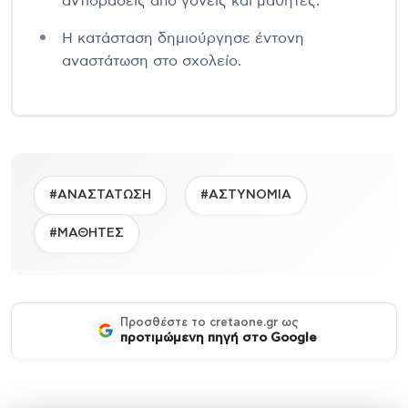
αντιδράσεις από γονείς και μαθητές.
Η κατάσταση δημιούργησε έντονη
αναστάτωση στο σχολείο.
#ΑΝΑΣΤΑΤΩΣΗ
#ΑΣΤΥΝΟΜΙΑ
#ΜΑΘΗΤΕΣ
Προσθέστε το cretaone.gr ως
προτιμώμενη πηγή στο Google