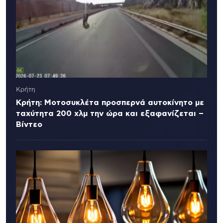
Κρήτη
Κρήτη: Μοτοσυκλέτα προσπερνά αυτοκίνητο με
ταχύτητα 200 χλμ την ώρα και εξαφανίζεται –
Βίντεο