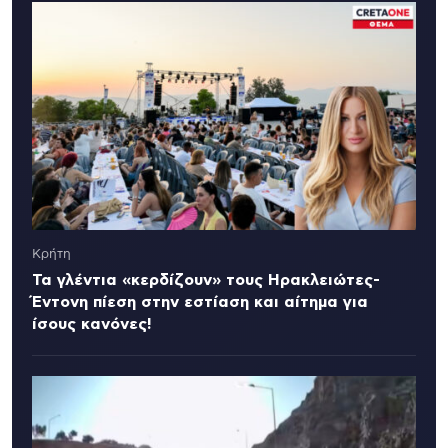
Κρήτη
Τα γλέντια «κερδίζουν» τους Ηρακλειώτες-
Έντονη πίεση στην εστίαση και αίτημα για
ίσους κανόνες!