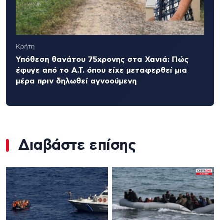
Κρήτη
Υπόθεση θανάτου 75χρονης στα Χανιά: Πώς
έφυγε από το Α.Τ. όπου είχε μεταφερθεί μια
μέρα πριν δηλωθεί αγνοούμενη
Διαβάστε επίσης