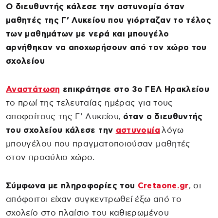
Ο διευθυντής κάλεσε την αστυνομία όταν
μαθητές της Γ’ Λυκείου που γιόρταζαν το τέλος
των μαθημάτων με νερά και μπουγέλο
αρνήθηκαν να αποχωρήσουν από τον χώρο του
σχολείου
Αναστάτωση
επικράτησε στο 3ο ΓΕΛ Ηρακλείου
το πρωί της τελευταίας ημέρας για τους
αποφοίτους της Γ’ Λυκείου,
όταν ο διευθυντής
του σχολείου κάλεσε την
αστυνομία
λόγω
μπουγέλου που πραγματοποιούσαν μαθητές
στον προαύλιο χώρο.
Σύμφωνα με πληροφορίες του
Cretaone.gr
, οι
απόφοιτοι είχαν συγκεντρωθεί έξω από το
σχολείο στο πλαίσιο του καθιερωμένου