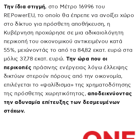
Την ίδια στιγμή,
στο Μέτρο 16996 του
REPowerEU, το οποίο θα έπρεπε να ανοίξει χώρο
στο δίκτυο για πρόσθετη αποθήκευση, η
Κυβέρνηση προχώρησε σε μια αδικαιολόγητη
περικοπή του οικονομικού αντικειμένου κατά
55%, μειώνοντάς το από τα 84,82 εκατ. ευρώ στα
μόλις 37,78 εκατ. ευρώ.
Την ώρα που οι
περικοπές
πράσινης ενέργειας λόγω έλλειψης
δικτύων στερούν πόρους από την οικονομία,
επιλέγεται το «ψαλίδισμα» της χρηματοδότησης
της πρόσθετης χωρητικότητας,
αποδεικνύοντας
την αδυναμία επίτευξης των δεσμευμένων
στόχων.