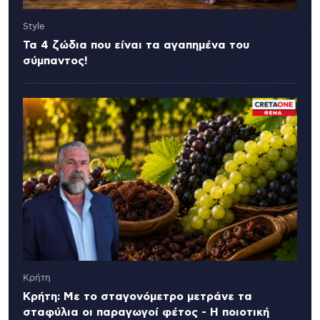
Style
Τα 4 ζώδια που είναι τα αγαπημένα του
σύμπαντος!
Κρήτη
Κρήτη: Με το σταγονόμετρο μετράνε τα
σταφύλια οι παραγωγοί φέτος - Η ποιοτική