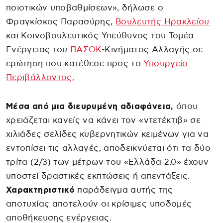
ποιοτικών υποβαθμίσεων», δήλωσε ο
Φραγκίσκος Παρασύρης,
Βουλευτής Ηρακλείου
και Κοινοβουλευτικός Υπεύθυνος του Τομέα
Ενέργειας του
ΠΑΣΟΚ
-Κινήματος Αλλαγής σε
ερώτηση που κατέθεσε προς το
Υπουργείο
Περιβάλλοντος.
Μέσα από μια διευρυμένη αδιαφάνεια,
όπου
χρειάζεται κανείς να κάνει τον «ντετέκτιβ» σε
χιλιάδες σελίδες κυβερνητικών κειμένων για να
εντοπίσει τις αλλαγές, αποδεικνύεται ότι τα δύο
τρίτα (2/3) των μέτρων του «Ελλάδα 2.0» έχουν
υποστεί δραστικές εκπτώσεις ή απεντάξεις.
Χαρακτηριστικό
παράδειγμα αυτής της
αποτυχίας αποτελούν οι κρίσιμες υποδομές
αποθήκευσης ενέργειας.