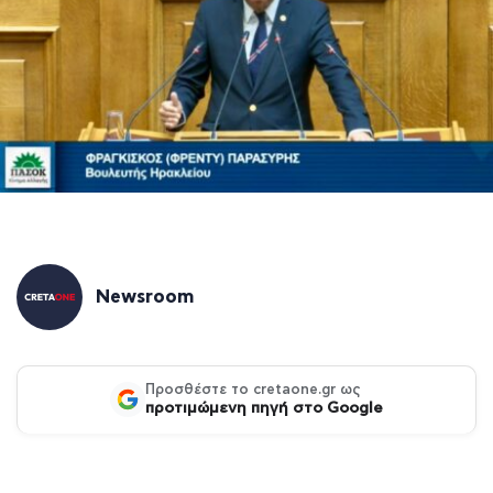
Newsroom
Προσθέστε το cretaone.gr ως
προτιμώμενη πηγή στο Google