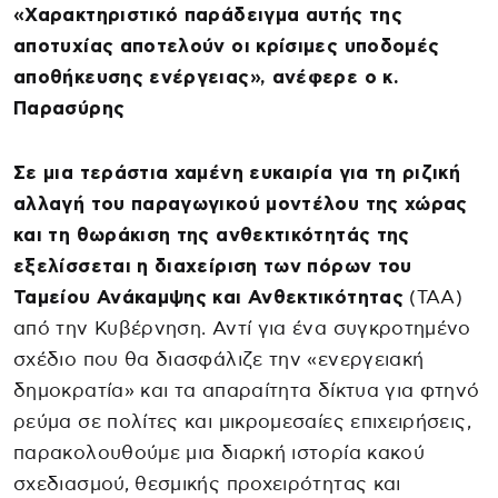
«Χαρακτηριστικό παράδειγμα αυτής της
αποτυχίας αποτελούν οι κρίσιμες υποδομές
αποθήκευσης ενέργειας», ανέφερε ο κ.
Παρασύρης
Σε μια τεράστια χαμένη ευκαιρία για τη ριζική
αλλαγή του παραγωγικού μοντέλου της χώρας
και τη θωράκιση της ανθεκτικότητάς της
εξελίσσεται η διαχείριση των πόρων του
Ταμείου Ανάκαμψης και Ανθεκτικότητας
(ΤΑΑ)
από την Κυβέρνηση. Αντί για ένα συγκροτημένο
σχέδιο που θα διασφάλιζε την «ενεργειακή
δημοκρατία» και τα απαραίτητα δίκτυα για φτηνό
ρεύμα σε πολίτες και μικρομεσαίες επιχειρήσεις,
παρακολουθούμε μια διαρκή ιστορία κακού
σχεδιασμού, θεσμικής προχειρότητας και