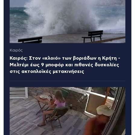
Καιρός
Καιρός: Στον «κλοιό» των βοριάδων η Κρήτη -
Μελτέμι έως 9 μποφόρ και πιθανές δυσκολίες
στις ακτοπλοϊκές μετακινήσεις