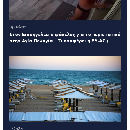
Ηράκλειο
Στον Εισαγγελέα ο φάκελος για το περιστατικό
στην Αγία Πελαγία - Τι αναφέρει η ΕΛ.ΑΣ.;
Ελλάδα