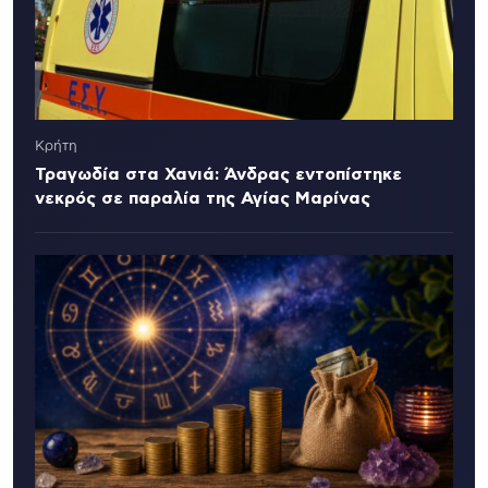
Κρήτη
Τραγωδία στα Χανιά: Άνδρας εντοπίστηκε
νεκρός σε παραλία της Αγίας Μαρίνας