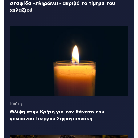
σταφίδα «πληρώνει» ακριβά το τίμημα του
χαλαζιού
Κρήτη
Θλίψη στην Κρήτη για τον θάνατο του
γεωπόνου Γιώργου Σηφογιαννάκη