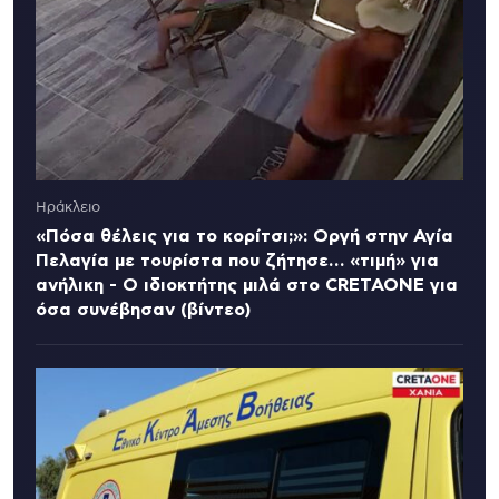
Ηράκλειο
«Πόσα θέλεις για το κορίτσι;»: Οργή στην Αγία
Πελαγία με τουρίστα που ζήτησε… «τιμή» για
ανήλικη - Ο ιδιοκτήτης μιλά στο CRETAONE για
όσα συνέβησαν (βίντεο)