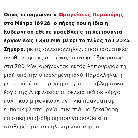
Όπως επισημαίνει ο
Φραγκίσκος Παρασύρης,
στο Μέτρο 16926, ο πήχης που η ίδια η
Κυβέρνηση έθεσε προέβλεπε τη λειτουργία
έργων έως 1.380 MW μέχρι το τέλος του 2025.
Σήμερα
, με τις αλλεπάλληλες, αποσπασματικές
αναθεωρήσεις, ο στόχος υποχωρεί δραματικά
στα 700 MW, αφήνοντας εκτός λειτουργίας τη
μισή από την υπεσχημένη ισχύ. Παράλληλα, η
μετατροπή του οροσήμου για το εμβληματικό
έργο της Αμφιλοχίας αποκλειστικά σε «έργα
πολιτικού μηχανικού» αντί για πραγματική,
εμπορική λειτουργία, συνιστά μια ξεκάθαρη
ποιοτική υποβάθμιση που ναρκοθετεί τη
σταθερότητα του ηλεκτρικού χώρου.