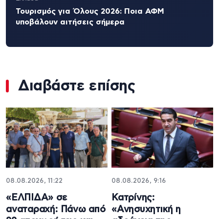
Τουρισμός για Όλους 2026: Ποια ΑΦΜ
υποβάλουν αιτήσεις σήμερα
Διαβάστε επίσης
08.08.2026, 11:22
08.08.2026, 9:16
«ΕΛΠΙΔΑ» σε
Κατρίνης:
αναταραχή: Πάνω από
«Ανησυχητική η