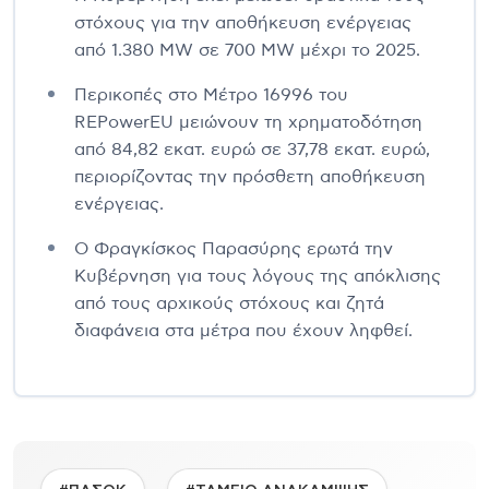
στόχους για την αποθήκευση ενέργειας
από 1.380 MW σε 700 MW μέχρι το 2025.
Περικοπές στο Μέτρο 16996 του
REPowerEU μειώνουν τη χρηματοδότηση
από 84,82 εκατ. ευρώ σε 37,78 εκατ. ευρώ,
περιορίζοντας την πρόσθετη αποθήκευση
ενέργειας.
Ο Φραγκίσκος Παρασύρης ερωτά την
Κυβέρνηση για τους λόγους της απόκλισης
από τους αρχικούς στόχους και ζητά
διαφάνεια στα μέτρα που έχουν ληφθεί.