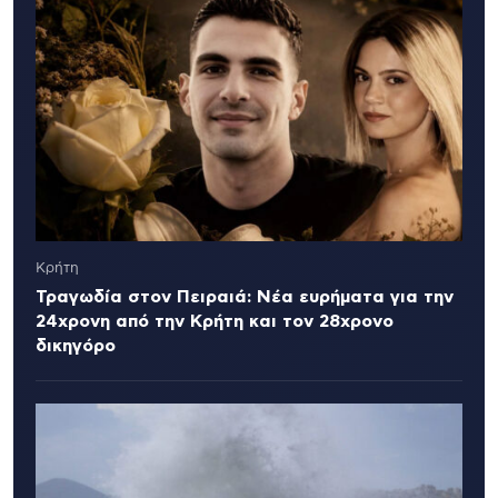
Κρήτη
Τραγωδία στον Πειραιά: Νέα ευρήματα για την
24χρονη από την Κρήτη και τον 28χρονο
δικηγόρο