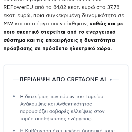
REPowerEU από τα 84,82 εκατ. ευρώ στα 37,78
εκατ. ευρώ, ποια συγκεκριμένη δυναμικότητα σε
MW και ποια έργα απεντάχθηκαν,
καθώς και με
ποιο σκεπτικό στερείται από το ενεργειακό
σύστημα και τις επιχειρήσεις η δυνατότητα
πρόσβασης σε πρόσθετο ηλεκτρικό χώρο.
ΠΕΡΙΛΗΨΗ ΑΠΟ CRETAONE AI
▼
Η διαχείριση των πόρων του Ταμείου
Ανάκαμψης και Ανθεκτικότητας
παρουσιάζει σοβαρές ελλείψεις στον
τομέα αποθήκευσης ενέργειας.
Η Κυβέρνηση έχει μειώσει δραστικά τους