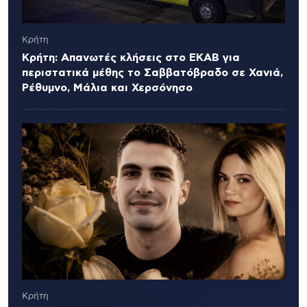
Κρήτη
Κρήτη: Απανωτές κλήσεις στο ΕΚΑΒ για
περιστατικά μέθης το Σαββατόβραδο σε Χανιά,
Ρέθυμνο, Μάλια και Χερσόνησο
Κρήτη