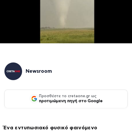
Newsroom
Προσθέστε το cretaone.gr ως
προτιμώμενη πηγή στο Google
Ένα εντυπωσιακό φυσικό φαινόμενο