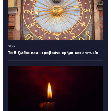
Style
Τα 5 ζώδια που «τραβούν» χρήμα και επιτυχία