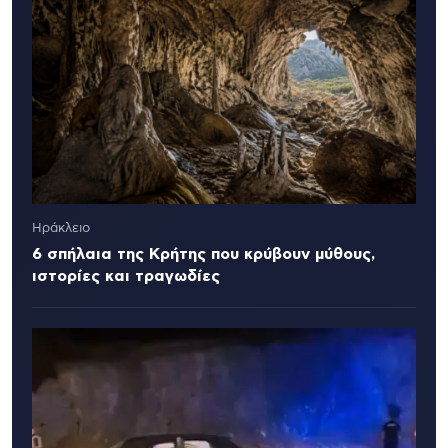
Ηράκλειο
6 σπήλαια της Κρήτης που κρύβουν μύθους,
ιστορίες και τραγωδίες