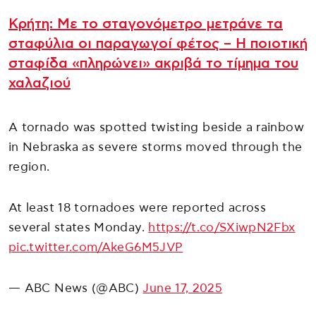
Κρήτη: Με το σταγονόμετρο μετράνε τα
σταφύλια οι παραγωγοί φέτος – Η ποιοτική
σταφίδα «πληρώνει» ακριβά το τίμημα του
χαλαζιού
A tornado was spotted twisting beside a rainbow
in Nebraska as severe storms moved through the
region.
At least 18 tornadoes were reported across
several states Monday.
https://t.co/SXiwpN2Fbx
pic.twitter.com/AkeG6M5JVP
— ABC News (@ABC)
June 17, 2025