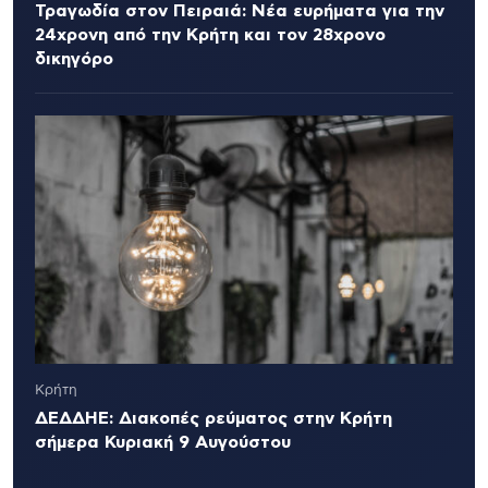
Τραγωδία στον Πειραιά: Νέα ευρήματα για την
24χρονη από την Κρήτη και τον 28χρονο
δικηγόρο
Κρήτη
ΔΕΔΔΗΕ: Διακοπές ρεύματος στην Κρήτη
σήμερα Κυριακή 9 Αυγούστου