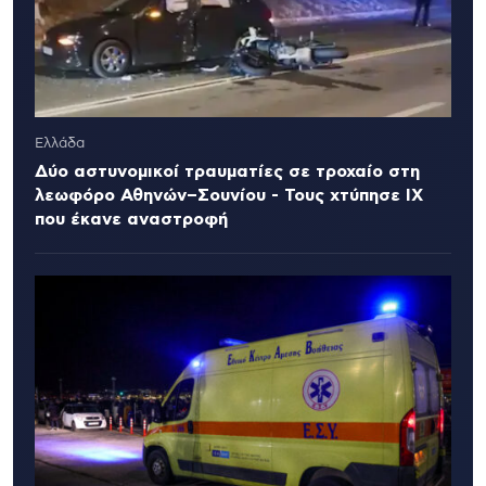
Ελλάδα
Δύο αστυνομικοί τραυματίες σε τροχαίο στη
λεωφόρο Αθηνών–Σουνίου - Τους χτύπησε ΙΧ
που έκανε αναστροφή