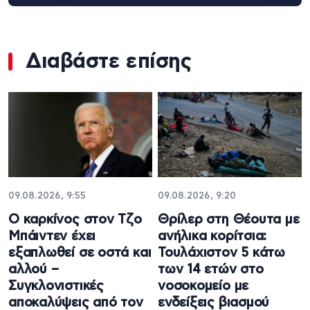
Διαβάστε επίσης
09.08.2026, 9:55
09.08.2026, 9:20
Ο καρκίνος στον Τζο
Θρίλερ στη Θέουτα με
Μπάιντεν έχει
ανήλικα κορίτσια:
εξαπλωθεί σε οστά και
Τουλάχιστον 5 κάτω
αλλού –
των 14 ετών στο
Συγκλονιστικές
νοσοκομείο με
αποκαλύψεις από τον
ενδείξεις βιασμού