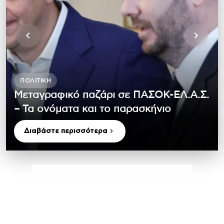
ΠΟΛΙΤΙΚΉ
Μεταγραφικό παζάρι σε ΠΑΣΟΚ-ΕΛ.Α.Σ.
– Τα ονόματα και το παρασκήνιο
Διαβάστε περισσότερα