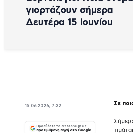
γιορτάζουν σήμερα
Δευτέρα 15 Ιουνίου
Σε ποι
15.06.2026, 7:32
Σήμερα
Προσθέστε το cretaone.gr ως
τιμάτα
προτιμώμενη πηγή στο Google