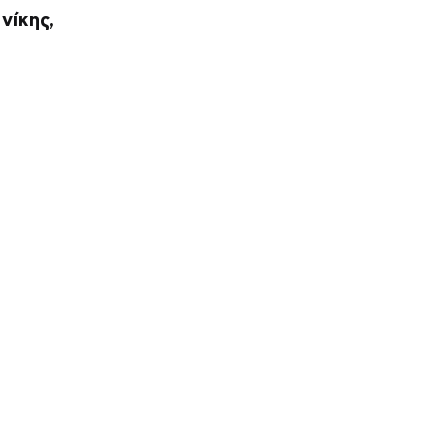
νίκης,