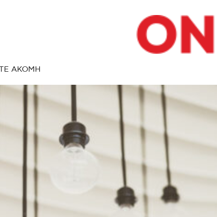
ΤΕ ΑΚΟΜΗ