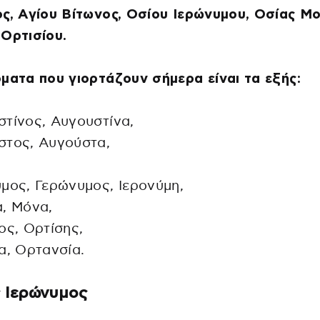
ς, Αγίου Βίτωνος, Οσίου Ιερώνυμου, Οσίας Μο
Ορτισίου.
ματα που γιορτάζουν σήμερα είναι τα εξής:
τίνος, Αυγουστίνα,
στος, Αυγούστα,
μος, Γερώνυμος, Ιερονύμη,
, Μόνα,
ος, Ορτίσης,
α, Ορτανσία.
 Ιερώνυμος