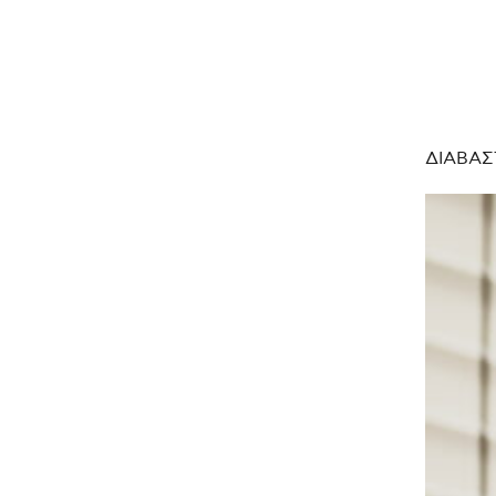
ΔΙΑΒΑΣ