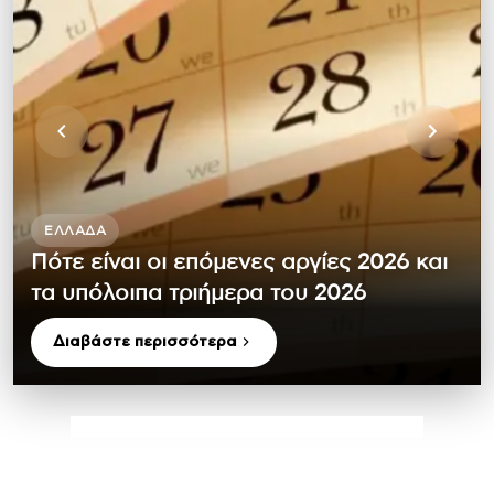
ΕΛΛΆΔΑ
Πότε είναι οι επόμενες αργίες 2026 και
τα υπόλοιπα τριήμερα του 2026
Διαβάστε περισσότερα