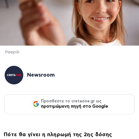
freepik
Newsroom
Προσθέστε το cretaone.gr ως
προτιμώμενη πηγή στο Google
Πότε θα γίνει η πληρωμή της 2ης δόσης