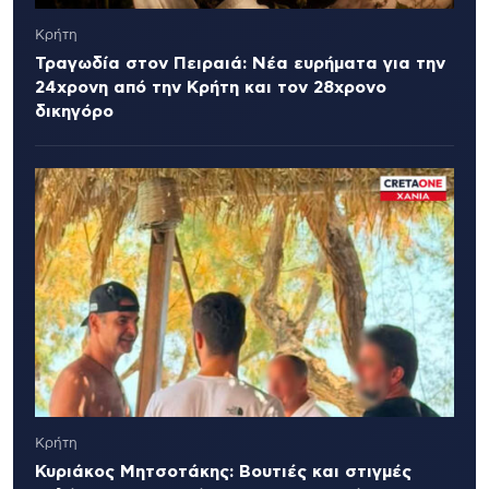
Κρήτη
Τραγωδία στον Πειραιά: Νέα ευρήματα για την
24χρονη από την Κρήτη και τον 28χρονο
δικηγόρο
Κρήτη
Κυριάκος Μητσοτάκης: Βουτιές και στιγμές