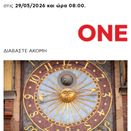
στις
29/05/2026 και ώρα 08:00.
ΔΙΑΒΑΣΤΕ ΑΚΟΜΗ