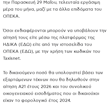
την Παρασκευή 29 Μαΐου, τελευταία εργάσιμη
μέρα του μήνα, μαζί με τα άλλα επιδόματα του
ΟΠΕΚΑ.
Όσοι ενδιαφέρονται μπορούν να υποβάλουν την
αίτησή τους είτε μέσω της πλατφόρμας της
ΗΔΙΚΑ (ΕΔΩ) είτε από την ιστοσελίδα του
ΟΠΕΚΑ (ΕΔΩ), με την χρήση των κωδικών του
Taxisnet.
Το δικαιούμενο ποσό θα υπολογιστεί βάσει των
εξαρτώμενων τέκνων που θα δηλωθούν στην
αίτηση Α21 έτους 2026 και του συνολικού
οικογενειακού εισοδήματος που οι δικαιούχοι
είχαν το φορολογικό έτος 2024.