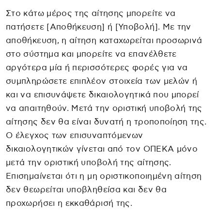
Στο κάτω μέρος της αίτησης μπορείτε να
πατήσετε [Αποθήκευση] ή [Υποβολή]. Με την
αποθήκευση, η αίτηση καταχωρείται προσωρινά
στο σύστημα και μπορείτε να επανέλθετε
αργότερα μία ή περισσότερες φορές για να
συμπληρώσετε επιπλέον στοιχεία των μελών ή
και να επισυνάψετε δικαιολογητικά που μπορεί
να απαιτηθούν. Μετά την οριστική υποβολή της
αίτησης δεν θα είναι δυνατή η τροποποίηση της.
Ο έλεγχος των επισυναπτόμενων
δικαιολογητικών γίνεται από τον ΟΠΕΚΑ μόνο
μετά την οριστική υποβολή της αίτησης.
Επισημαίνεται ότι η μη οριστικοποιημένη αίτηση
δεν θεωρείται υποβληθείσα και δεν θα
προχωρήσει η εκκαθάρισή της.