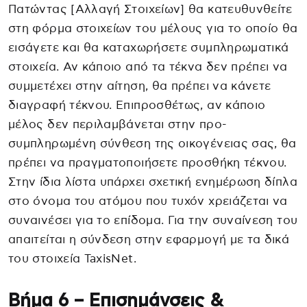
Πατώντας [Αλλαγή Στοιχείων] θα κατευθυνθείτε
στη φόρμα στοιχείων του μέλους για το οποίο θα
εισάγετε και θα καταχωρήσετε συμπληρωματικά
στοιχεία. Αν κάποιο από τα τέκνα δεν πρέπει να
συμμετέχει στην αίτηση, θα πρέπει να κάνετε
διαγραφή τέκνου. Επιπροσθέτως, αν κάποιο
μέλος δεν περιλαμβάνεται στην προ-
συμπληρωμένη σύνθεση της οικογένειας σας, θα
πρέπει να πραγματοποιήσετε προσθήκη τέκνου.
Στην ίδια λίστα υπάρχει σχετική ενημέρωση δίπλα
στο όνομα του ατόμου που τυχόν χρειάζεται να
συναινέσει για το επίδομα. Για την συναίνεση του
απαιτείται η σύνδεση στην εφαρμογή με τα δικά
του στοιχεία TaxisNet.
Βήμα 6 – Επισημάνσεις &