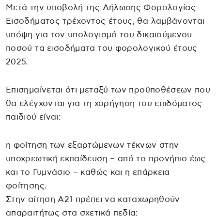
Μετά την υποβολή της Δήλωσης Φορολογίας
Εισοδήματος τρέχοντος έτους, θα λαμβάνονται
υπόψη για τον υπολογισμό του δικαιούμενου
ποσού τα εισοδήματα του φορολογικού έτους
2025.
Επισημαίνεται ότι μεταξύ των προϋποθέσεων που
θα ελέγχονται για τη χορήγηση του επιδόματος
παιδιού είναι:
η φοίτηση των εξαρτώμενων τέκνων στην
υποχρεωτική εκπαίδευση – από το προνήπιο έως
και το Γυμνάσιο – καθώς και η επάρκεια
φοίτησης.
Στην αίτηση Α21 πρέπει να καταχωρηθούν
απαραιτήτως στα σχετικά πεδία: