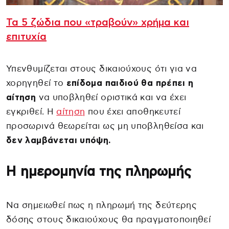
Τα 5 ζώδια που «τραβούν» χρήμα και
επιτυχία
Υπενθυμίζεται στους δικαιούχους ότι για να
χορηγηθεί το
επίδομα παιδιού θα πρέπει η
αίτηση
να υποβληθεί οριστικά και να έχει
εγκριθεί. Η
αίτηση
που έχει αποθηκευτεί
προσωρινά θεωρείται ως μη υποβληθείσα και
δεν λαμβάνεται υπόψη.
Η ημερομηνία της πληρωμής
Να σημειωθεί πως η πληρωμή της δεύτερης
δόσης στους δικαιούχους θα πραγματοποιηθεί