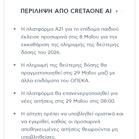
ΠΕΡΙΛΗΨΗ ΑΠΟ CRETAONE AI
▼
Η πλατφόρμα Α21 για το επίδομα παιδιού
έκλεισε προσωρινά στις 8 Μαΐου για την
εκκαθάριση της πληρωμής της δεύτερης
δόσης του 2026.
Η πληρωμή της δεύτερης δόσης θα
πραγματοποιηθεί στις 29 Μαΐου μαζί με
άλλα επιδόματα του ΟΠΕΚΑ.
Η πλατφόρμα θα επανενεργοποιηθεί για
νέες αιτήσεις στις 29 Μαΐου στις 08:00.
Η αίτηση πρέπει να υποβληθεί οριστικά και
να εγκριθεί, καθώς οι προσωρινά
αποθηκευμένες αιτήσεις θεωρούνται μη
υποβληθείσες.