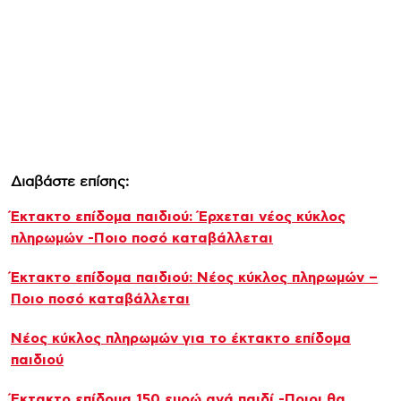
Διαβάστε επίσης:
Έκτακτο επίδομα παιδιού: Έρχεται νέος κύκλος
πληρωμών -Ποιο ποσό καταβάλλεται
Έκτακτο επίδομα παιδιού: Νέος κύκλος πληρωμών –
Ποιο ποσό καταβάλλεται
Νέος κύκλος πληρωμών για το έκτακτο επίδομα
παιδιού
Έκτακτο επίδομα 150 ευρώ ανά παιδί -Ποιοι θα