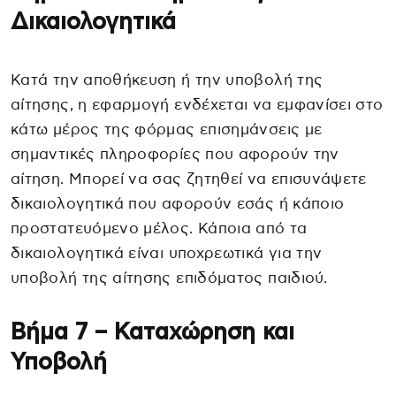
Δικαιολογητικά
Κατά την αποθήκευση ή την υποβολή της
αίτησης, η εφαρμογή ενδέχεται να εμφανίσει στο
κάτω μέρος της φόρμας επισημάνσεις με
σημαντικές πληροφορίες που αφορούν την
αίτηση. Μπορεί να σας ζητηθεί να επισυνάψετε
δικαιολογητικά που αφορούν εσάς ή κάποιο
προστατευόμενο μέλος. Κάποια από τα
δικαιολογητικά είναι υποχρεωτικά για την
υποβολή της αίτησης επιδόματος παιδιού.
Βήμα 7 – Καταχώρηση και
Υποβολή