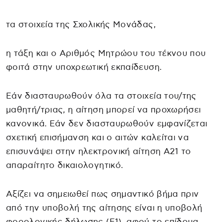
τα στοιχεία της Σχολικής Μονάδας,
η τάξη και ο Αριθμός Μητρώου του τέκνου που
φοιτά στην υποχρεωτική εκπαίδευση.
Εάν διασταυρωθούν όλα τα στοιχεία του/της
μαθητή/τριας, η αίτηση μπορεί να προχωρήσει
κανονικά. Εάν δεν διασταυρωθούν εμφανίζεται
σχετική επισήμανση και ο αιτών καλείται να
επισυνάψει στην ηλεκτρονική αίτηση Α21 το
απαραίτητο δικαιολογητικό.
Αξίζει να σημειωθεί πως σημαντικό βήμα πριν
από την υποβολή της αίτησης είναι η υποβολή
φορολογικής δήλωσης (Ε1), αφού το επίδομα