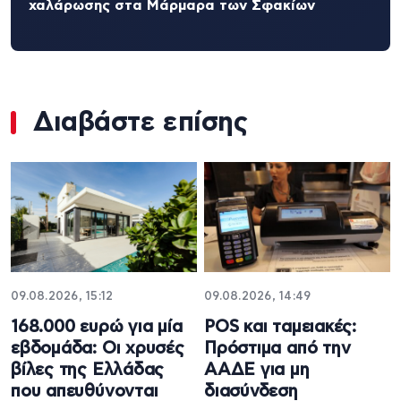
χαλάρωσης στα Μάρμαρα των Σφακίων
Διαβάστε επίσης
09.08.2026, 15:12
09.08.2026, 14:49
168.000 ευρώ για μία
POS και ταμειακές:
εβδομάδα: Οι χρυσές
Πρόστιμα από την
βίλες της Ελλάδας
ΑΑΔΕ για μη
που απευθύνονται
διασύνδεση