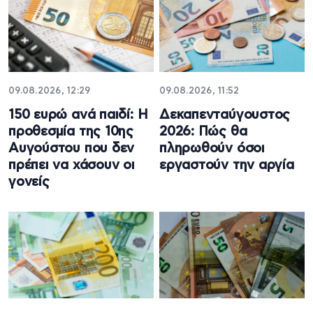
09.08.2026, 12:29
09.08.2026, 11:52
150 ευρώ ανά παιδί: Η
Δεκαπενταύγουστος
προθεσμία της 10ης
2026: Πώς θα
Αυγούστου που δεν
πληρωθούν όσοι
πρέπει να χάσουν οι
εργαστούν την αργία
γονείς