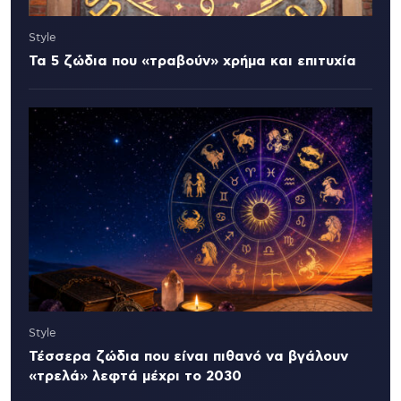
Style
Τα 5 ζώδια που «τραβούν» χρήμα και επιτυχία
Style
Τέσσερα ζώδια που είναι πιθανό να βγάλουν
«τρελά» λεφτά μέχρι το 2030