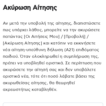
Ακύρωση Αίτησης
Αν μετά την υποβολή της αίτησης, διαπιστώσετε
πως υπάρχει λάθος, μπορείτε να την ακυρώσετε
πατώντας [Οι Αιτήσεις Μου] / [Προβολή] /
[Ακύρωση Αίτησης] και κατόπιν να εκκινήσετε
νέα αίτηση-υπεύθυνη δήλωση (Α21) επιδόματος
παιδιού. Όταν ολοκληρωθεί η συμπλήρωση της,
πρέπει να υποβληθεί οριστικά. Σε περίπτωση που
ακυρώσετε την αίτησή σας και δεν υποβάλετε
οριστικά νέα, τότε ότι ποσό λάβατε βάσει της
ακυρωθείσας αίτησης, θα θεωρηθεί
αχρεωστήτως καταβληθέν.