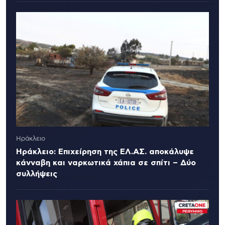
Ηράκλειο
Ηράκλειο: Επιχείρηση της ΕΛ.ΑΣ. αποκάλυψε
κάνναβη και ναρκωτικά χάπια σε σπίτι – Δύο
συλλήψεις