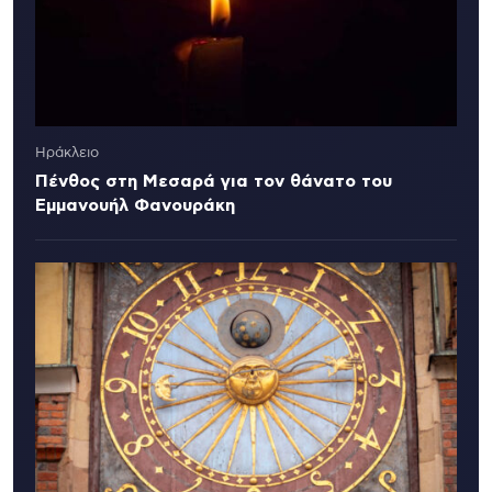
Ηράκλειο
Πένθος στη Μεσαρά για τον θάνατο του
Εμμανουήλ Φανουράκη