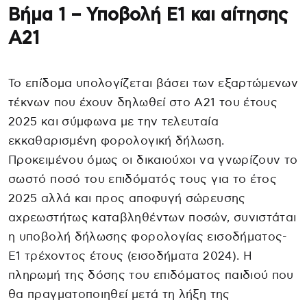
Βήμα 1 – Υποβολή Ε1 και αίτησης
Α21
Το επίδομα υπολογίζεται βάσει των εξαρτώμενων
τέκνων που έχουν δηλωθεί στο Α21 του έτους
2025 και σύμφωνα με την τελευταία
εκκαθαρισμένη φορολογική δήλωση.
Προκειμένου όμως οι δικαιούχοι να γνωρίζουν το
σωστό ποσό του επιδόματός τους για το έτος
2025 αλλά και προς αποφυγή σώρευσης
αχρεωστήτως καταβληθέντων ποσών, συνιστάται
η υποβολή δήλωσης φορολογίας εισοδήματος-
Ε1 τρέχοντος έτους (εισοδήματα 2024). Η
πληρωμή της δόσης του επιδόματος παιδιού που
θα πραγματοποιηθεί μετά τη λήξη της