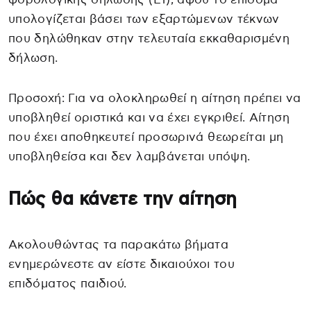
υπολογίζεται βάσει των εξαρτώμενων τέκνων
που δηλώθηκαν στην τελευταία εκκαθαρισμένη
δήλωση.
Προσοχή: Για να ολοκληρωθεί η αίτηση πρέπει να
υποβληθεί οριστικά και να έχει εγκριθεί. Αίτηση
που έχει αποθηκευτεί προσωρινά θεωρείται μη
υποβληθείσα και δεν λαμβάνεται υπόψη.
Πώς θα κάνετε την αίτηση
Ακολουθώντας τα παρακάτω βήματα
ενημερώνεστε αν είστε δικαιούχοι του
επιδόματος παιδιού.