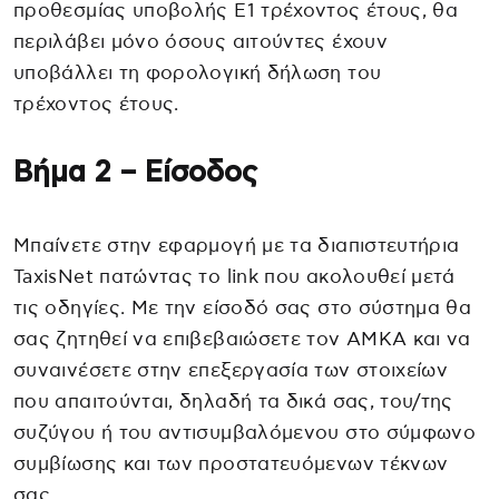
προθεσμίας υποβολής Ε1 τρέχοντος έτους, θα
περιλάβει μόνο όσους αιτούντες έχουν
υποβάλλει τη φορολογική δήλωση του
τρέχοντος έτους.
Βήμα 2 – Είσοδος
Μπαίνετε στην εφαρμογή με τα διαπιστευτήρια
TaxisNet πατώντας το link που ακολουθεί μετά
τις οδηγίες. Με την είσοδό σας στο σύστημα θα
σας ζητηθεί να επιβεβαιώσετε τον ΑΜΚΑ και να
συναινέσετε στην επεξεργασία των στοιχείων
που απαιτούνται, δηλαδή τα δικά σας, του/της
συζύγου ή του αντισυμβαλόμενου στο σύμφωνο
συμβίωσης και των προστατευόμενων τέκνων
σας.