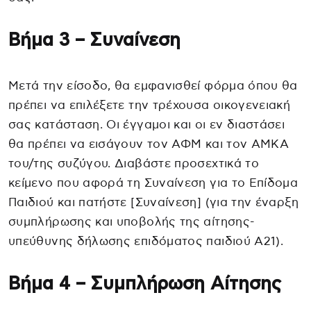
Βήμα 3 – Συναίνεση
Μετά την είσοδο, θα εμφανισθεί φόρμα όπου θα
πρέπει να επιλέξετε την τρέχουσα οικογενειακή
σας κατάσταση. Οι έγγαμοι και οι εν διαστάσει
θα πρέπει να εισάγουν τον ΑΦΜ και τον ΑΜΚΑ
του/της συζύγου. Διαβάστε προσεχτικά το
κείμενο που αφορά τη Συναίνεση για το Επίδομα
Παιδιού και πατήστε [Συναίνεση] (για την έναρξη
συμπλήρωσης και υποβολής της αίτησης-
υπεύθυνης δήλωσης επιδόματος παιδιού Α21).
Βήμα 4 – Συμπλήρωση Αίτησης