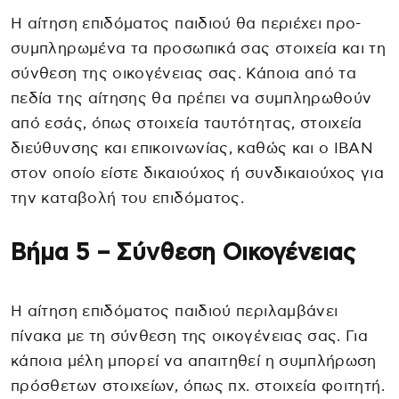
Η αίτηση επιδόματος παιδιού θα περιέχει προ-
συμπληρωμένα τα προσωπικά σας στοιχεία και τη
σύνθεση της οικογένειας σας. Κάποια από τα
πεδία της αίτησης θα πρέπει να συμπληρωθούν
από εσάς, όπως στοιχεία ταυτότητας, στοιχεία
διεύθυνσης και επικοινωνίας, καθώς και o ΙΒΑΝ
στον οποίο είστε δικαιούχος ή συνδικαιούχος για
την καταβολή του επιδόματος.
Βήμα 5 – Σύνθεση Οικογένειας
Η αίτηση επιδόματος παιδιού περιλαμβάνει
πίνακα με τη σύνθεση της οικογένειας σας. Για
κάποια μέλη μπορεί να απαιτηθεί η συμπλήρωση
πρόσθετων στοιχείων, όπως πχ. στοιχεία φοιτητή.