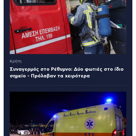
Κρήτη
Συναγερμός στο Ρέθυμνο: Δύο φωτιές στο ίδιο
σημείο - Πρόλαβαν τα χειρότερα