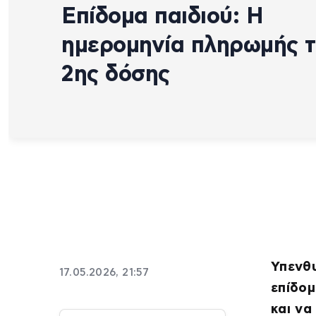
Επίδομα παιδιού: Η
ημερομηνία πληρωμής 
2ης δόσης
Υπενθυ
17.05.2026, 21:57
επίδομ
και να