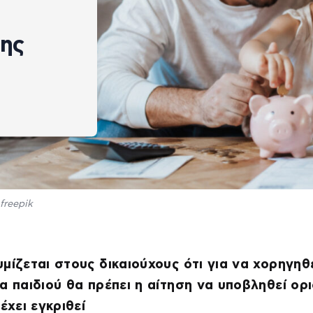
της
freepik
μίζεται στους δικαιούχους ότι για να χορηγηθ
α παιδιού θα πρέπει η αίτηση να υποβληθεί ορι
 έχει εγκριθεί