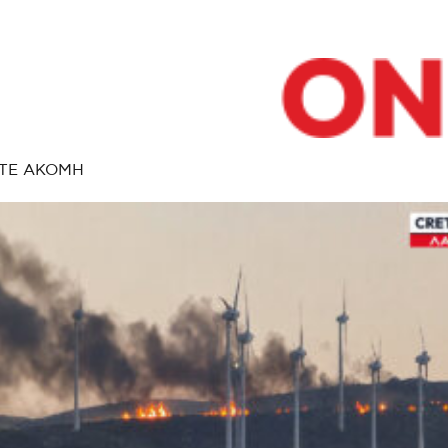
ΤΕ ΑΚΟΜΗ