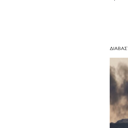
ΔΙΑΒΑΣ