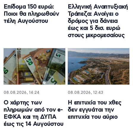
Επίδομα 150 ευρώ:
Ελληνική Αναπτυξιακή
Ποιοι θα πληρωθούν
Τράπεζα: Ανοίγει ο
τέλη Αυγούστου
δρόμος για δάνεια
έως και 5 δισ. ευρώ
στους μικρομεσαίους
08.08.2026, 14:24
08.08.2026, 12:43
Ο χάρτης των
Η επιτυχία του χθες
πληρωμών από τον e-
δεν εγγυάται την
ΕΦΚΑ και τη ΔΥΠΑ
επιτυχία του αύριο
έως τις 14 Αυγούστου