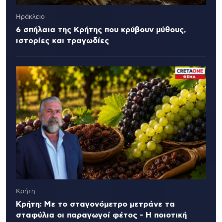
Ηράκλειο
6 σπήλαια της Κρήτης που κρύβουν μύθους,
ιστορίες και τραγωδίες
Κρήτη
Κρήτη: Με το σταγονόμετρο μετράνε τα
σταφύλια οι παραγωγοί φέτος - Η ποιοτική