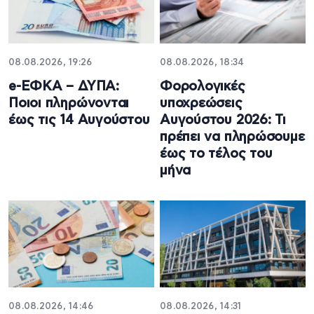
08.08.2026, 19:26
08.08.2026, 18:34
e-ΕΦΚΑ – ΔΥΠΑ:
Φορολογικές
Ποιοι πληρώνονται
υποχρεώσεις
έως τις 14 Αυγούστου
Αυγούστου 2026: Τι
πρέπει να πληρώσουμε
έως το τέλος του
μήνα
08.08.2026, 14:46
08.08.2026, 14:31