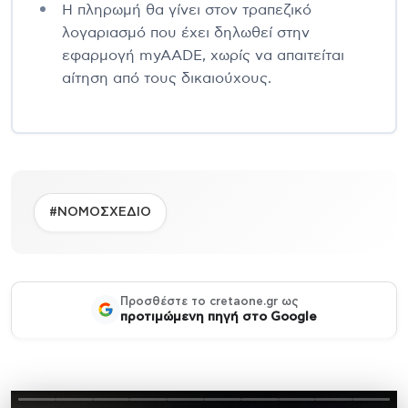
Η πληρωμή θα γίνει στον τραπεζικό
λογαριασμό που έχει δηλωθεί στην
εφαρμογή myAADE, χωρίς να απαιτείται
αίτηση από τους δικαιούχους.
#ΝΟΜΟΣΧΕΔΙΟ
Προσθέστε το cretaone.gr ως
προτιμώμενη πηγή στο Google