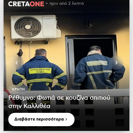
πριν από 2 λεπτά
ΚΡΉΤΗ
Ρέθυμνο: Φωτιά σε κουζίνα σπιτιού
στην Καλλιθέα
Διαβάστε περισσότερα