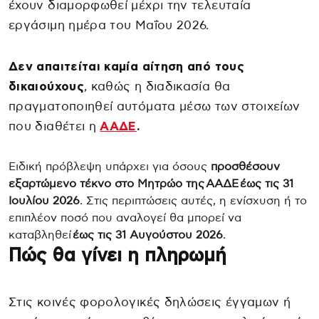
έχουν διαμορφωθεί μέχρι την τελευταία
εργάσιμη ημέρα του Μαΐου 2026.
Δεν απαιτείται καμία αίτηση από τους
δικαιούχους
, καθώς η διαδικασία θα
πραγματοποιηθεί αυτόματα μέσω των στοιχείων
που διαθέτει η
ΑΑΔΕ
.
Ειδική πρόβλεψη υπάρχει για όσους
προσθέσουν
εξαρτώμενο τέκνο στο Μητρώο της ΑΑΔΕ έως τις 31
Ιουλίου 2026
. Στις περιπτώσεις αυτές, η ενίσχυση ή το
επιπλέον ποσό που αναλογεί θα μπορεί να
καταβληθεί
έως τις 31 Αυγούστου 2026
.
Πώς θα γίνει η πληρωμή
Στις κοινές φορολογικές δηλώσεις έγγαμων ή