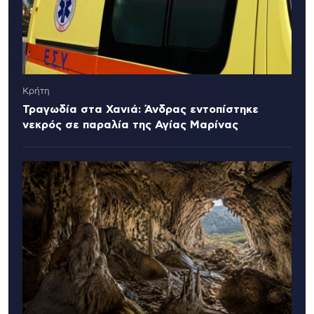
Κρήτη
Τραγωδία στα Χανιά: Άνδρας εντοπίστηκε
νεκρός σε παραλία της Αγίας Μαρίνας