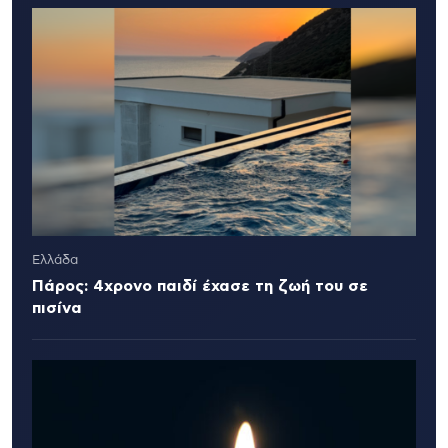
Ελλάδα
Πάρος: 4χρονο παιδί έχασε τη ζωή του σε
πισίνα