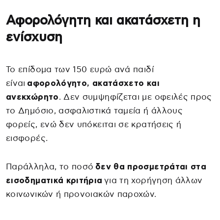
Αφορολόγητη και ακατάσχετη η
ενίσχυση
Το επίδομα των 150 ευρώ ανά παιδί
είναι
αφορολόγητο, ακατάσχετο και
ανεκχώρητο
. Δεν συμψηφίζεται με οφειλές προς
το Δημόσιο, ασφαλιστικά ταμεία ή άλλους
φορείς, ενώ δεν υπόκειται σε κρατήσεις ή
εισφορές.
Παράλληλα, το ποσό
δεν θα προσμετράται στα
εισοδηματικά κριτήρια
για τη χορήγηση άλλων
κοινωνικών ή προνοιακών παροχών.