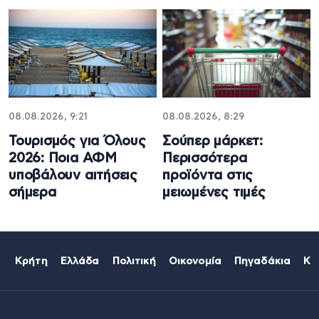
08.08.2026, 9:21
08.08.2026, 8:29
Τουρισμός για Όλους
Σούπερ μάρκετ:
2026: Ποια ΑΦΜ
Περισσότερα
υποβάλουν αιτήσεις
προϊόντα στις
σήμερα
μειωμένες τιμές
Κρήτη
Ελλάδα
Πολιτική
Οικονομία
Πηγαδάκια
Κό