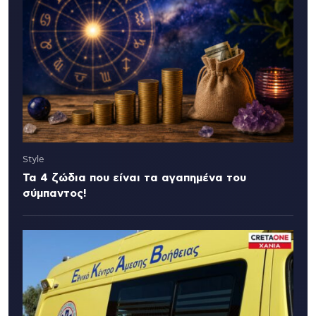
Style
Τα 4 ζώδια που είναι τα αγαπημένα του
σύμπαντος!