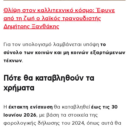
Θλίψη στον καλλιτεχνικό κόσμο: Έφυγε
από τη ζωή ο λαϊκός τραγουδιστής
Δημήτρης Ξανθάκης
Για τον υπολογισμό λαμβάνεται υπόψη
το
σύνολο των κοινών και μη κοινών εξαρτώμενων
τέκνων
.
Πότε θα καταβληθούν τα
χρήματα
Η
έκτακτη ενίσχυση
θα καταβληθεί
έως τις 30
Ιουνίου 2026
, με βάση τα στοιχεία της
φορολογικής δήλωσης του 2024, όπως αυτά θα