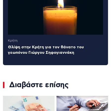
Κρήτη
Θλίψη στην Κρήτη για τον θάνατο του
γεωπόνου Γιώργου Σηφογιαννάκη
Διαβάστε επίσης