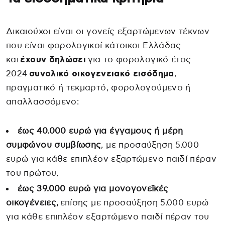
Δικαιούχοι είναι οι γονείς εξαρτώμενων τέκνων
που είναι φορολογικοί κάτοικοι Ελλάδας
και
έχουν δηλώσει
για το φορολογικό έτος
2024
συνολικό οικογενειακό εισόδημα
,
πραγματικό ή τεκμαρτό, φορολογούμενο ή
απαλλασσόμενο:
έως 40.000 ευρώ για έγγαμους ή μέρη
συμφώνου συμβίωσης
, με προσαύξηση 5.000
ευρώ για κάθε επιπλέον εξαρτώμενο παιδί πέραν
του πρώτου,
έως 39.000 ευρώ για μονογονεϊκές
οικογένειες,
επίσης με προσαύξηση 5.000 ευρώ
για κάθε επιπλέον εξαρτώμενο παιδί πέραν του