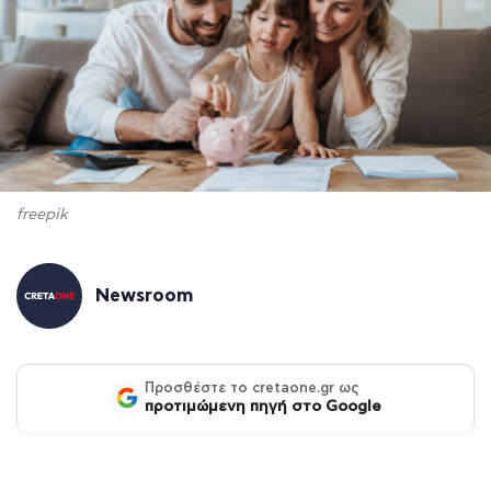
freepik
Newsroom
Προσθέστε το cretaone.gr ως
προτιμώμενη πηγή στο Google