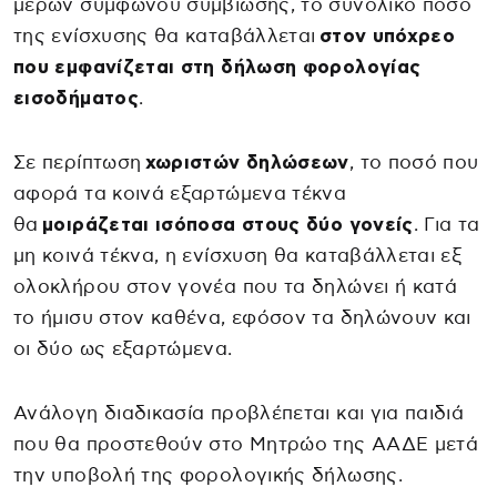
μερών συμφώνου συμβίωσης, το συνολικό ποσό
της ενίσχυσης θα καταβάλλεται
στον υπόχρεο
που εμφανίζεται στη δήλωση φορολογίας
εισοδήματος
.
Σε περίπτωση
χωριστών δηλώσεων
, το ποσό που
αφορά τα κοινά εξαρτώμενα τέκνα
θα
μοιράζεται ισόποσα στους δύο γονείς
. Για τα
μη κοινά τέκνα, η ενίσχυση θα καταβάλλεται εξ
ολοκλήρου στον γονέα που τα δηλώνει ή κατά
το ήμισυ στον καθένα, εφόσον τα δηλώνουν και
οι δύο ως εξαρτώμενα.
Ανάλογη διαδικασία προβλέπεται και για παιδιά
που θα προστεθούν στο Μητρώο της ΑΑΔΕ μετά
την υποβολή της φορολογικής δήλωσης.