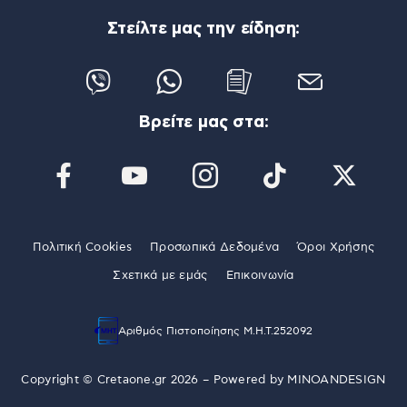
Στείλτε μας την είδηση:
Βρείτε μας στα:
Πολιτική Cookies
Προσωπικά Δεδομένα
Όροι Χρήσης
Σχετικά με εμάς
Επικοινωνία
Αριθμός Πιστοποίησης Μ.Η.Τ.252092
Copyright © Cretaone.gr 2026 – Powered by
MINOANDESIGN