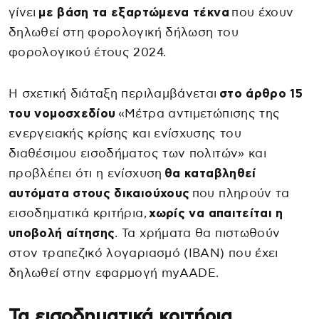
γίνει
με βάση τα εξαρτώμενα τέκνα
που έχουν
δηλωθεί στη φορολογική δήλωση του
φορολογικού έτους 2024.
Η σχετική διάταξη περιλαμβάνεται
στο άρθρο 15
του νομοσχεδίου
«Μέτρα αντιμετώπισης της
ενεργειακής κρίσης και ενίσχυσης του
διαθέσιμου εισοδήματος των πολιτών» και
προβλέπει ότι η ενίσχυση
θα καταβληθεί
αυτόματα στους δικαιούχους
που πληρούν τα
εισοδηματικά κριτήρια,
χωρίς να απαιτείται η
υποβολή αίτησης
. Τα χρήματα θα πιστωθούν
στον τραπεζικό λογαριασμό (IBAN) που έχει
δηλωθεί στην εφαρμογή myAADE.
Τα εισοδηματικά κριτήρια