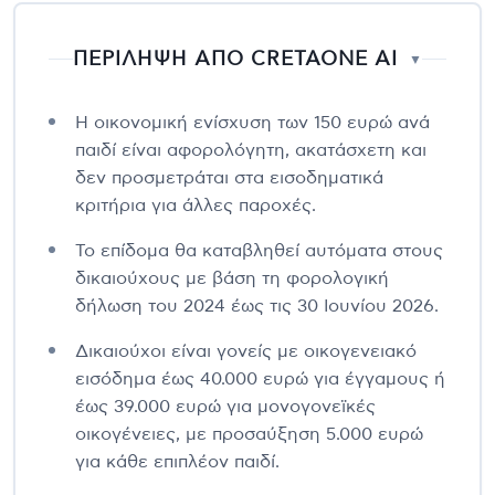
ΠΕΡΙΛΗΨΗ ΑΠΟ CRETAONE AI
▼
Η οικονομική ενίσχυση των 150 ευρώ ανά
παιδί είναι αφορολόγητη, ακατάσχετη και
δεν προσμετράται στα εισοδηματικά
κριτήρια για άλλες παροχές.
Το επίδομα θα καταβληθεί αυτόματα στους
δικαιούχους με βάση τη φορολογική
δήλωση του 2024 έως τις 30 Ιουνίου 2026.
Δικαιούχοι είναι γονείς με οικογενειακό
εισόδημα έως 40.000 ευρώ για έγγαμους ή
έως 39.000 ευρώ για μονογονεϊκές
οικογένειες, με προσαύξηση 5.000 ευρώ
για κάθε επιπλέον παιδί.