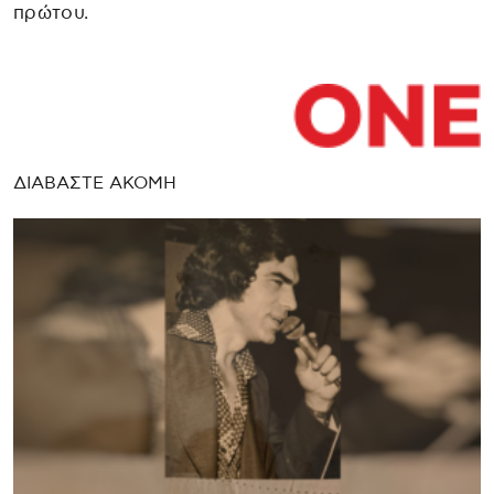
πρώτου.
ΔΙΑΒΑΣΤΕ ΑΚΟΜΗ