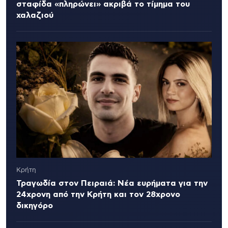
σταφίδα «πληρώνει» ακριβά το τίμημα του
χαλαζιού
Κρήτη
Τραγωδία στον Πειραιά: Νέα ευρήματα για την
24χρονη από την Κρήτη και τον 28χρονο
δικηγόρο