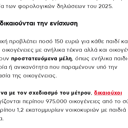
εία των φορολογικών δηλώσεων του 2025.
 δικαιούνται την ενίσχυση
χή προβλέπει ποσό 150 ευρώ για κάθε παιδί κα
οικογένειες με ανήλικα τέκνα αλλά και οικογέ
χουν
προστατευόμενα μέλη
, όπως ενήλικα παιδι
ία ή ανικανότητα που παραμένουν υπό την
σία της οικογένειας.
να με τον σχεδιασμό του μέτρου
,
δικαιούχοι
ίζονται περίπου 975.000 οικογένειες από το 
ρίπου 1,2 εκατομμυρίων νοικοκυριών με παιδιά
α.