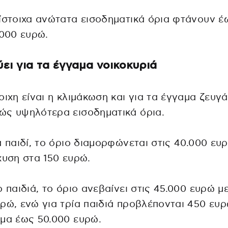
ίστοιχα ανώτατα εισοδηματικά όρια φτάνουν έ
.000 ευρώ.
χύει για τα έγγαμα νοικοκυριά
οιχη είναι η κλιμάκωση και για τα έγγαμα ζευγά
ώς υψηλότερα εισοδηματικά όρια.
α παιδί, το όριο διαμορφώνεται στις 40.000 ευ
χυση στα 150 ευρώ.
ο παιδιά, το όριο ανεβαίνει στις 45.000 ευρώ μ
ρώ, ενώ για τρία παιδιά προβλέπονται 450 ευρ
μα έως 50.000 ευρώ.