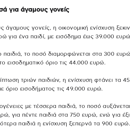
σά για άγαμους γονείς
υς άγαμους γονείς, η οικονομική ενίσχυση ξεκι
ρώ για ένα παιδί, με εισόδημα έως 39.000 ευρώ
ο παιδιά, το ποσό διαμορφώνεται στα 300 ευρώ
ο εισοδηματικό όριο τις 44.000 ευρώ.
ίπτωση τριών παιδιών, η ενίσχυση φτάνει τα 4
ε όριο εισοδήματος τις 49.000 ευρώ.
κογένειες με τέσσερα παιδιά, το ποσό αυξάνετα
ρώ, για πέντε παιδιά στα 750 ευρώ, ενώ για έξι
ότερα παιδιά η ενίσχυση ξεπερνά τα 900 ευρώ