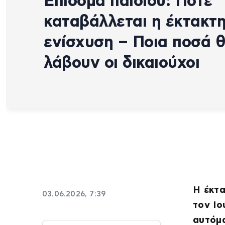
Επίδομα παιδιού: Πότε
καταβάλλεται η έκτακτ
ενίσχυση – Ποια ποσά 
λάβουν οι δικαιούχοι
Η έκτα
03.06.2026, 7:39
τον Ιο
αυτόμα