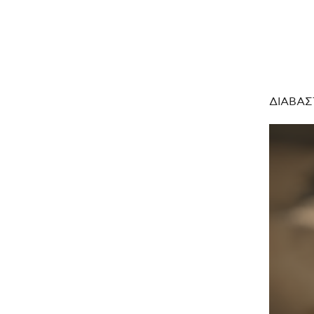
ΔΙΑΒΑΣ