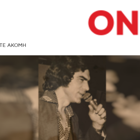
ΤΕ ΑΚΟΜΗ