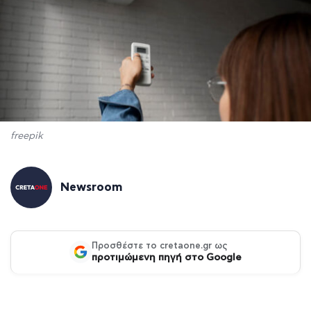
freepik
Newsroom
Προσθέστε το cretaone.gr ως
προτιμώμενη πηγή στο Google