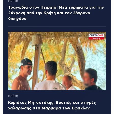
Κρήτη
Τραγωδία στον Πειραιά: Νέα ευρήματα για την
24χρονη από την Κρήτη και τον 28χρονο
δικηγόρο
Κρήτη
Κυριάκος Μητσοτάκης: Βουτιές και στιγμές
χαλάρωσης στα Μάρμαρα των Σφακίων