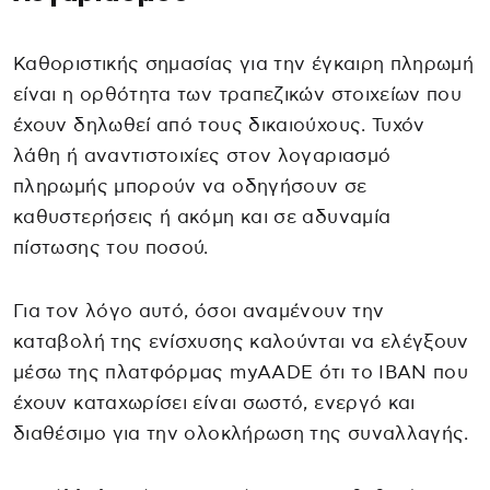
Καθοριστικής σημασίας για την έγκαιρη πληρωμή
είναι η ορθότητα των τραπεζικών στοιχείων που
έχουν δηλωθεί από τους δικαιούχους. Τυχόν
λάθη ή αναντιστοιχίες στον λογαριασμό
πληρωμής μπορούν να οδηγήσουν σε
καθυστερήσεις ή ακόμη και σε αδυναμία
πίστωσης του ποσού.
Για τον λόγο αυτό, όσοι αναμένουν την
καταβολή της ενίσχυσης καλούνται να ελέγξουν
μέσω της πλατφόρμας myAADE ότι το IBAN που
έχουν καταχωρίσει είναι σωστό, ενεργό και
διαθέσιμο για την ολοκλήρωση της συναλλαγής.