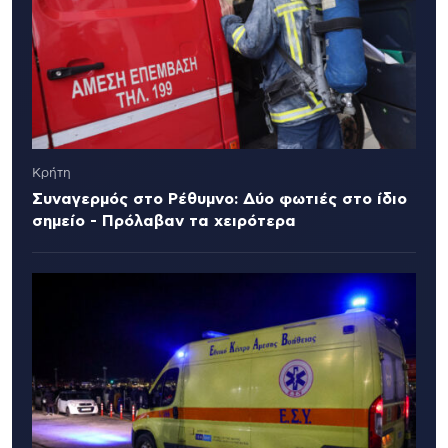
Κρήτη
Συναγερμός στο Ρέθυμνο: Δύο φωτιές στο ίδιο
σημείο - Πρόλαβαν τα χειρότερα