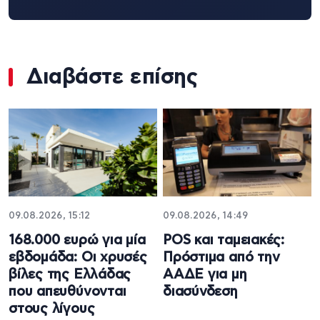
Διαβάστε επίσης
09.08.2026, 15:12
09.08.2026, 14:49
168.000 ευρώ για μία
POS και ταμειακές:
εβδομάδα: Οι χρυσές
Πρόστιμα από την
βίλες της Ελλάδας
ΑΑΔΕ για μη
που απευθύνονται
διασύνδεση
στους λίγους