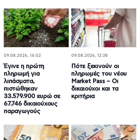
09.08.2026, 14:02
09.08.2026, 12:38
Έγινε η πρώτη
Πότε ξεκινούν οι
πληρωμή για
πληρωμές του νέου
λιπάσματα,
Market Pass – Οι
πιστώθηκαν
δικαιούχοι και τα
33.579.900 ευρώ σε
κριτήρια
67.746 δικαιούχους
παραγωγούς