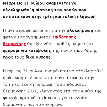
Μέχρι τις 31 Ιουλίου αναμένεται να
ολοκληρωθεί η πίστωση των ποσών που
αντιστοιχούν στην τρίτη και τελική πληρωμή
Η αντίστροφη μέτρηση για την
ολοκλήρωση
του
φετινού προγράμματος
επιδότησης
θέρμανσης
έχει ξεκινήσει, καθώς πλησιάζει η
ημερομηνία καταβολής
της τελευταίας δόσης
προς τους
δικαιούχους
.
Μέχρι τις 31 Ιουλίου αναμένεται να ολοκληρωθεί
η πίστωση των ποσών που αντιστοιχούν στην
τρίτη και τελική πληρωμή του επιδόματος
θέρμανσης 2026, κλείνοντας έτσι τον κύκλο της
φετινής κρατικής ενίσχυσης για τα έξοδα
θέρμανσης των νοικοκυριών.