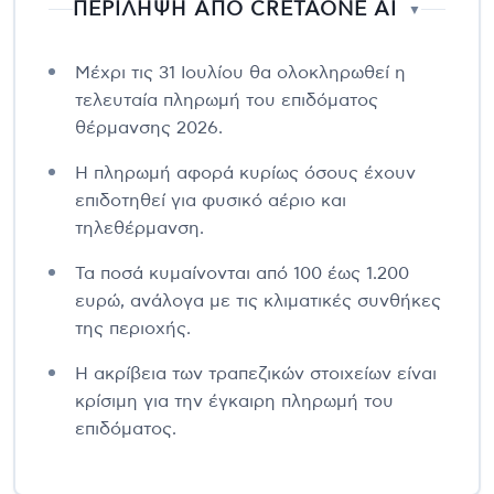
ΠΕΡΙΛΗΨΗ ΑΠΟ CRETAONE AI
▼
Μέχρι τις 31 Ιουλίου θα ολοκληρωθεί η
τελευταία πληρωμή του επιδόματος
θέρμανσης 2026.
Η πληρωμή αφορά κυρίως όσους έχουν
επιδοτηθεί για φυσικό αέριο και
τηλεθέρμανση.
Τα ποσά κυμαίνονται από 100 έως 1.200
ευρώ, ανάλογα με τις κλιματικές συνθήκες
της περιοχής.
Η ακρίβεια των τραπεζικών στοιχείων είναι
κρίσιμη για την έγκαιρη πληρωμή του
επιδόματος.