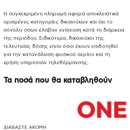
Η συγκεκριμένη πληρωμή αφορά αποκλειστικά
ορισμένες κατηγορίες δικαιούχων και όχι το
σύνολο όσων έλαβαν ενίσχυση κατά τη διάρκεια
της περιόδου. Ειδικότερα, δικαιούχοι της
τελευταίας δόσης είναι όσοι έχουν επιδοτηθεί
για την κατανάλωση φυσικού αερίου και τη
χρήση υπηρεσιών τηλεθέρμανσης.
Τα ποσά που θα καταβληθούν
ΔΙΑΒΑΣΤΕ ΑΚΟΜΗ