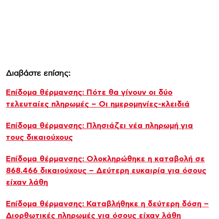
Διαβάστε επίσης:
Επίδομα θέρμανσης: Πότε θα γίνουν οι δύο
τελευταίες πληρωμές – Οι ημερομηνίες-κλειδιά
Επίδομα θέρμανσης: Πλησιάζει νέα πληρωμή για
τους δικαιούχους
Επίδομα θέρμανσης: Ολοκληρώθηκε η καταβολή σε
868.466 δικαιούχους – Δεύτερη ευκαιρία για όσους
είχαν λάθη
Επίδομα θέρμανσης: Καταβλήθηκε η δεύτερη δόση –
Διορθωτικές πληρωμές για όσους είχαν λάθη