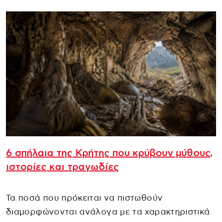
6 σπήλαια της Κρήτης που κρύβουν μύθους,
ιστορίες και τραγωδίες
Τα ποσά που πρόκειται να πιστωθούν
διαμορφώνονται ανάλογα με τα χαρακτηριστικά