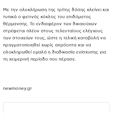
Με την ολοκλήρωση της τρίτης δόσης κλείνει και
τυπικά ο φετινός κύκλος του επιδόματος
θέρμανσης. Το ενδιαφέρον των δικαιούχων
στρέφεται πλέον στους τελευταίους ελέγχους
των στοιχείων τους, ώστε η τελική καταβολή να
πραγματοποιηθεί χωρίς απρόοπτα και να
ολοκληρωθεί ομαλά η διαδικασία ενίσχυσης για
τη χειμερινή περίοδο που πέρασε.
newmoney.gr