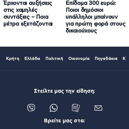
Έρχονται αυξήσεις
Επίδομα 300 ευρώ:
στις χαμηλές
Ποιοι δημόσιοι
συντάξεις – Ποια
υπάλληλοι μπαίνουν
μέτρα εξετάζονται
για πρώτη φορά στους
δικαιούχους
Κρήτη
Ελλάδα
Πολιτική
Οικονομία
Πηγαδάκια
Κό
Στείλτε μας την είδηση:
Βρείτε μας στα: