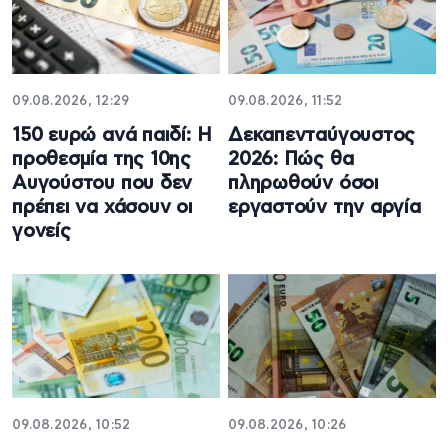
09.08.2026, 12:29
09.08.2026, 11:52
150 ευρώ ανά παιδί: Η
Δεκαπενταύγουστος
προθεσμία της 10ης
2026: Πώς θα
Αυγούστου που δεν
πληρωθούν όσοι
πρέπει να χάσουν οι
εργαστούν την αργία
γονείς
09.08.2026, 10:52
09.08.2026, 10:26