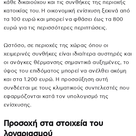
κάθε δικαιούχου και τις συνθήκες της περιοχής
κατοικίας του. Η οικονομική ενίσχυση ξεκινά από
τα 100 ευρώ και μπορεί να φθάσει έως τα 800
ευρώ για τις περισσότερες περιπτώσεις.
Ωστόσο, σε περιοχές της χώρας όπου οι
χειμερινές συνθήκες είναι ιδιαίτερα αυστηρές και
οι ανάγκες θέρμανσης σημαντικά αυξημένες, το
ύψος του επιδόματος μπορεί να ανέλθει ακόμη
και στα 1.200 ευρώ. Η προσαύξηση αυτή
συνδέεται με τους κλιματικούς συντελεστές που
εφαρμόζονται κατά τον υπολογισμό της
ενίσχυσης.
Προσοχή στα στοιχεία του
λογαριασμού