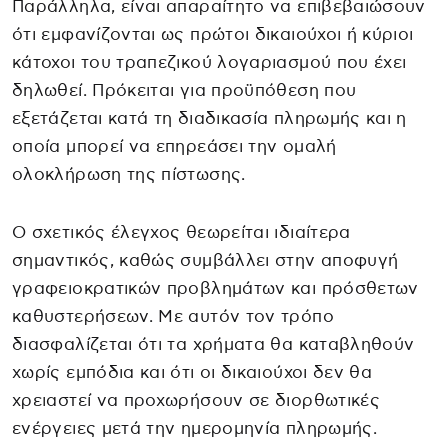
Παράλληλα, είναι απαραίτητο να επιβεβαιώσουν
ότι εμφανίζονται ως πρώτοι δικαιούχοι ή κύριοι
κάτοχοι του τραπεζικού λογαριασμού που έχει
δηλωθεί. Πρόκειται για προϋπόθεση που
εξετάζεται κατά τη διαδικασία πληρωμής και η
οποία μπορεί να επηρεάσει την ομαλή
ολοκλήρωση της πίστωσης.
Ο σχετικός έλεγχος θεωρείται ιδιαίτερα
σημαντικός, καθώς συμβάλλει στην αποφυγή
γραφειοκρατικών προβλημάτων και πρόσθετων
καθυστερήσεων. Με αυτόν τον τρόπο
διασφαλίζεται ότι τα χρήματα θα καταβληθούν
χωρίς εμπόδια και ότι οι δικαιούχοι δεν θα
χρειαστεί να προχωρήσουν σε διορθωτικές
ενέργειες μετά την ημερομηνία πληρωμής.