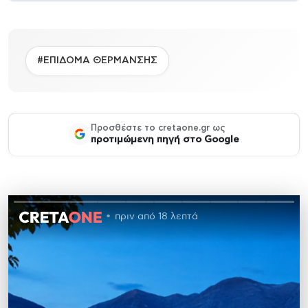
#ΕΠΙΔΟΜΑ ΘΕΡΜΑΝΣΗΣ
Προσθέστε το cretaone.gr ως
προτιμώμενη πηγή στο Google
πριν από 18 λεπτά