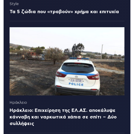
Style
Τα 5 ζώδια που «τραβούν» χρήμα και επιτυχία
Ηράκλειο
Ηράκλειο: Επιχείρηση της ΕΛ.ΑΣ. αποκάλυψε
κάνναβη και ναρκωτικά χάπια σε σπίτι – Δύο
συλλήψεις