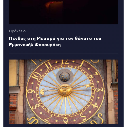
Ηράκλειο
Πένθος στη Μεσαρά για τον θάνατο του
Εμμανουήλ Φανουράκη