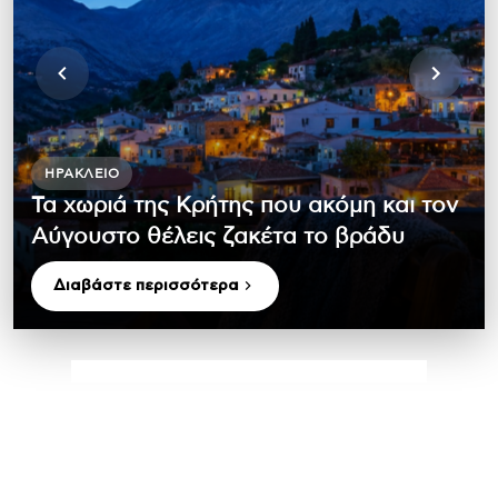
ΗΡΆΚΛΕΙΟ
Τα χωριά της Κρήτης που ακόμη και τον
Αύγουστο θέλεις ζακέτα το βράδυ
Διαβάστε περισσότερα