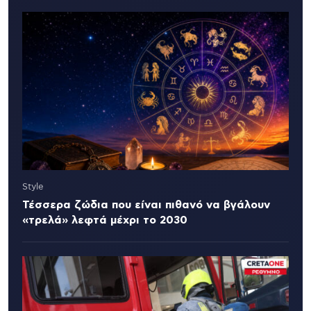
Style
Τέσσερα ζώδια που είναι πιθανό να βγάλουν
«τρελά» λεφτά μέχρι το 2030