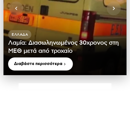
ΕΛΛΆΔΑ
Λαμία: Διασωληνωμένος 30χρονος στη
ΜΕΘ μετά από τροχαίο
Διαβάστε περισσότερα