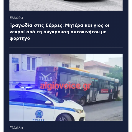
Ελλάδα
Τραγωδία στις Σέρρες: Μητέρα και γιος οι
νεκροί από τη σύγκρουση αυτοκινήτου με
φορτηγό
Ελλάδα