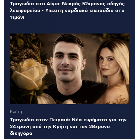
Τραγωδία στο Αίγιο: Νεκρός 52χρονος οδηγός
λεωφορείου - Υπέστη καρδιακό επεισόδιο στο
τιμόνι
Κρήτη
Τραγωδία στον Πειραιά: Νέα ευρήματα για την
24χρονη από την Κρήτη και τον 28χρονο
δικηγόρο