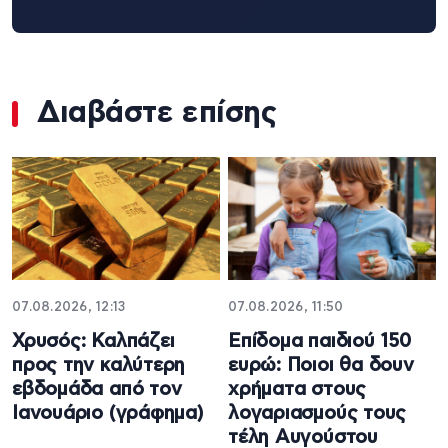
Διαβάστε επίσης
07.08.2026, 12:13
07.08.2026, 11:50
Χρυσός: Καλπάζει
Επίδομα παιδιού 150
προς την καλύτερη
ευρώ: Ποιοι θα δουν
εβδομάδα από τον
χρήματα στους
Ιανουάριο (γράφημα)
λογαριασμούς τους
τέλη Αυγούστου