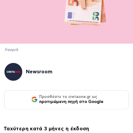
freepik
Newsroom
Προσθέστε το cretaone.gr ως
προτιμώμενη πηγή στο Google
Ταχύτερη κατά 3 μήνες η έκδοση