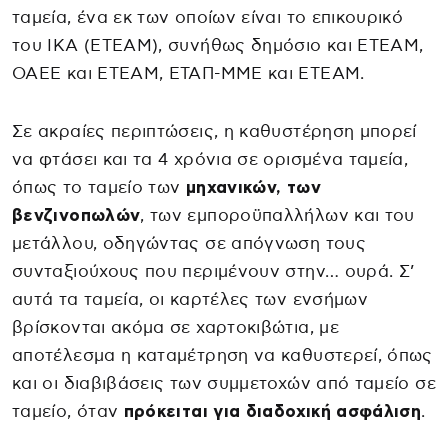
ταμεία, ένα εκ των οποίων είναι το επικουρικό
του ΙΚΑ (ΕΤΕΑΜ), συνήθως δημόσιο και ΕΤΕΑΜ,
ΟΑΕΕ και ΕΤΕΑΜ, ΕΤΑΠ-ΜΜΕ και ΕΤΕΑΜ.
Σε ακραίες περιπτώσεις, η καθυστέρηση μπορεί
να φτάσει και τα 4 χρόνια σε ορισμένα ταμεία,
όπως το ταμείο των
μηχανικών, των
βενζινοπωλών
, των εμποροϋπαλλήλων και του
μετάλλου, οδηγώντας σε απόγνωση τους
συνταξιούχους που περιμένουν στην… ουρά. Σ’
αυτά τα ταμεία, οι καρτέλες των ενσήμων
βρίσκονται ακόμα σε χαρτοκιβώτια, με
αποτέλεσμα η καταμέτρηση να καθυστερεί, όπως
και οι διαβιβάσεις των συμμετοχών από ταμείο σε
ταμείο, όταν
πρόκειται για διαδοχική ασφάλιση
.