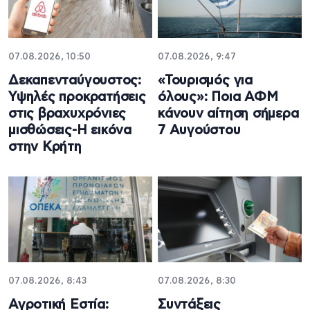
07.08.2026, 10:50
07.08.2026, 9:47
Δεκαπενταύγουστος:
«Τουρισμός για
Υψηλές προκρατήσεις
όλους»: Ποια ΑΦΜ
στις βραχυχρόνιες
κάνουν αίτηση σήμερα
μισθώσεις-Η εικόνα
7 Αυγούστου
στην Κρήτη
07.08.2026, 8:43
07.08.2026, 8:30
Αγροτική Εστία:
Συντάξεις