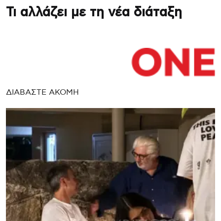
Τι αλλάζει με τη νέα διάταξη
ΔΙΑΒΑΣΤΕ ΑΚΟΜΗ