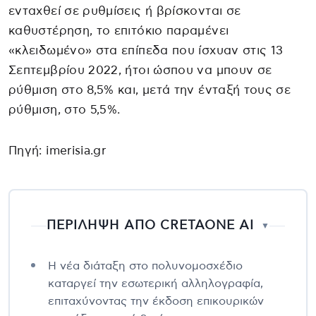
ενταχθεί σε ρυθμίσεις ή βρίσκονται σε
καθυστέρηση, το επιτόκιο παραμένει
«κλειδωμένο» στα επίπεδα που ίσχυαν στις 13
Σεπτεμβρίου 2022, ήτοι ώσπου να μπουν σε
ρύθμιση στο 8,5% και, μετά την ένταξή τους σε
ρύθμιση, στο 5,5%.
Πηγή: imerisia.gr
ΠΕΡΙΛΗΨΗ ΑΠΟ CRETAONE AI
▼
Η νέα διάταξη στο πολυνομοσχέδιο
καταργεί την εσωτερική αλληλογραφία,
επιταχύνοντας την έκδοση επικουρικών