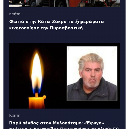
Κρήτη
Φωτιά στην Κάτω Ζάκρο τα ξημερώματα
κινητοποίησε την Πυροσβεστική
Κρήτη
Βαρύ πένθος στον Μυλοπόταμο: «Έφυγε»