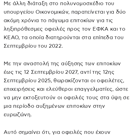
Με άλλη διάταξη στο πολυνομοσχέδιο του
υπουργείου Οικονομικών, παρατείνεται για δύο
ακόμη χρόνια το πάγωμα επιτοκίων για τις
ληξιπρόθεσμες οφειλές προς τον ΕΦΚΑ και το
ΚΕΑΟ, τα οποία διατηρούνται στα επίπεδα του
Σεπτεμβρίου του 2022.
Με την αναστολή της αύξησης των επιτοκίων
έως τις 12 Σεπτεμβρίου 2027, αντί της 12ης
Σεπτεμβρίου 2025, θωρακίζονται οι οφειλέτες,
επιχειρήσεις και ελεύθεροι επαγγελματίες, ώστε
να μην εκτοξευτούν οι οφειλές τους στα ύψη σε
μια περίοδο αυξημένων επιτοκίων στην
ευρωζώνη.
Αυτό σημαίνει ότι, για οφειλές που έχουν