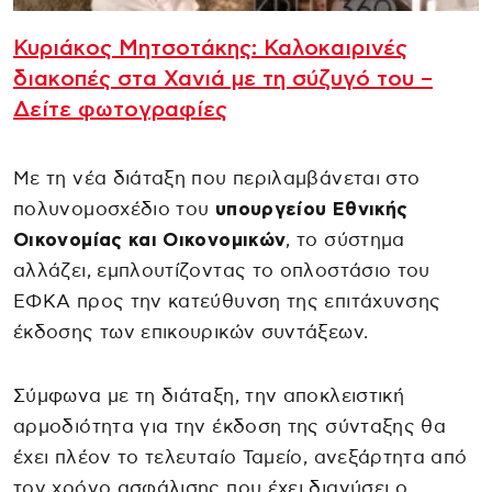
Κυριάκος Μητσοτάκης: Καλοκαιρινές
διακοπές στα Χανιά με τη σύζυγό του –
Δείτε φωτογραφίες
Με τη νέα διάταξη που περιλαμβάνεται στο
πολυνομοσχέδιο του
υπουργείου Εθνικής
Οικονομίας και Οικονομικών
, το σύστημα
αλλάζει, εμπλουτίζοντας το οπλοστάσιο του
ΕΦΚΑ προς την κατεύθυνση της επιτάχυνσης
έκδοσης των επικουρικών συντάξεων.
Σύμφωνα με τη διάταξη, την αποκλειστική
αρμοδιότητα για την έκδοση της σύνταξης θα
έχει πλέον το τελευταίο Ταμείο, ανεξάρτητα από
τον χρόνο ασφάλισης που έχει διανύσει ο