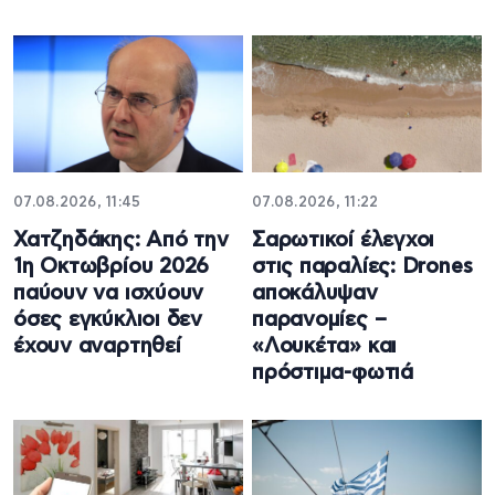
07.08.2026, 11:45
07.08.2026, 11:22
Χατζηδάκης: Από την
Σαρωτικοί έλεγχοι
1η Οκτωβρίου 2026
στις παραλίες: Drones
παύουν να ισχύουν
αποκάλυψαν
όσες εγκύκλιοι δεν
παρανομίες –
έχουν αναρτηθεί
«Λουκέτα» και
πρόστιμα-φωτιά