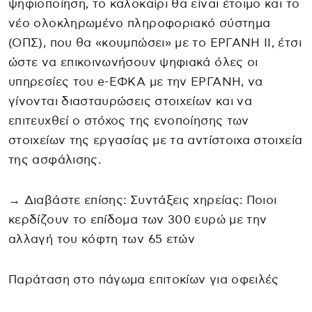
ψηφιοποίηση, το καλοκαίρι θα είναι έτοιμο και το
νέο ολοκληρωμένο πληροφοριακό σύστημα
(ΟΠΣ), που θα «κουμπώσει» με το ΕΡΓΑΝΗ ΙΙ, έτσι
ώστε να επικοινωνήσουν ψηφιακά όλες οι
υπηρεσίες του e-ΕΦΚΑ με την ΕΡΓΑΝΗ, να
γίνονται διασταυρώσεις στοιχείων και να
επιτευχθεί ο στόχος της ενοποίησης των
στοιχείων της εργασίας με τα αντίστοιχα στοιχεία
της ασφάλισης.
→ Διαβάστε επίσης: Συντάξεις χηρείας: Ποιοι
κερδίζουν το επίδομα των 300 ευρώ με την
αλλαγή του κόφτη των 65 ετών
Παράταση στο πάγωμα επιτοκίων για οφειλές