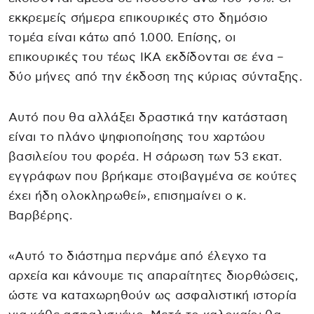
εκκρεμείς σήμερα επικουρικές στο δημόσιο
τομέα είναι κάτω από 1.000. Επίσης, οι
επικουρικές του τέως ΙΚΑ εκδίδονται σε ένα –
δύο μήνες από την έκδοση της κύριας σύνταξης.
Αυτό που θα αλλάξει δραστικά την κατάσταση
είναι το πλάνο ψηφιοποίησης του χαρτώου
βασιλείου του φορέα. Η σάρωση των 53 εκατ.
εγγράφων που βρήκαμε στοιβαγμένα σε κούτες
έχει ήδη ολοκληρωθεί», επισημαίνει ο κ.
Βαρβέρης.
«Αυτό το διάστημα περνάμε από έλεγχο τα
αρχεία και κάνουμε τις απαραίτητες διορθώσεις,
ώστε να καταχωρηθούν ως ασφαλιστική ιστορία