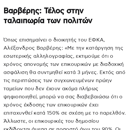
Βαρβέρης: Τέλος στην
ταλαιπωρία των πολιτών
Όπως επισημαίνει ο διοικητής του ΕΦΚΑ,
Αλέξανδρος Βαρβέρης: «Με την κατάργηση της
εσωτερικής αλληλογραφίας, εκτιμούμε ότι ο
χρόνος απονομής των επικουρικών με διαδοχική
ασφάλιση θα συντμηθεί κατά 3 μήνες. Εκτός από
τις περιπτώσεις των συγχωνευμένων πρώην
ταμείων που δεν έχουν ακόμα πλήρως
ψηφιοποιηθεί, μπορώ να σας διαβεβαιώσω ότι ο
χρόνος έκδοσης των επικουρικών έχει
επιταχυνθεί κατά 150% σε σχέση με το παρελθόν.
Άλλωστε, οι επικουρικές του δημοσίου
εκδίδονται άμεσα σε ποσοστό άνω του 90%. Οι