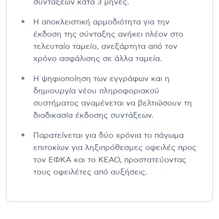
συντάξεων κατά 3 μήνες.
Η αποκλειστική αρμοδιότητα για την
έκδοση της σύνταξης ανήκει πλέον στο
τελευταίο ταμείο, ανεξάρτητα από τον
χρόνο ασφάλισης σε άλλα ταμεία.
Η ψηφιοποίηση των εγγράφων και η
δημιουργία νέου πληροφοριακού
συστήματος αναμένεται να βελτιώσουν τη
διαδικασία έκδοσης συντάξεων.
Παρατείνεται για δύο χρόνια το πάγωμα
επιτοκίων για ληξιπρόθεσμες οφειλές προς
τον ΕΦΚΑ και το ΚΕΑΟ, προστατεύοντας
τους οφειλέτες από αυξήσεις.