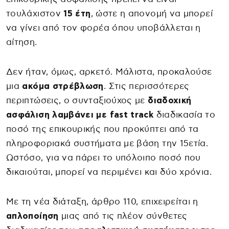
τουλάχιστον
15 έτη
, ώστε η απονομή να μπορεί
να γίνει από τον φορέα όπου υποβάλλεται η
αίτηση.
Δεν ήταν, όμως, αρκετό. Μάλιστα, προκαλούσε
μια
ακόμα στρέβλωση
. Στις περισσότερες
περιπτώσεις, ο συνταξιούχος με
διαδοχική
ασφάλιση λαμβάνει με fast track
διαδικασία το
ποσό της επικουρικής που προκύπτει από τα
πληροφοριακά συστήματα με βάση την 15ετία.
Ωστόσο, για να πάρει το υπόλοιπο ποσό που
δικαιούται, μπορεί να περιμένει και δύο χρόνια.
Με τη νέα διάταξη, άρθρο 110, επιχειρείται η
απλοποίηση
μιας από τις πλέον σύνθετες