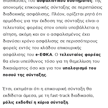
διαδικασίες του
ασφαλιστικού συστήματος
: της
απονομής επικουρικής σύνταξης σε περιπτώσεις
διαδοχικής ασφάλισης. Πλέον, ορίζεται ρητά ότι
αρμόδιος για την έκδοση της σύνταξης είναι ο
τελευταίος φορέας στον οποίο υποβάλλεται η
αίτηση, ακόμη και αν ο ασφαλισμένος έχει
διανύσει χρόνο ασφάλισης σε περισσότερους
φορείς εντός του κλάδου επικουρικής
ασφάλισης του
e-ΕΦΚΑ
. Ο
τελευταίος φορέας
θα είναι υπεύθυνος τόσο για τη θεμελίωση του
δικαιώματος όσο και για τον
υπολογισμό του
ποσού της σύνταξης
.
Έτσι, εκτιμάται ότι η επικουρική σύνταξη θα
εκδίδεται άμεσα, με τη fast-track διαδικασία,
μόλις εκδοθεί η κύρια σύνταξη
.