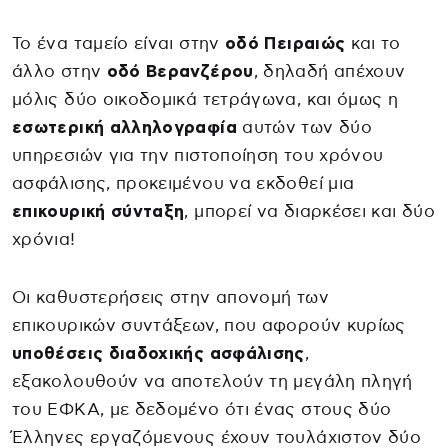
Το ένα ταμείο είναι στην
οδό Πειραιώς
και το
άλλο στην
οδό Βερανζέρου
, δηλαδή απέχουν
μόλις δύο οικοδομικά τετράγωνα, και όμως η
εσωτερική αλληλογραφία
αυτών των δύο
υπηρεσιών για την πιστοποίηση του χρόνου
ασφάλισης, προκειμένου να εκδοθεί μια
επικουρική σύνταξη
, μπορεί να διαρκέσει και δύο
χρόνια!
Οι καθυστερήσεις στην απονομή των
επικουρικών συντάξεων, που αφορούν κυρίως
υποθέσεις διαδοχικής ασφάλισης
,
εξακολουθούν να αποτελούν τη μεγάλη πληγή
του ΕΦΚΑ, με δεδομένο ότι ένας στους δύο
Έλληνες εργαζόμενους έχουν τουλάχιστον δύο