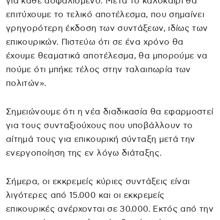
για κάθε ασφαλισμένο. Μετά το καλοκαίρι θα
επιτύχουμε το τελικό αποτέλεσμα, που σημαίνει
γρηγορότερη έκδοση των συντάξεων, ιδίως των
επικουρικών. Πιστεύω ότι σε ένα χρόνο θα
έχουμε θεαματικά αποτέλεσμα, θα μπορούμε να
πούμε ότι μπήκε τέλος στην ταλαιπωρία των
πολιτών».
Σημειώνουμε ότι η νέα διαδικασία θα εφαρμοστεί
για τους συνταξιούχους που υποβάλλουν το
αίτημά τους για επικουρική σύνταξη μετά την
ενεργοποίηση της εν λόγω διάταξης.
Σήμερα, οι εκκρεμείς κύριες συντάξεις είναι
λιγότερες από 15.000 και οι εκκρεμείς
επικουρικές ανέρχονται σε 30.000. Εκτός από την