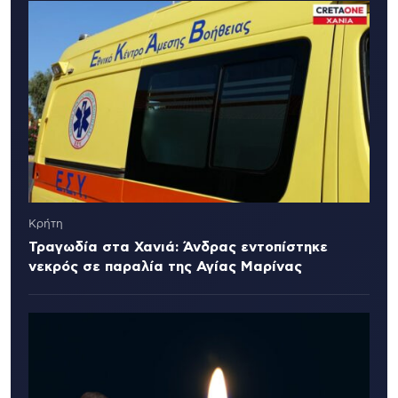
Κρήτη
Τραγωδία στα Χανιά: Άνδρας εντοπίστηκε
νεκρός σε παραλία της Αγίας Μαρίνας