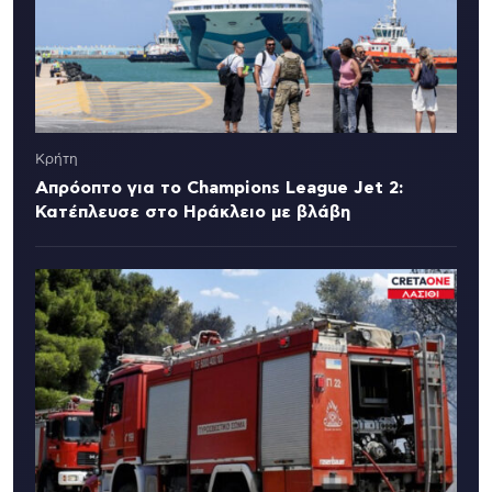
Κρήτη
Απρόοπτο για το Champions League Jet 2:
Κατέπλευσε στο Ηράκλειο με βλάβη