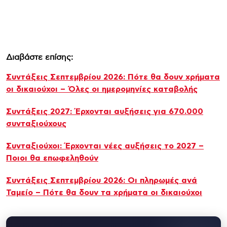
Διαβάστε επίσης:
Συντάξεις Σεπτεμβρίου 2026: Πότε θα δουν χρήματα
οι δικαιούχοι – Όλες οι ημερομηνίες καταβολής
Συντάξεις 2027: Έρχονται αυξήσεις για 670.000
συνταξιούχους
Συνταξιούχοι: Έρχονται νέες αυξήσεις το 2027 –
Ποιοι θα επωφεληθούν
Συντάξεις Σεπτεμβρίου 2026: Οι πληρωμές ανά
Ταμείο – Πότε θα δουν τα χρήματα οι δικαιούχοι