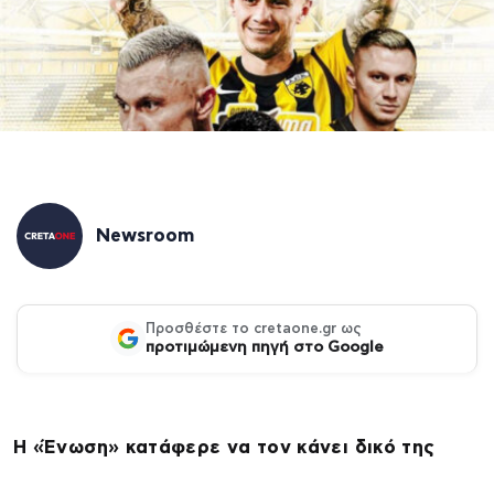
Newsroom
Προσθέστε το cretaone.gr ως
προτιμώμενη πηγή στο Google
H «Ένωση» κατάφερε να τον κάνει δικό της