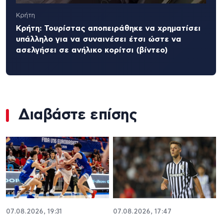
Κρήτη
Κρήτη: Τουρίστας αποπειράθηκε να χρηματίσει
υπάλληλο για να συναινέσει έτσι ώστε να
ασελγήσει σε ανήλικο κορίτσι (βίντεο)
Διαβάστε επίσης
07.08.2026, 19:31
07.08.2026, 17:47