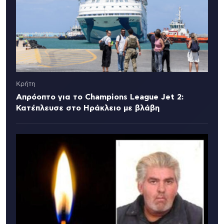
Κρήτη
Απρόοπτο για το Champions League Jet 2:
Κατέπλευσε στο Ηράκλειο με βλάβη