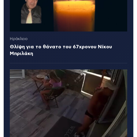
Ηράκλειο
Θλίψη για το θάνατο του 67χρονου Νίκου
Μπριλάκη