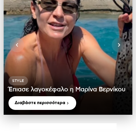
STYLE
Έπιασε λαγοκέφαλο η Μαρίνα Βερνίκου
Διαβάστε περισσότερα