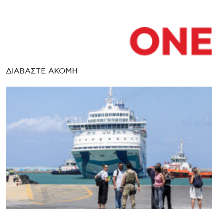
ΔΙΑΒΑΣΤΕ ΑΚΟΜΗ