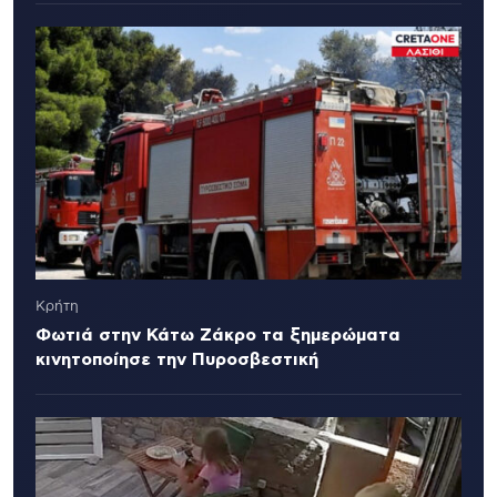
Κρήτη
Φωτιά στην Κάτω Ζάκρο τα ξημερώματα
κινητοποίησε την Πυροσβεστική