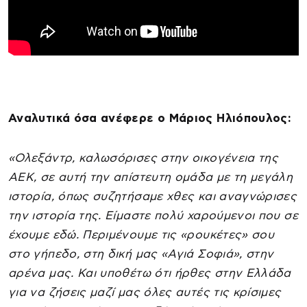
Αναλυτικά όσα ανέφερε ο Μάριος Ηλιόπουλος:
«Ολεξάντρ, καλωσόρισες στην οικογένεια της
ΑΕΚ, σε αυτή την απίστευτη ομάδα με τη μεγάλη
ιστορία, όπως συζητήσαμε χθες και αναγνώρισες
την ιστορία της. Είμαστε πολύ χαρούμενοι που σε
έχουμε εδώ. Περιμένουμε τις «ρουκέτες» σου
στο γήπεδο, στη δική μας «Αγιά Σοφιά», στην
αρένα μας. Και υποθέτω ότι ήρθες στην Ελλάδα
για να ζήσεις μαζί μας όλες αυτές τις κρίσιμες