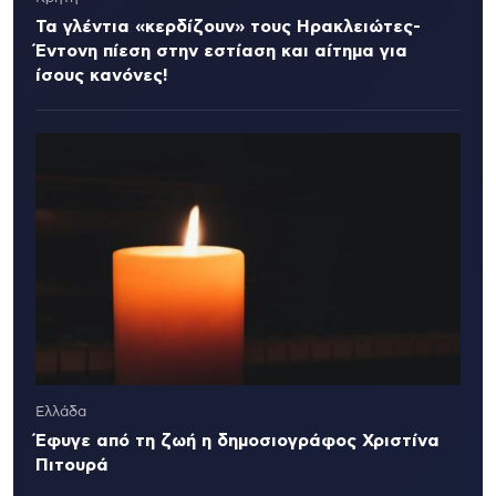
Τα γλέντια «κερδίζουν» τους Ηρακλειώτες-
Έντονη πίεση στην εστίαση και αίτημα για
ίσους κανόνες!
Ελλάδα
Έφυγε από τη ζωή η δημοσιογράφος Χριστίνα
Πιτουρά