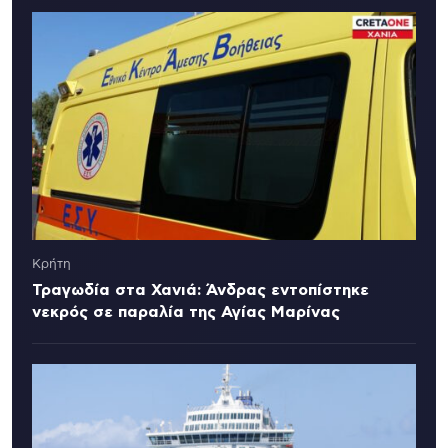
Κρήτη
Τραγωδία στα Χανιά: Άνδρας εντοπίστηκε
νεκρός σε παραλία της Αγίας Μαρίνας