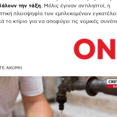
βάλουν την τάξη
. Μόλις έγιναν αντιληπτοί, η
πτική πλειοψηφία των εμπλεκομένων εγκατέλε
κά το κτίριο για να αποφύγει τις νομικές συνέπε
ΤΕ ΑΚΟΜΗ