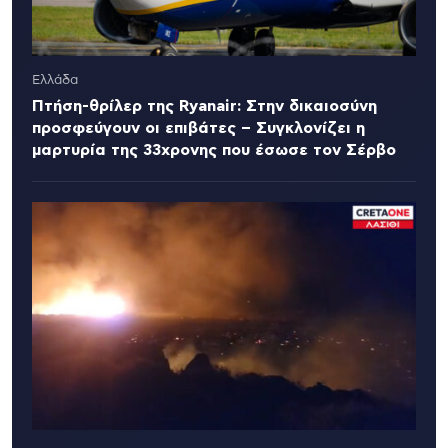
Ελλάδα
Πτήση-θρίλερ της Ryanair: Στην δικαιοσύνη
προσφεύγουν οι επιβάτες – Συγκλονίζει η
μαρτυρία της 33χρονης που έσωσε τον Σέρβο