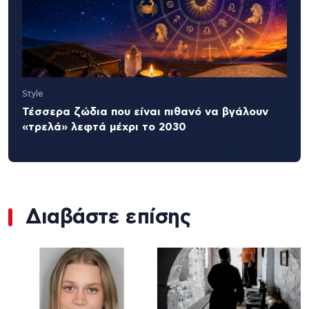
Style
Τέσσερα ζώδια που είναι πιθανό να βγάλουν
«τρελά» λεφτά μέχρι το 2030
Διαβάστε επίσης