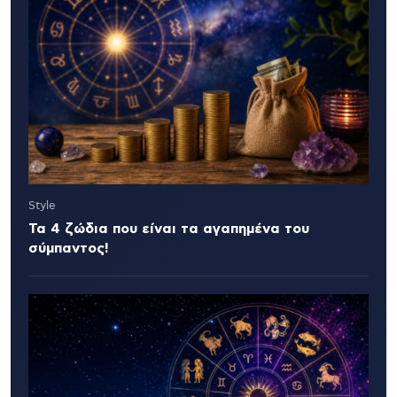
Style
Τα 4 ζώδια που είναι τα αγαπημένα του
σύμπαντος!