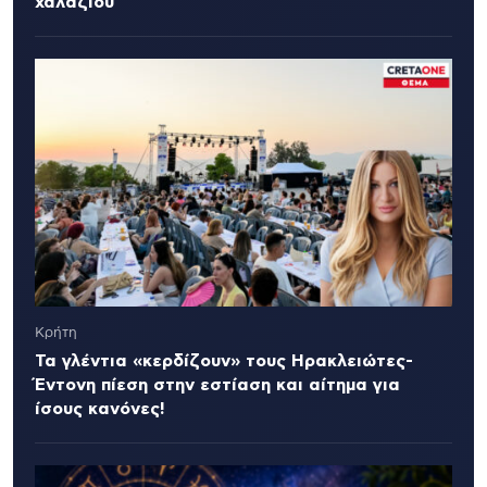
χαλαζιού
Κρήτη
Τα γλέντια «κερδίζουν» τους Ηρακλειώτες-
Έντονη πίεση στην εστίαση και αίτημα για
ίσους κανόνες!