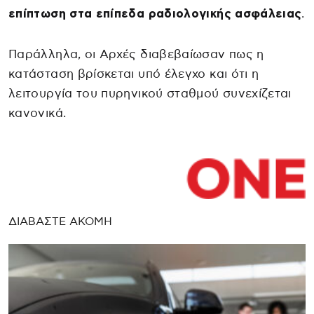
επίπτωση στα επίπεδα ραδιολογικής ασφάλειας
.
Παράλληλα, οι Aρχές διαβεβαίωσαν πως η
κατάσταση βρίσκεται υπό έλεγχο και ότι η
λειτουργία του πυρηνικού σταθμού συνεχίζεται
κανονικά.
ΔΙΑΒΑΣΤΕ ΑΚΟΜΗ