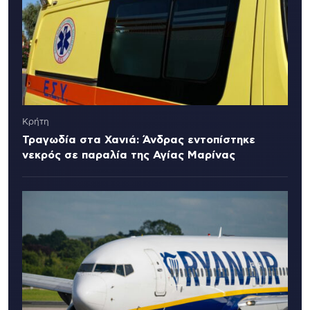
Κρήτη
Τραγωδία στα Χανιά: Άνδρας εντοπίστηκε
νεκρός σε παραλία της Αγίας Μαρίνας