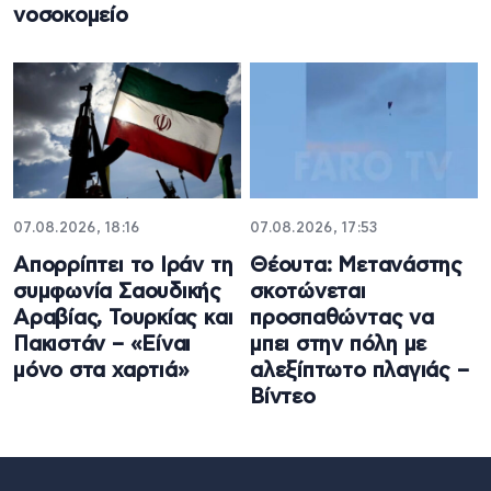
νοσοκομείο
07.08.2026, 18:16
07.08.2026, 17:53
Απορρίπτει το Ιράν τη
Θέουτα: Μετανάστης
συμφωνία Σαουδικής
σκοτώνεται
Αραβίας, Τουρκίας και
προσπαθώντας να
Πακιστάν – «Είναι
μπει στην πόλη με
μόνο στα χαρτιά»
αλεξίπτωτο πλαγιάς –
Βίντεο