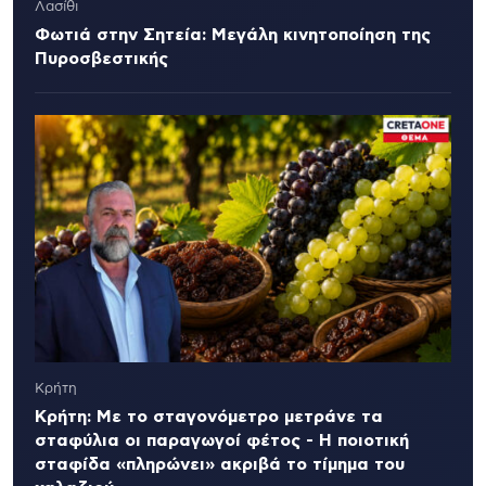
Λασίθι
Φωτιά στην Σητεία: Μεγάλη κινητοποίηση της
Πυροσβεστικής
Κρήτη
Κρήτη: Με το σταγονόμετρο μετράνε τα
σταφύλια οι παραγωγοί φέτος - Η ποιοτική
σταφίδα «πληρώνει» ακριβά το τίμημα του