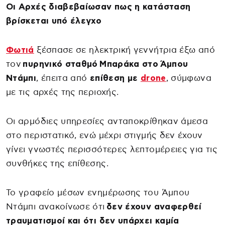
Οι Aρχές διαβεβαίωσαν πως η κατάσταση
βρίσκεται υπό έλεγχο
Φωτιά
ξέσπασε σε ηλεκτρική γεννήτρια έξω από
τον
πυρηνικό σταθμό
Μπαράκα στο Άμπου
Ντάμπι
, έπειτα από
επίθεση με
drone
, σύμφωνα
με τις αρχές της περιοχής.
Οι αρμόδιες υπηρεσίες ανταποκρίθηκαν άμεσα
στο περιστατικό, ενώ μέχρι στιγμής δεν έχουν
γίνει γνωστές περισσότερες λεπτομέρειες για τις
συνθήκες της επίθεσης.
Το γραφείο μέσων ενημέρωσης του Άμπου
Ντάμπι ανακοίνωσε ότι
δεν έχουν αναφερθεί
τραυματισμοί και ότι δεν υπάρχει καμία