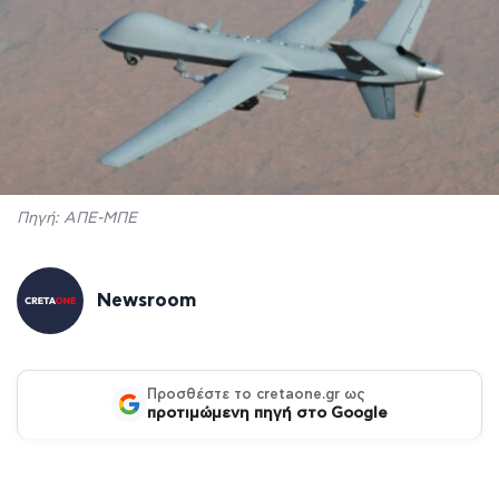
Πηγή: ΑΠΕ-ΜΠΕ
Newsroom
Προσθέστε το cretaone.gr ως
προτιμώμενη πηγή στο Google