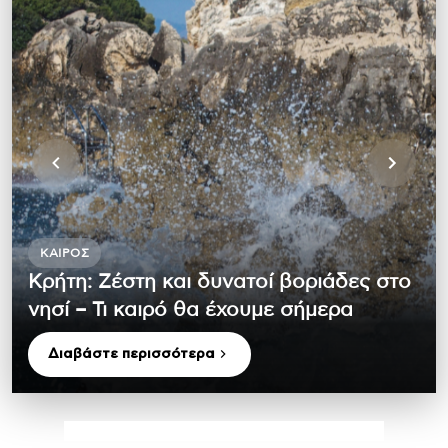
ΚΑΙΡΌΣ
Κρήτη: Ζέστη και δυνατοί βοριάδες στο
νησί – Τι καιρό θα έχουμε σήμερα
Διαβάστε περισσότερα