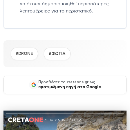
να έχουν δημοσιοποιηθεί περισσότερες
λεπτομέρειες για το περιστατικό.
#DRONE
#ΦΩΤΙΑ
Προσθέστε το cretaone.gr ως
προτιμώμενη πηγή στο Google
πριν από 1 λεπτό