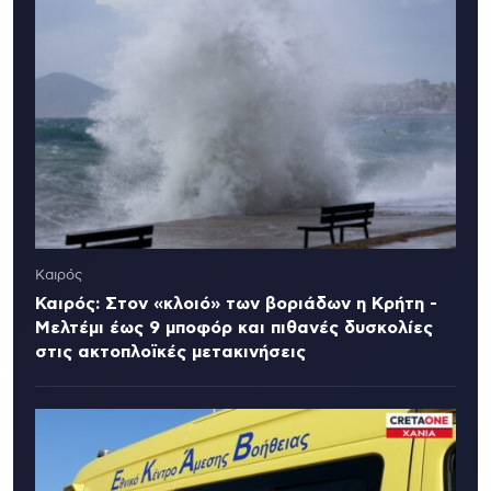
Καιρός
Καιρός: Στον «κλοιό» των βοριάδων η Κρήτη -
Μελτέμι έως 9 μποφόρ και πιθανές δυσκολίες
στις ακτοπλοϊκές μετακινήσεις