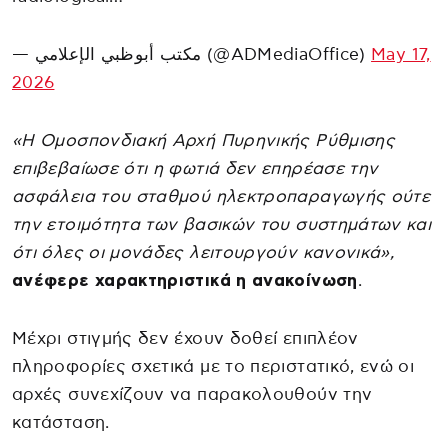
— مكتب أبوظبي الإعلامي (@ADMediaOffice)
May 17,
2026
«Η Ομοσπονδιακή Αρχή Πυρηνικής Ρύθμισης
επιβεβαίωσε ότι η φωτιά δεν επηρέασε την
ασφάλεια του σταθμού ηλεκτροπαραγωγής ούτε
την ετοιμότητα των βασικών του συστημάτων και
ότι όλες οι μονάδες λειτουργούν κανονικά»,
ανέφερε χαρακτηριστικά η ανακοίνωση
.
Μέχρι στιγμής δεν έχουν δοθεί επιπλέον
πληροφορίες σχετικά με το περιστατικό, ενώ οι
αρχές συνεχίζουν να παρακολουθούν την
κατάσταση.