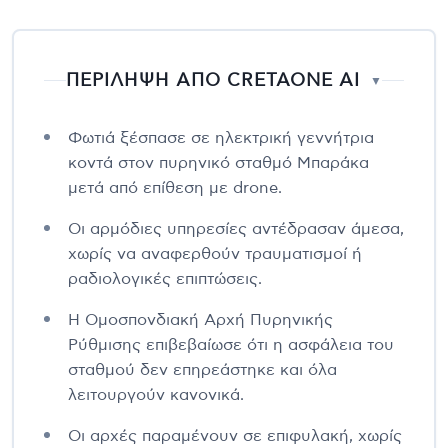
ΠΕΡΙΛΗΨΗ ΑΠΟ CRETAONE AI
▼
Φωτιά ξέσπασε σε ηλεκτρική γεννήτρια
κοντά στον πυρηνικό σταθμό Μπαράκα
μετά από επίθεση με drone.
Οι αρμόδιες υπηρεσίες αντέδρασαν άμεσα,
χωρίς να αναφερθούν τραυματισμοί ή
ραδιολογικές επιπτώσεις.
Η Ομοσπονδιακή Αρχή Πυρηνικής
Ρύθμισης επιβεβαίωσε ότι η ασφάλεια του
σταθμού δεν επηρεάστηκε και όλα
λειτουργούν κανονικά.
Οι αρχές παραμένουν σε επιφυλακή, χωρίς