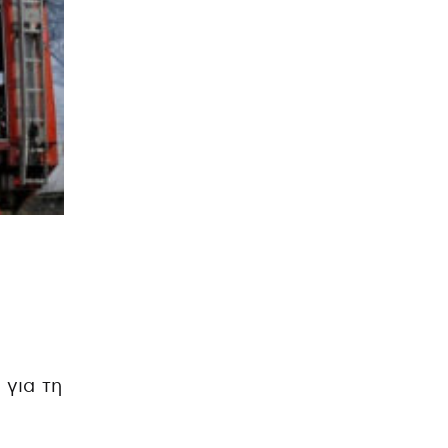
 για τη