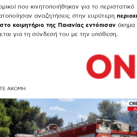
μικοί που κινητοποιήθηκαν για το περιστατικό
ατοποίησαν αναζητήσεις στην ευρύτερη
περιοχ
στο κοιμητήριο της Παιανίας εντόπισαν
όχημα
εται για τη σύνδεσή του με την υπόθεση.
ΤΕ ΑΚΟΜΗ