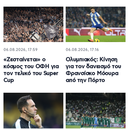
06.08.2026, 17:59
06.08.2026, 17:16
«Ζεσταίνεται» ο
Ολυμπιακός: Κίνηση
κόσμος του ΟΦΗ για
για τον δανεισμό του
τον τελικό του Super
Φρανσίσκο Μόουρα
Cup
από την Πόρτο