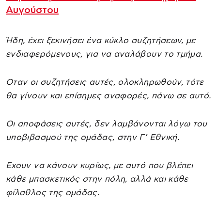
Αυγούστου
Ήδη, έχει ξεκινήσει ένα κύκλο συζητήσεων, με
ενδιαφερόμενους, για να αναλάβουν το τμήμα.
Οταν οι συζητήσεις αυτές, ολοκληρωθούν, τότε
θα γίνουν και επίσημες αναφορές, πάνω σε αυτό.
Οι αποφάσεις αυτές, δεν λαμβάνονται λόγω του
υποβιβασμού της ομάδας, στην Γ’ Εθνική.
Εχουν να κάνουν κυρίως, με αυτό που βλέπει
κάθε μπασκετικός στην πόλη, αλλά και κάθε
φίλαθλος της ομάδας.