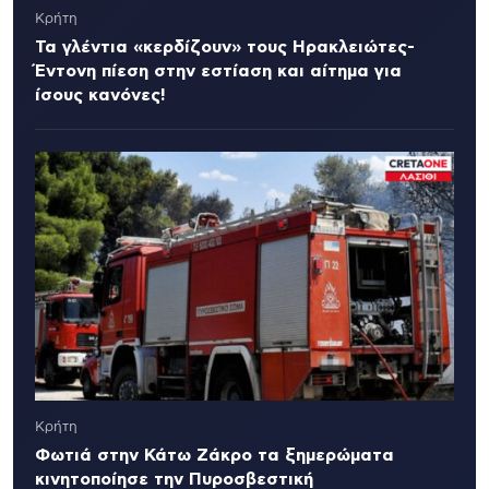
Κρήτη
Τα γλέντια «κερδίζουν» τους Ηρακλειώτες-
Έντονη πίεση στην εστίαση και αίτημα για
ίσους κανόνες!
Κρήτη
Φωτιά στην Κάτω Ζάκρο τα ξημερώματα
κινητοποίησε την Πυροσβεστική