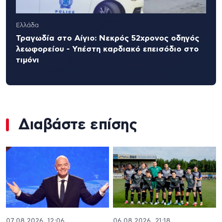
Ελλάδα
Τραγωδία στο Αίγιο: Νεκρός 52χρονος οδηγός
λεωφορείου - Υπέστη καρδιακό επεισόδιο στο
τιμόνι
Διαβάστε επίσης
07.08.2026, 12:06
06.08.2026, 21:18