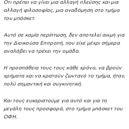
Οτι πρέπει να γίνει μια αλλαγή πλεύσης και μια
αλλαγή φιλοσοφίας, μια αναδόμηση στο τμήμα
του μπάσκετ.
Αυτό σε καμία περίπτωση, δεν αποτελεί αιχμή για
την Διοικούσα Επιτροπή, που είχε μέχρι σήμερα
αναλάβει να τρέχει την ομάδα.
Η προσπάθεια τους τους κάθε χρόνο, να βρούν
χρήματα και να κρατούν ζωντανό το τμήμα, ήταν,
πολύ σημαντική και συγκινητική.
Και τους ευχαριστούμε για αυτό και για τη
μεγάλη τους προσφορά, στο τμήμα μπάσκετ του
ΟΦΗ.