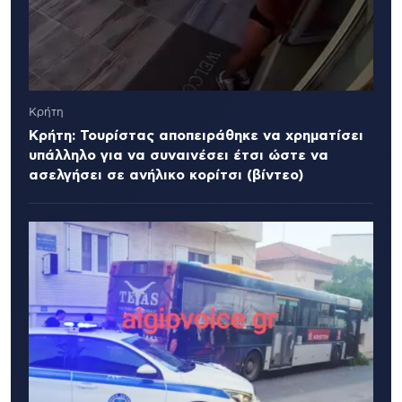
Κρήτη
Κρήτη: Τουρίστας αποπειράθηκε να χρηματίσει
υπάλληλο για να συναινέσει έτσι ώστε να
ασελγήσει σε ανήλικο κορίτσι (βίντεο)