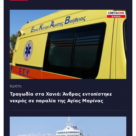
Κρήτη
Τραγωδία στα Χανιά: Άνδρας εντοπίστηκε
νεκρός σε παραλία της Αγίας Μαρίνας