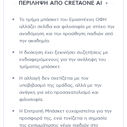
ΠΕΡΙΛΗΨΗ ΑΠΟ CRETAONE AI
▼
Το τμήμα μπάσκετ του Ερασιτέχνη ΟΦΗ
αλλάζει σελίδα και φιλοσοφία με στόχο την
αναδόμηση και την προώθηση παιδιών από
την ακαδημία.
Η διοίκηση έχει ξεκινήσει συζητήσεις με
ενδιαφερόμενους για την ανάληψη του
τμήματος μπάσκετ.
Η αλλαγή δεν σχετίζεται με τον
υποβιβασμό της ομάδας, αλλά με την
ανάγκη για νέο προσανατολισμό και
φιλοσοφία.
Η Επιτροπή Μπάσκετ ευχαριστείται για την
προσφορά της, ενώ τονίζεται η σημασία
της ενσωμάτωσης νέων παιδιών στο