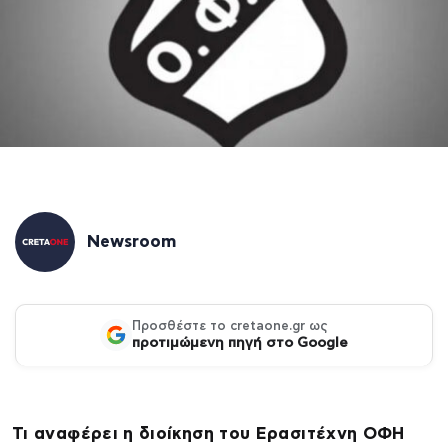
Newsroom
Προσθέστε το cretaone.gr ως
προτιμώμενη πηγή στο Google
Τι αναφέρει η διοίκηση του Ερασιτέχνη ΟΦΗ