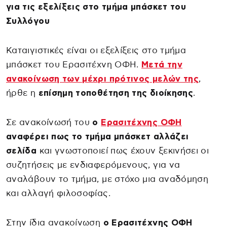
για τις εξελίξεις στο τμήμα μπάσκετ του
Συλλόγου
Καταιγιστικές είναι οι εξελίξεις στο τμήμα
μπάσκετ του Ερασιτέχνη ΟΦΗ.
Μετά την
ανακοίνωση των μέχρι πρότινος μελών της
,
ήρθε η
επίσημη τοποθέτηση της διοίκησης
.
Σε ανακοίνωσή του
ο
Ερασιτέχνης ΟΦΗ
αναφέρει πως το τμήμα μπάσκετ αλλάζει
σελίδα
και γνωστοποιεί πως έχουν ξεκινήσει οι
συζητήσεις με ενδιαφερόμενους, για να
αναλάβουν το τμήμα, με στόχο μια αναδόμηση
και αλλαγή φιλοσοφίας.
Στην ίδια ανακοίνωση
ο Ερασιτέχνης ΟΦΗ