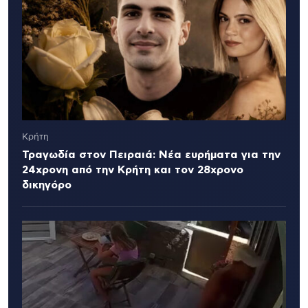
Κρήτη
Τραγωδία στον Πειραιά: Νέα ευρήματα για την
24χρονη από την Κρήτη και τον 28χρονο
δικηγόρο