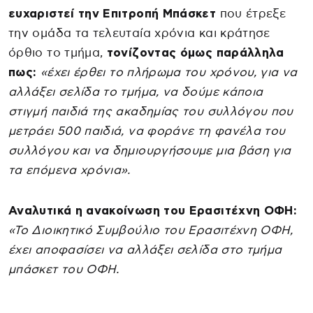
ευχαριστεί την Επιτροπή Μπάσκετ
που έτρεξε
την ομάδα τα τελευταία χρόνια και κράτησε
όρθιο το τμήμα,
τονίζοντας όμως παράλληλα
πως:
«έχει έρθει το πλήρωμα του χρόνου, για να
αλλάξει σελίδα το τμήμα, να δούμε κάποια
στιγμή παιδιά της ακαδημίας του συλλόγου που
μετράει 500 παιδιά, να φοράνε τη φανέλα του
συλλόγου και να δημιουργήσουμε μια βάση για
τα επόμενα χρόνια».
Αναλυτικά η ανακοίνωση του Ερασιτέχνη ΟΦΗ:
«Το Διοικητικό Συμβούλιο του Ερασιτέχνη ΟΦΗ,
έχει αποφασίσει να αλλάξει σελίδα στο τμήμα
μπάσκετ του ΟΦΗ.