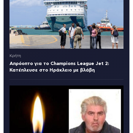
Κρήτη
Απρόοπτο για το Champions League Jet 2:
Κατέπλευσε στο Ηράκλειο με βλάβη