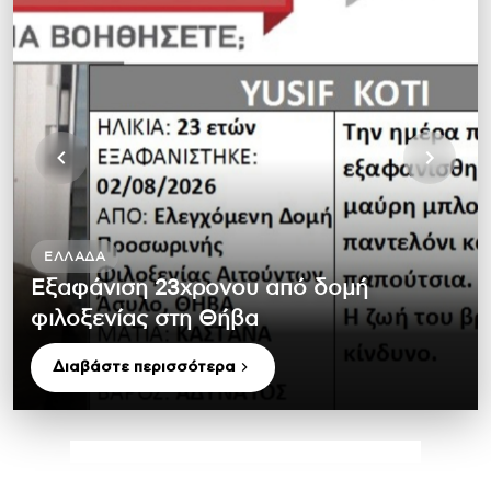
ΕΛΛΆΔΑ
Εξαφάνιση 23χρονου από δομή
φιλοξενίας στη Θήβα
Διαβάστε περισσότερα