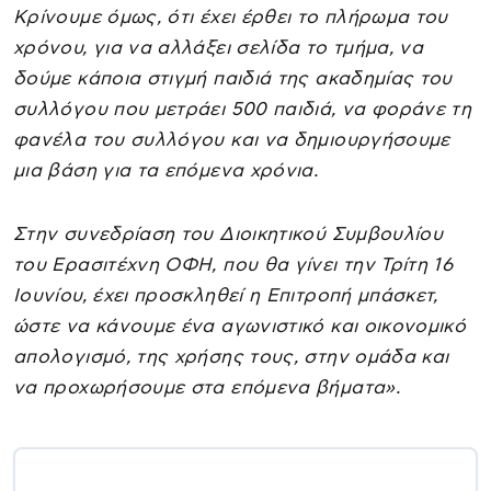
Κρίνουμε όμως, ότι έχει έρθει το πλήρωμα του
χρόνου, για να αλλάξει σελίδα το τμήμα, να
δούμε κάποια στιγμή παιδιά της ακαδημίας του
συλλόγου που μετράει 500 παιδιά, να φοράνε τη
φανέλα του συλλόγου και να δημιουργήσουμε
μια βάση για τα επόμενα χρόνια.
Στην συνεδρίαση του Διοικητικού Συμβουλίου
του Ερασιτέχνη ΟΦΗ, που θα γίνει την Τρίτη 16
Ιουνίου, έχει προσκληθεί η Επιτροπή μπάσκετ,
ώστε να κάνουμε ένα αγωνιστικό και οικονομικό
απολογισμό, της χρήσης τους, στην ομάδα και
να προχωρήσουμε στα επόμενα βήματα».