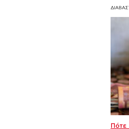
ΔΙΑΒΑΣ
Πότε 