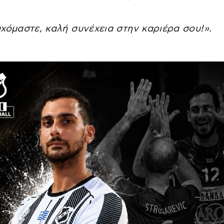
χόμαστε, καλή συνέχεια στην καριέρα σου!».