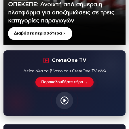
ΟΠΕΚΕΠΕ: Ανοιχτή από σήμερα η
πλατφόρμα για αποζημιώσεις σε τρεις
κατηγορίες παραγωγών
Διαβάστε περισσότερα
CretaOne TV
Δείτε όλα τα βίντεο του CretaOne TV εδώ
Παρακολουθήστε τώρα →