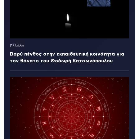
Ελλάδα
Βαρύ πένθος στην εκπαιδευτική κοινότητα για
τον θάνατο του Θοδωρή Κατσωνόπουλου