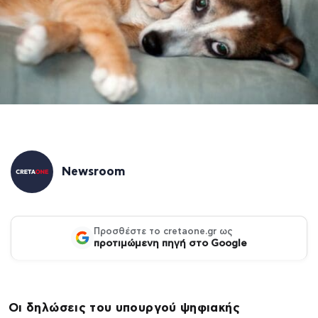
Newsroom
Προσθέστε το cretaone.gr ως
προτιμώμενη πηγή στο Google
Οι δηλώσεις του υπουργού ψηφιακής