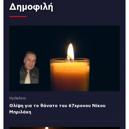
Δημοφιλή
Ηράκλειο
Θλίψη για το θάνατο του 67χρονου Νίκου
Μπριλάκη