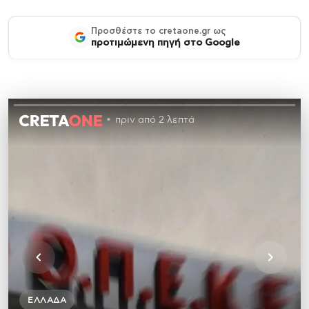
Προσθέστε το cretaone.gr ως
προτιμώμενη πηγή στο Google
πριν από 2 λεπτά
ΕΛΛΆΔΑ