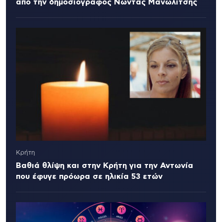
από την δημοσιογράφος Νώντας Μανωλίτσης
Κρήτη
Βαθιά θλίψη και στην Κρήτη για την Αντωνία
που έφυγε πρόωρα σε ηλικία 53 ετών