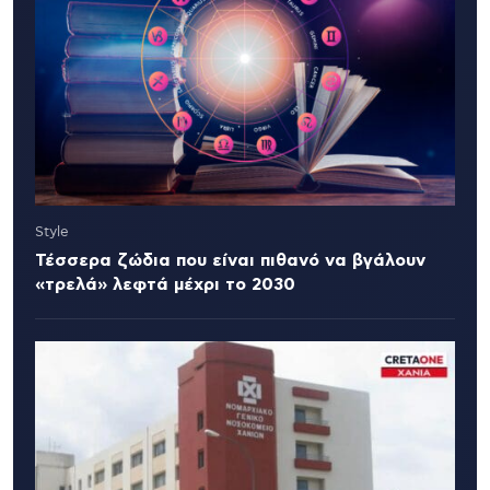
Style
Τέσσερα ζώδια που είναι πιθανό να βγάλουν
«τρελά» λεφτά μέχρι το 2030