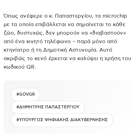
Όπως ανέφερε ο κ. Παπαστεργίου, τα microchip
με τα οποία επιβάλλεται να σημαίνεται το κάθε
ζώο, δυστυχώς, δεν μπορούν να «διαβαστούν»
από ένα κινητό τηλέφωνο – παρά μόνο από
κτηνίατρο ή τη Δημοτική Αστυνομία. Αυτό
ακριβώς το κενό έρχεται να καλύψει η χρήση του
κωδικού QR.
#GOV.GR
#ΔΗΜΗΤΡΗΣ ΠΑΠΑΣΤΕΡΓΙΟΥ
#ΥΠΟΥΡΓΟΣ ΨΗΦΙΑΚΗΣ ΔΙΑΚΥΒΕΡΝΗΣΗΣ