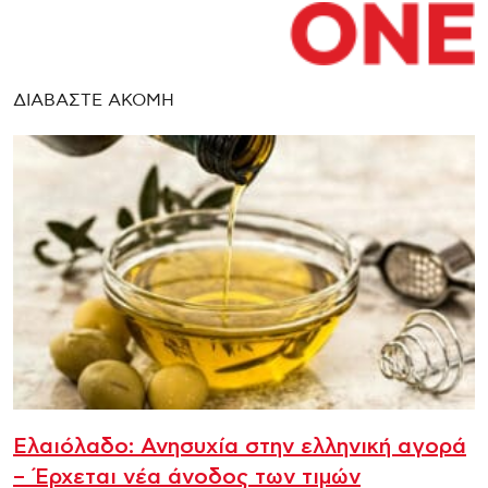
ΔΙΑΒΑΣΤΕ ΑΚΟΜΗ
Ελαιόλαδο: Ανησυχία στην ελληνική αγορά
– Έρχεται νέα άνοδος των τιμών