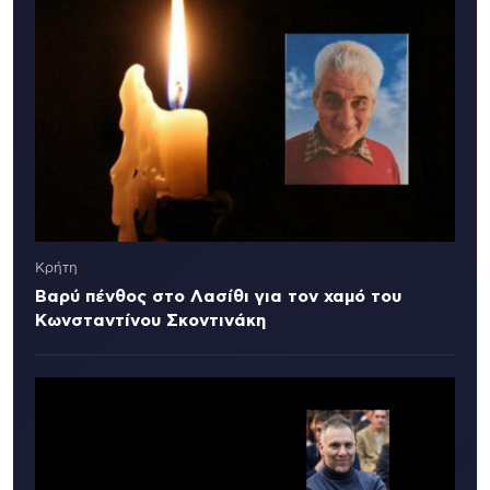
Κρήτη
Βαρύ πένθος στο Λασίθι για τον χαμό του
Κωνσταντίνου Σκοντινάκη