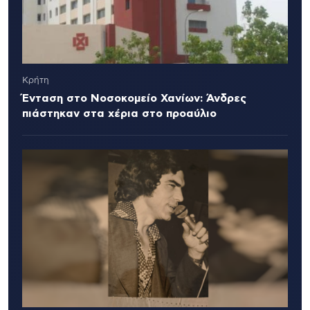
Κρήτη
Ένταση στο Νοσοκομείο Χανίων: Άνδρες
πιάστηκαν στα χέρια στο προαύλιο