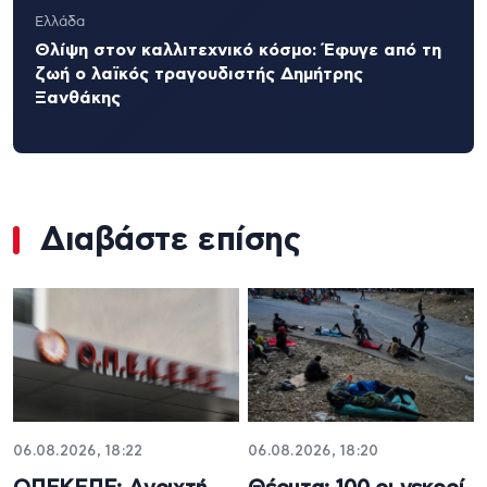
Ελλάδα
Θλίψη στον καλλιτεχνικό κόσμο: Έφυγε από τη
ζωή ο λαϊκός τραγουδιστής Δημήτρης
Ξανθάκης
Διαβάστε επίσης
06.08.2026, 18:22
06.08.2026, 18:20