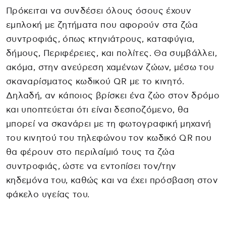
Πρόκειται να συνδέσει όλους όσους έχουν
εμπλοκή με ζητήματα που αφορούν στα ζώα
συντροφιάς, όπως κτηνιάτρους, καταφύγια,
δήμους, Περιφέρειες, και πολίτες. Θα συμβάλλει,
ακόμα, στην ανεύρεση χαμένων ζώων, μέσω του
σκαναρίσματος κωδικού QR με το κινητό.
Δηλαδή, αν κάποιος βρίσκει ένα ζώο στον δρόμο
και υποπτεύεται ότι είναι δεσποζόμενο, θα
μπορεί να σκανάρει με τη φωτογραφική μηχανή
του κινητού του τηλεφώνου τον κωδικό QR που
θα φέρουν στο περιλαίμιό τους τα ζώα
συντροφιάς, ώστε να εντοπίσει τον/την
κηδεμόνα του, καθώς και να έχει πρόσβαση στον
φάκελο υγείας του.