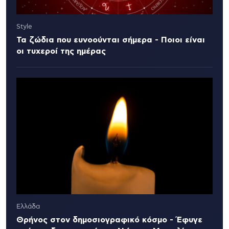
Style
Τα ζώδια που ευνοούνται σήμερα - Ποιοι είναι
οι τυχεροί της ημέρας
Ελλάδα
Θρήνος στον δημοσιογραφικό κόσμο - Έφυγε