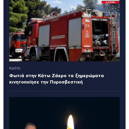
Κρήτη
Φωτιά στην Κάτω Ζάκρο τα ξημερώματα
κινητοποίησε την Πυροσβεστική