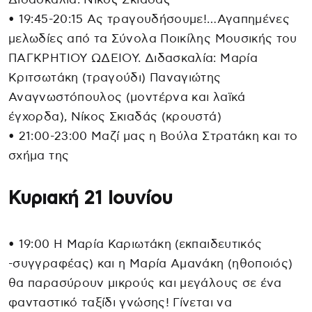
• 19:45-20:15 Ας τραγουδήσουμε!…Αγαπημένες
μελωδίες από τα Σύνολα Ποικίλης Μουσικής του
ΠΑΓΚΡΗΤΙΟΥ ΩΔΕΙΟΥ. Διδασκαλία: Μαρία
Κριτσωτάκη (τραγούδι) Παναγιώτης
Αναγνωστόπουλος (μοντέρνα και λαϊκά
έγχορδα), Νίκος Σκιαδάς (κρουστά)
• 21:00-23:00 Μαζί μας η Βούλα Στρατάκη και το
σχήμα της
Κυριακή 21 Ιουνίου
• 19:00 Η Μαρία Καριωτάκη (εκπαιδευτικός
-συγγραφέας) και η Μαρία Αμανάκη (ηθοποιός)
θα παρασύρουν μικρούς και μεγάλους σε ένα
φανταστικό ταξίδι γνώσης! Γίνεται να