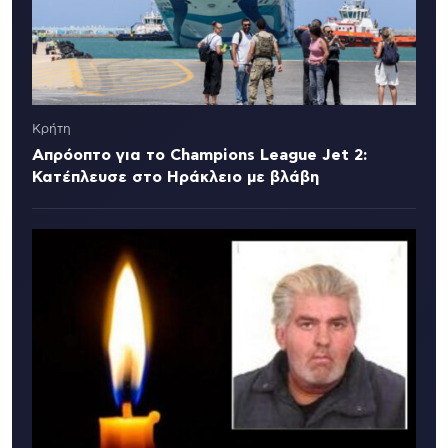
Κρήτη
Απρόοπτο για το Champions League Jet 2:
Κατέπλευσε στο Ηράκλειο με βλάβη