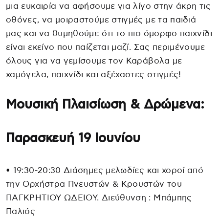
μια ευκαιρία να αφήσουμε για λίγο στην άκρη τις
οθόνες, να μοιραστούμε στιγμές με τα παιδιά
μας και να θυμηθούμε ότι το πιο όμορφο παιχνίδι
είναι εκείνο που παίζεται μαζί. Σας περιμένουμε
όλους για να γεμίσουμε τον Καράβολα με
χαμόγελα, παιχνίδι και αξέχαστες στιγμές!
Μουσική Πλαισίωση & Δρώμενα:
Παρασκευή 19 Ιουνίου
• 19:30-20:30 Διάσημες μελωδίες και χοροί από
την Ορχήστρα Πνευστών & Κρουστών του
ΠΑΓΚΡΗΤΙΟΥ ΩΔΕΙΟΥ. Διεύθυνση : Μπάμπης
Παλιός