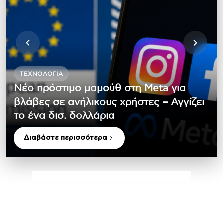
ΤΕΧΝΟΛΟΓΊΑ
Nέο πρόστιμο μαμούθ στη Meta για
βλάβες σε ανήλικους χρήστες – Αγγίζει
το ένα δισ. δολλάρια
Διαβάστε περισσότερα