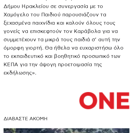
Δήμου Ηρακλείου σε συνεργασία με το
Χαμόγελο του Παιδιού παρουσιάζουν τα
ξεχασμένα παιχνίδια και καλούν όλους τους
γονείς να επισκεφτούν τον Καράβολα για να
συμμετέχουν τα μικρά τους παιδιά σ’ αυτή την
όμορφη γιορτή. Θα ήθελα να ευχαριστήσω όλο
το εκπαιδευτικό και βοηθητικό προσωπικό των
ΚΕΠΑ για την άψογη προετοιμασία της
εκδήλωσης».
ΔΙΑΒΑΣΤΕ ΑΚΟΜΗ