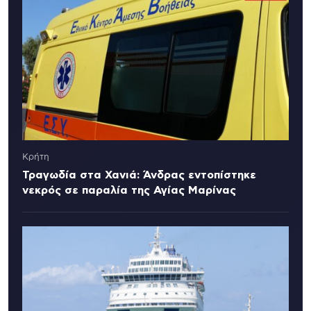
Κρήτη
Τραγωδία στα Χανιά: Άνδρας εντοπίστηκε
νεκρός σε παραλία της Αγίας Μαρίνας