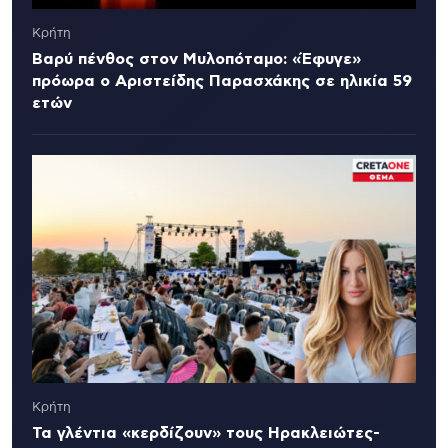
Κρήτη
Βαρύ πένθος στον Μυλοπόταμο: «Έφυγε»
πρόωρα ο Αριστείδης Παρασχάκης σε ηλικία 59
ετών
Κρήτη
Τα γλέντια «κερδίζουν» τους Ηρακλειώτες-