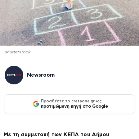
shutterstock
Newsroom
Προσθέστε το cretaone.gr ως
προτιμώμενη πηγή στο Google
Με τη συμμετοχή των ΚΕΠΑ του Δήμου