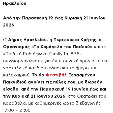
Ηρακλείου
Από την Παρασκευή 19 έως Κυριακή 21 Ιουνίου
2026
Ο
Δήμος Ηρακλείου, η Περιφέρεια Κρήτης, ο
Οργανισμός «Το Χαμόγελο του Παιδιού»
και το
«Παιδικό Ραδιόφωνο Family fm 89.5»
συνδιοργανώνουν για έκτη συνεχή χρονιά το πιο
νοσταλγικό και διασκεδαστικό τριήμερο του
καλοκαιριού.
Το 6ο
Φεστιβάλ
Ξεχασμένου
Παιχνιδιού ανοίγει τις πύλες του, με δωρεάν
είσοδο, από την Παρασκευή 19 Ιουνίου έως και
την Κυριακή 21 Ιουνίου 2026
, στο Θεατράκι του
Καράβολα, με καθημερινές ώρες διεξαγωγής
17:00 – 21:00.