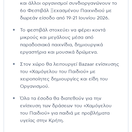
και άλλοι οργανισμοί συνδιοργανώνουν το
6ο Φεστιβάλ Ξεχασμένου Παιχνιδιού με
δωρεάν είσοδο από 19-21 Ιουνίου 2026.
Το φεστιβάλ στοχεύει να φέρει κοντά
μικρούς και μεγάλους μέσα από
παραδοσιακά παιχνίδια, δημιουργικά
εργαστήρια και μουσικά δρώμενα.
Στον χώρο θα λειτουργεί Bazaar ενίσχυσης
του «Χαμόγελου του Παιδιού» με
χειροποίητες δημιουργίες και είδη του
Οργανισμού.
Όλα τα έσοδα θα διατεθούν για την
ενίσχυση των δράσεων του «Χαμόγελου
του Παιδιού» για παιδιά με προβλήματα
υγείας στην Κρήτη.