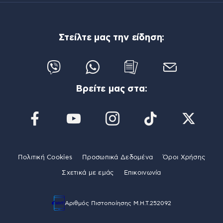
Στείλτε μας την είδηση:
Βρείτε μας στα:
Πολιτική Cookies
Προσωπικά Δεδομένα
Όροι Χρήσης
Σχετικά με εμάς
Επικοινωνία
Αριθμός Πιστοποίησης Μ.Η.Τ.252092