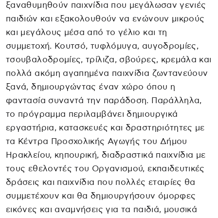
ξαναθυμηθούν παιχνίδια που μεγάλωσαν γενιές
παιδιών και εξακολουθούν να ενώνουν μικρούς
και μεγάλους μέσα από το γέλιο και τη
συμμετοχή. Κουτσό, τυφλόμυγα, αυγοδρομίες,
τσουβαλοδρομίες, τρίλιζα, σβούρες, κρεμάλα και
πολλά ακόμη αγαπημένα παιχνίδια ζωντανεύουν
ξανά, δημιουργώντας έναν χώρο όπου η
φαντασία συναντά την παράδοση. Παράλληλα,
το πρόγραμμα περιλαμβάνει δημιουργικά
εργαστήρια, κατασκευές και δραστηριότητες με
τα Κέντρα Προσχολικής Αγωγής του Δήμου
Ηρακλείου, κηπουρική, διαδραστικά παιχνίδια με
τους εθελοντές του Οργανισμού, εκπαιδευτικές
δράσεις και παιχνίδια που πολλές εταιρίες θα
συμμετέχουν και θα δημιουργήσουν όμορφες
εικόνες και αναμνήσεις για τα παιδιά, μουσικά