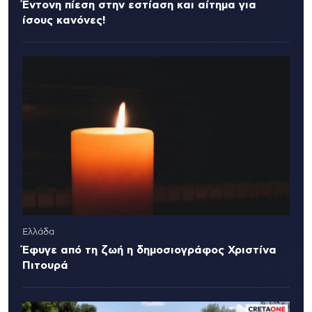
Έντονη πίεση στην εστίαση και αίτημα για
ίσους κανόνες!
Ελλάδα
Έφυγε από τη ζωή η δημοσιογράφος Χριστίνα
Πιτουρά