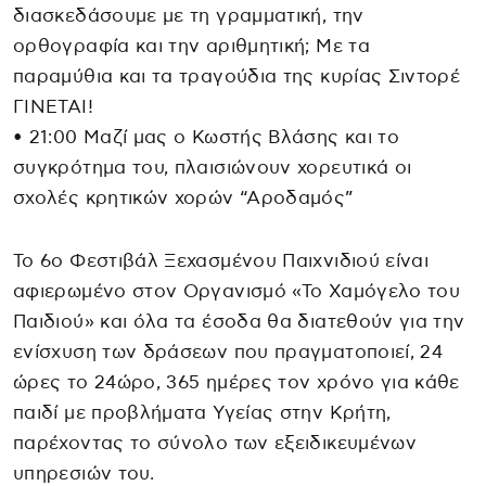
διασκεδάσουμε με τη γραμματική, την
ορθογραφία και την αριθμητική; Με τα
παραμύθια και τα τραγούδια της κυρίας Σιντορέ
ΓΙΝΕΤΑΙ!
• 21:00 Μαζί μας ο Κωστής Βλάσης και το
συγκρότημα του, πλαισιώνουν χορευτικά οι
σχολές κρητικών χορών “Αροδαμός”
Το 6ο Φεστιβάλ Ξεχασμένου Παιχνιδιού είναι
αφιερωμένο στον Οργανισμό «Το Χαμόγελο του
Παιδιού» και όλα τα έσοδα θα διατεθούν για την
ενίσχυση των δράσεων που πραγματοποιεί, 24
ώρες το 24ώρο, 365 ημέρες τον χρόνο για κάθε
παιδί με προβλήματα Υγείας στην Κρήτη,
παρέχοντας το σύνολο των εξειδικευμένων
υπηρεσιών του.