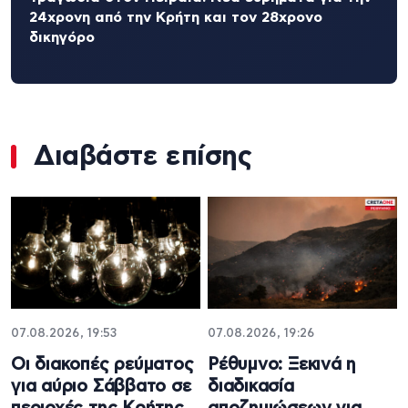
24χρονη από την Κρήτη και τον 28χρονο
δικηγόρο
Διαβάστε επίσης
07.08.2026, 19:53
07.08.2026, 19:26
Οι διακοπές ρεύματος
Ρέθυμνο: Ξεκινά η
για αύριο Σάββατο σε
διαδικασία