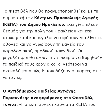
Το Φεστιβάλ που θα πραγματοποιηθεί και με τη
συμμετοχή των
Κέντρων Προσχολικής Αγωγής
(ΚΕΠΑ) του Δήμου Ηρακλείου,
έχει γίνει πλέον
θεσμός για την πόλη του Ηρακλείου και έχει
στόχο μικροί και μεγάλοι να αφήσουν για λίγο τις
οθόνες και να γνωρίσουν τη μαγεία του
παραδοσιακού, ομαδικού παιχνιδιού. Οι
μεγαλύτεροι θα έχουν την ευκαιρία να θυμηθούν
τα παιδικά τους χρόνια και οι νεότεροι να
ανακαλύψουν πώς διασκεδάζουν οι παρέες στις
γειτονιές.
Ο Αντιδήμαρχος Παιδείας Αντώνης
Περισυνάκης αναφερόμενος στο Φεστιβάλ,
τόνισε:
«Για έκτη συνεχή χρονιά τα ΚΕΠΑ του