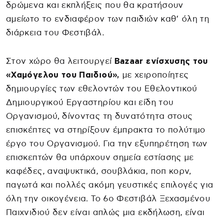
δρώμενα και εκπλήξεις που θα κρατήσουν
αμείωτο το ενδιαφέρον των παιδιών καθ’ όλη τη
διάρκεια του Φεστιβάλ.
Στον χώρο θα λειτουργεί
Bazaar ενίσχυσης του
«Χαμόγελου του Παιδιού»,
με χειροποίητες
δημιουργίες των εθελοντών του Εθελοντικού
Δημιουργικού Εργαστηρίου και είδη του
Οργανισμού, δίνοντας τη δυνατότητα στους
επισκέπτες να στηρίξουν έμπρακτα το πολύτιμο
έργο του Οργανισμού. Για την εξυπηρέτηση των
επισκεπτών θα υπάρχουν σημεία εστίασης με
καφέδες, αναψυκτικά, σουβλάκια, ποπ κορν,
παγωτά και πολλές ακόμη γευστικές επιλογές για
όλη την οικογένεια. Το 6ο Φεστιβάλ Ξεχασμένου
Παιχνιδιού δεν είναι απλώς μια εκδήλωση, είναι