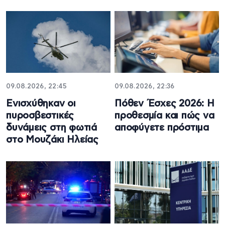
09.08.2026, 22:45
09.08.2026, 22:36
Ενισχύθηκαν οι
Πόθεν Έσχες 2026: Η
πυροσβεστικές
προθεσμία και πώς να
δυνάμεις στη φωτιά
αποφύγετε πρόστιμα
στο Μουζάκι Ηλείας