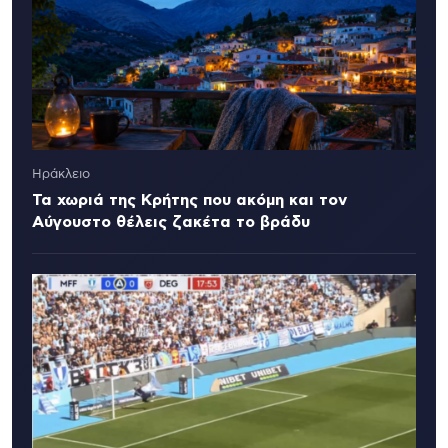
Ηράκλειο
Τα χωριά της Κρήτης που ακόμη και τον
Αύγουστο θέλεις ζακέτα το βράδυ