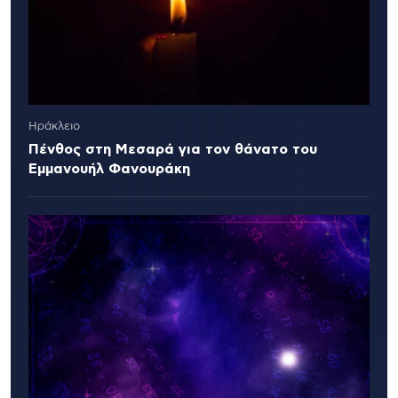
Ηράκλειο
Πένθος στη Μεσαρά για τον θάνατο του
Εμμανουήλ Φανουράκη