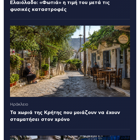
Ελαιόλαδο: «Φωτιά» η τιμή του μετά τις
φυσικές καταστροφές
Ηράκλειο
Τα χωριά της Κρήτης που μοιάζουν να έχουν
σταματήσει στον χρόνο