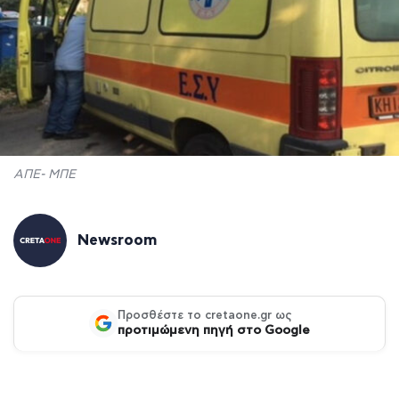
ΑΠΕ- ΜΠΕ
Newsroom
Προσθέστε το cretaone.gr ως
προτιμώμενη πηγή στο Google