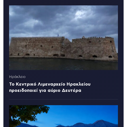
Ηράκλειο
Το Κεντρικό Λιμεναρχείο Ηρακλείου
προειδοποιεί για αύριο Δευτέρα