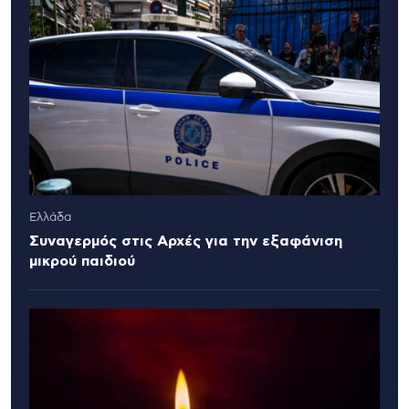
Ελλάδα
Συναγερμός στις Αρχές για την εξαφάνιση
μικρού παιδιού