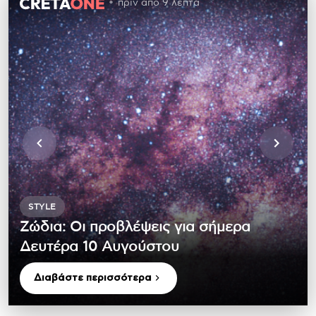
πριν από 9 λεπτά
STYLE
Ζώδια: Οι προβλέψεις για σήμερα
Δευτέρα 10 Αυγούστου
Διαβάστε περισσότερα