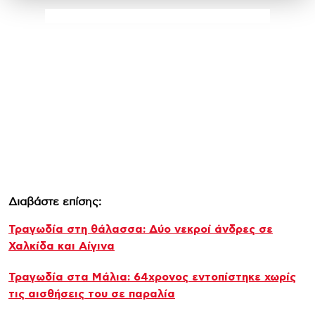
Διαβάστε επίσης:
Τραγωδία στη θάλασσα: Δύο νεκροί άνδρες σε
Χαλκίδα και Αίγινα
Τραγωδία στα Μάλια: 64χρονος εντοπίστηκε χωρίς
τις αισθήσεις του σε παραλία