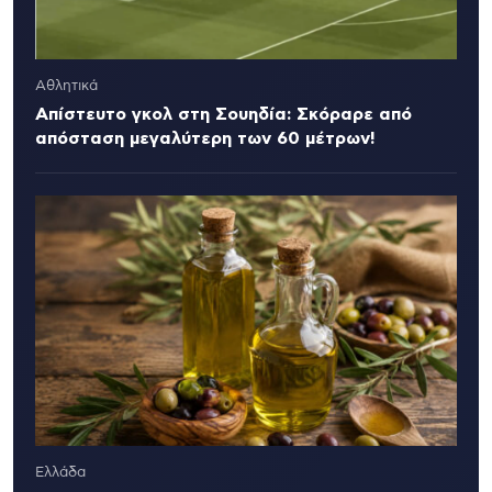
Αθλητικά
Απίστευτο γκολ στη Σουηδία: Σκόραρε από
απόσταση μεγαλύτερη των 60 μέτρων!
Ελλάδα