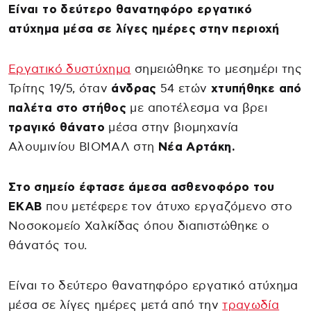
Είναι το δεύτερο θανατηφόρο εργατικό
ατύχημα μέσα σε λίγες ημέρες στην περιοχή
Εργατικό δυστύχημα
σημειώθηκε το μεσημέρι της
Τρίτης 19/5, όταν
άνδρας
54 ετών
χτυπήθηκε από
παλέτα στο στήθος
με αποτέλεσμα να βρει
τραγικό θάνατο
μέσα στην βιομηχανία
Αλουμινίου ΒΙΟΜΑΛ στη
Νέα Αρτάκη.
Στο σημείο έφτασε άμεσα ασθενοφόρο του
ΕΚΑΒ
που μετέφερε τον άτυχο εργαζόμενο στο
Νοσοκομείο Χαλκίδας όπου διαπιστώθηκε ο
θάνατός του.
Είναι το δεύτερο θανατηφόρο εργατικό ατύχημα
μέσα σε λίγες ημέρες μετά από την
τραγωδία