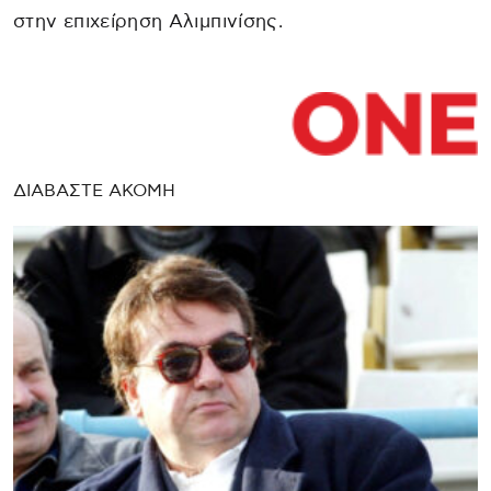
στην επιχείρηση Αλιμπινίσης.
ΔΙΑΒΑΣΤΕ ΑΚΟΜΗ