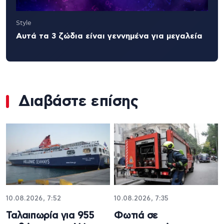
Style
Αυτά τα 3 ζώδια είναι γεννημένα για μεγαλεία
Διαβάστε επίσης
10.08.2026, 7:52
10.08.2026, 7:35
Ταλαιπωρία για 955
Φωτιά σε