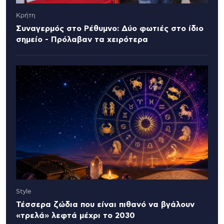
Κρήτη
Συναγερμός στο Ρέθυμνο: Δύο φωτιές στο ίδιο
σημείο - Πρόλαβαν τα χειρότερα
Style
Τέσσερα ζώδια που είναι πιθανό να βγάλουν
«τρελά» λεφτά μέχρι το 2030