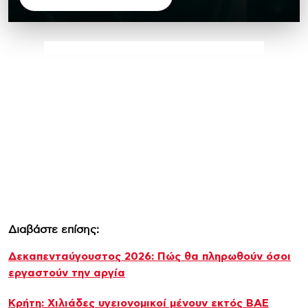
Διαβάστε επίσης:
Δεκαπενταύγουστος 2026: Πώς θα πληρωθούν όσοι
εργαστούν την αργία
Κρήτη: Χιλιάδες υγειονομικοί μένουν εκτός ΒΑΕ