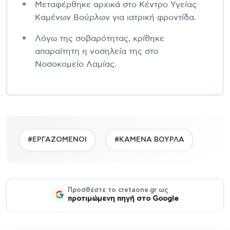
Μεταφέρθηκε αρχικά στο Κέντρο Υγείας
Καμένων Βούρλων για ιατρική φροντίδα.
Λόγω της σοβαρότητας, κρίθηκε
απαραίτητη η νοσηλεία της στο
Νοσοκομείο Λαμίας.
#ΕΡΓΑΖΟΜΕΝΟΙ
#ΚΑΜΕΝΑ ΒΟΥΡΛΑ
Προσθέστε το cretaone.gr ως
προτιμώμενη πηγή στο Google