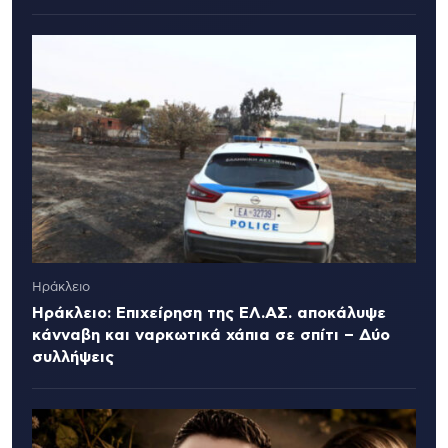
Ηράκλειο
Ηράκλειο: Επιχείρηση της ΕΛ.ΑΣ. αποκάλυψε
κάνναβη και ναρκωτικά χάπια σε σπίτι – Δύο
συλλήψεις