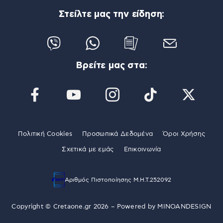
Στείλτε μας την είδηση:
Βρείτε μας στα:
Πολιτική Cookies
Προσωπικά Δεδομένα
Όροι Χρήσης
Σχετικά με εμάς
Επικοινωνία
Αριθμός Πιστοποίησης Μ.Η.Τ.252092
Copyright © Cretaone.gr 2026 – Powered by
MINOANDESIGN