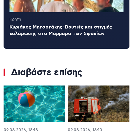
Κρήτη
Κυριάκος Μητσοτάκης: Βουτιές και στιγμές
χαλάρωσης στα Μάρμαρα των Σφακίων
Διαβάστε επίσης
09.08.2026, 18:18
09.08.2026, 18:10