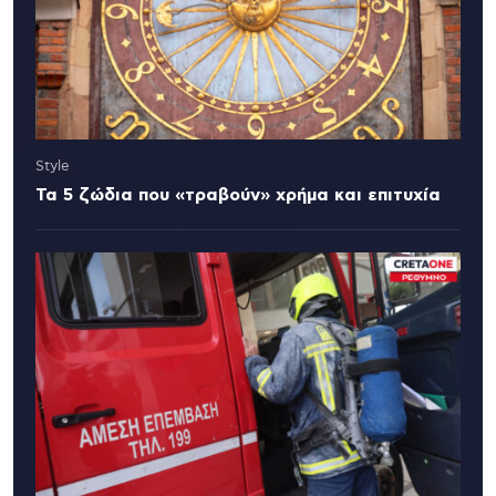
Style
Τα 5 ζώδια που «τραβούν» χρήμα και επιτυχία