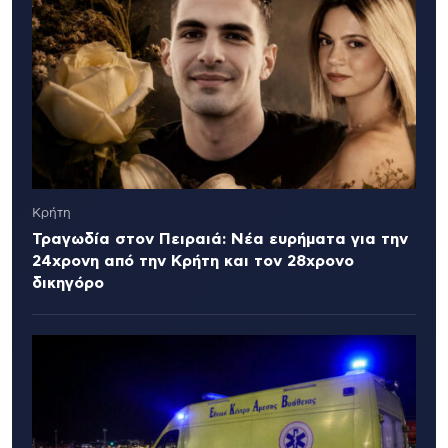
Κρήτη
Τραγωδία στον Πειραιά: Νέα ευρήματα για την
24χρονη από την Κρήτη και τον 28χρονο
δικηγόρο