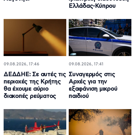
Ελλάδας-Κύπρου
09.08.2026, 17:46
09.08.2026, 17:41
ΔΕΔΔΗΕ: Σε αυτές τις
Συναγερμός στις
περιοχές της Κρήτης
Αρχές για την
θα έχουμε αύριο
εξαφάνιση μικρού
διακοπές ρεύματος
παιδιού