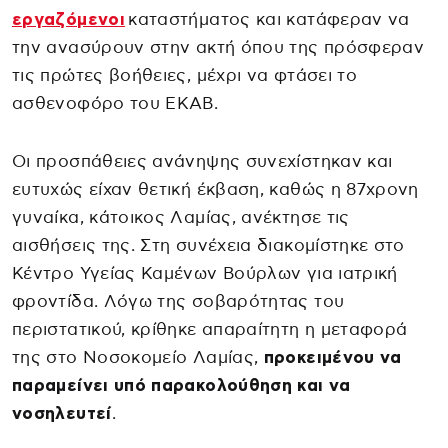
εργαζόμενοι
καταστήματος και κατάφεραν να
την ανασύρουν στην ακτή όπου της πρόσφεραν
τις πρώτες βοήθειες, μέχρι να φτάσει το
ασθενοφόρο του ΕΚΑΒ.
Οι προσπάθειες ανάνηψης συνεχίστηκαν και
ευτυχώς είχαν θετική έκβαση, καθώς η 87χρονη
γυναίκα, κάτοικος Λαμίας, ανέκτησε τις
αισθήσεις της. Στη συνέχεια διακομίστηκε στο
Κέντρο Υγείας Καμένων Βούρλων για ιατρική
φροντίδα. Λόγω της σοβαρότητας του
περιστατικού, κρίθηκε απαραίτητη η μεταφορά
της στο Νοσοκομείο Λαμίας,
προκειμένου να
παραμείνει υπό παρακολούθηση και να
νοσηλευτεί
.