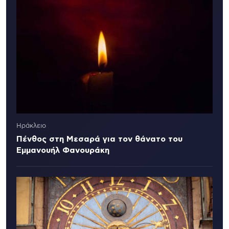
Ηράκλειο
Πένθος στη Μεσαρά για τον θάνατο του
Εμμανουήλ Φανουράκη