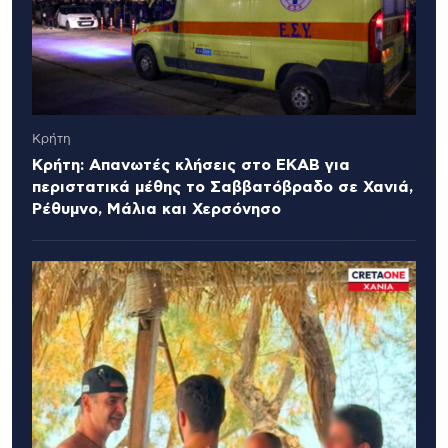
Κρήτη
Κρήτη: Απανωτές κλήσεις στο ΕΚΑΒ για
περιστατικά μέθης το Σαββατόβραδο σε Χανιά,
Ρέθυμνο, Μάλια και Χερσόνησο