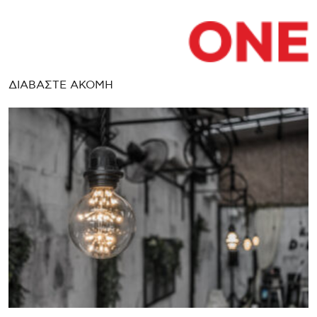
ΔΙΑΒΑΣΤΕ ΑΚΟΜΗ