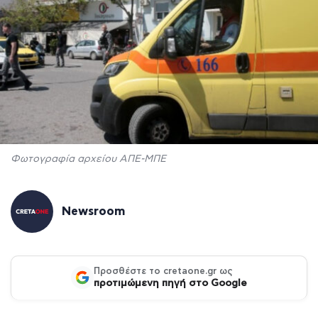
Φωτογραφία αρχείου ΑΠΕ-ΜΠΕ
Newsroom
Προσθέστε το cretaone.gr ως
προτιμώμενη πηγή στο Google