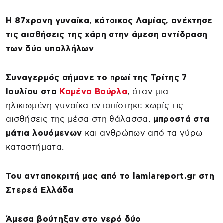
Η 87χρονη γυναίκα, κάτοικος Λαμίας, ανέκτησε
τις αισθήσεις της χάρη στην άμεση αντίδραση
των δύο υπαλλήλων
Συναγερμός σήμανε το πρωί της Τρίτης 7
Ιουλίου στα
Καμένα Βούρλα
, όταν μια
ηλικιωμένη γυναίκα εντοπίστηκε χωρίς τις
αισθήσεις της μέσα στη θάλασσα,
μπροστά στα
μάτια λουόμενων
και ανθρώπων από τα γύρω
καταστήματα.
Του ανταποκριτή μας από το lamiareport.gr στη
Στερεά Ελλάδα
Άμεσα βούτηξαν στο νερό δύο