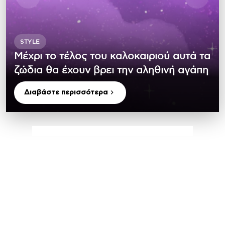
STYLE
Μέχρι το τέλος του καλοκαιριού αυτά τα
ζώδια θα έχουν βρει την αληθινή αγάπη
Διαβάστε περισσότερα