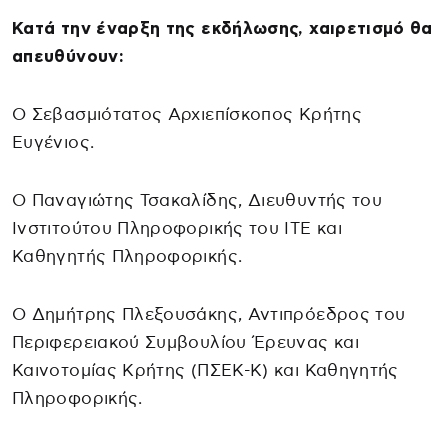
Κατά την έναρξη της εκδήλωσης, χαιρετισμό θα
απευθύνουν:
Ο Σεβασμιότατος Αρχιεπίσκοπος Κρήτης
Ευγένιος.
Ο Παναγιώτης Τσακαλίδης, Διευθυντής του
Ινστιτούτου Πληροφορικής του ΙΤΕ και
Καθηγητής Πληροφορικής.
Ο Δημήτρης Πλεξουσάκης, Αντιπρόεδρος του
Περιφερειακού Συμβουλίου Έρευνας και
Καινοτομίας Κρήτης (ΠΣΕΚ-Κ) και Καθηγητής
Πληροφορικής.