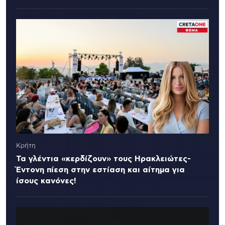
Κρήτη
Τα γλέντια «κερδίζουν» τους Ηρακλειώτες-
Έντονη πίεση στην εστίαση και αίτημα για
ίσους κανόνες!