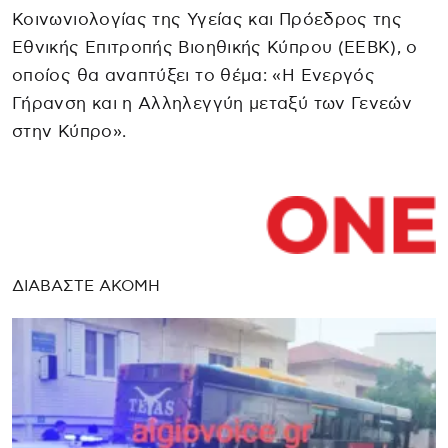
Κοινωνιολογίας της Υγείας και Πρόεδρος της
Εθνικής Επιτροπής Βιοηθικής Κύπρου (ΕΕΒΚ), ο
οποίος θα αναπτύξει το θέμα: «Η Ενεργός
Γήρανση και η Αλληλεγγύη μεταξύ των Γενεών
στην Κύπρο».
ΔΙΑΒΑΣΤΕ ΑΚΟΜΗ