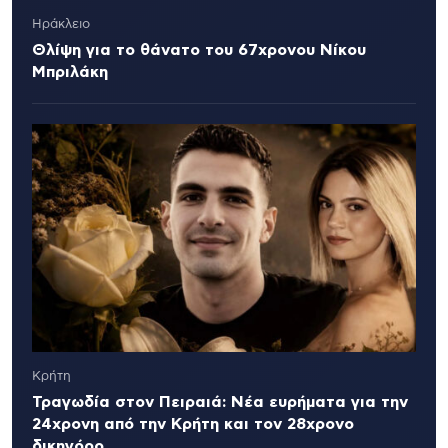
Ηράκλειο
Θλίψη για το θάνατο του 67χρονου Νίκου
Μπριλάκη
Κρήτη
Τραγωδία στον Πειραιά: Νέα ευρήματα για την
24χρονη από την Κρήτη και τον 28χρονο
δικηγόρο