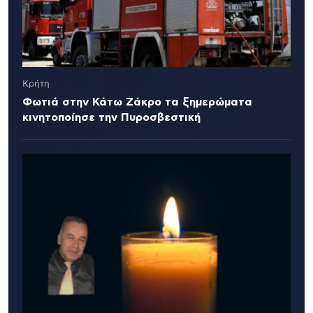
Κρήτη
Φωτιά στην Κάτω Ζάκρο τα ξημερώματα
κινητοποίησε την Πυροσβεστική