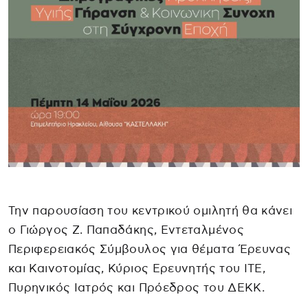
Την παρουσίαση του κεντρικού ομιλητή θα κάνει
ο Γιώργος Ζ. Παπαδάκης, Εντεταλμένος
Περιφερειακός Σύμβουλος για θέματα Έρευνας
και Καινοτομίας, Κύριος Ερευνητής του ΙΤΕ,
Πυρηνικός Ιατρός και Πρόεδρος του ΔΕΚΚ.