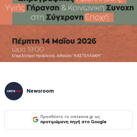
Newsroom
Προσθέστε το cretaone.gr ως
προτιμώμενη πηγή στο Google