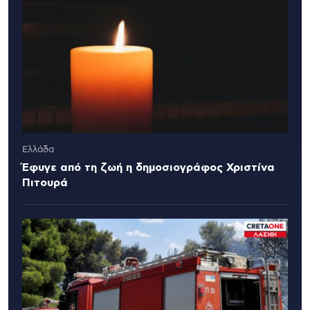
Ελλάδα
Έφυγε από τη ζωή η δημοσιογράφος Χριστίνα
Πιτουρά