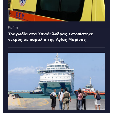
Κρήτη
Τραγωδία στα Χανιά: Άνδρας εντοπίστηκε
νεκρός σε παραλία της Αγίας Μαρίνας