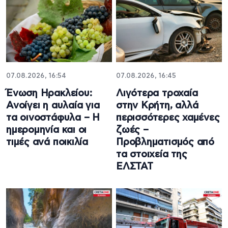
07.08.2026, 16:54
07.08.2026, 16:45
Ένωση Ηρακλείου:
Λιγότερα τροχαία
Ανοίγει η αυλαία για
στην Κρήτη, αλλά
τα οινοστάφυλα – Η
περισσότερες χαμένες
ημερομηνία και οι
ζωές –
τιμές ανά ποικιλία
Προβληματισμός από
τα στοιχεία της
ΕΛΣΤΑΤ