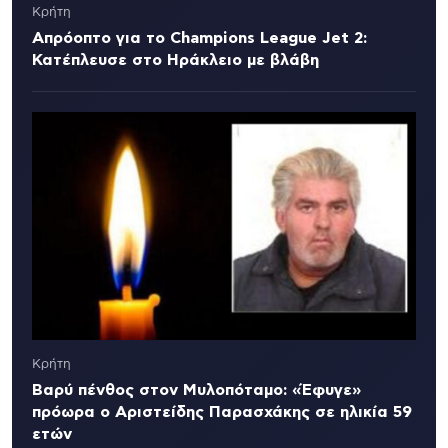
Κρήτη
Απρόοπτο για το Champions League Jet 2:
Κατέπλευσε στο Ηράκλειο με βλάβη
Κρήτη
Βαρύ πένθος στον Μυλοπόταμο: «Έφυγε»
πρόωρα ο Αριστείδης Παρασχάκης σε ηλικία 59
ετών