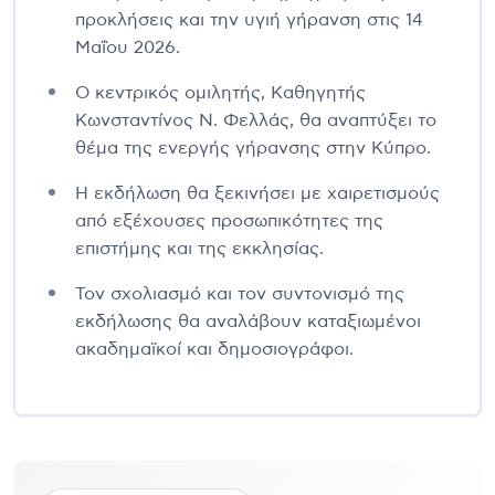
προκλήσεις και την υγιή γήρανση στις 14
Μαΐου 2026.
Ο κεντρικός ομιλητής, Καθηγητής
Κωνσταντίνος Ν. Φελλάς, θα αναπτύξει το
θέμα της ενεργής γήρανσης στην Κύπρο.
Η εκδήλωση θα ξεκινήσει με χαιρετισμούς
από εξέχουσες προσωπικότητες της
επιστήμης και της εκκλησίας.
Τον σχολιασμό και τον συντονισμό της
εκδήλωσης θα αναλάβουν καταξιωμένοι
ακαδημαϊκοί και δημοσιογράφοι.