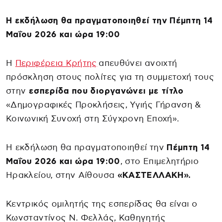
Η εκδήλωση θα πραγματοποιηθεί την Πέμπτη 14
Μαΐου 2026 και ώρα 19:00
Η
Περιφέρεια Κρήτης
απευθύνει ανοιχτή
πρόσκληση στους πολίτες για τη συμμετοχή τους
στην
εσπερίδα που διοργανώνει με τίτλο
«Δημογραφικές Προκλήσεις, Υγιής Γήρανση &
Κοινωνική Συνοχή στη Σύγχρονη Εποχή».
Η εκδήλωση θα πραγματοποιηθεί την
Πέμπτη 14
Μαΐου 2026 και ώρα 19:00
, στο Επιμελητήριο
Ηρακλείου, στην Αίθουσα
«ΚΑΣΤΕΛΛΑΚΗ».
Κεντρικός ομιλητής της εσπερίδας θα είναι ο
Κωνσταντίνος Ν. Φελλάς, Καθηγητής