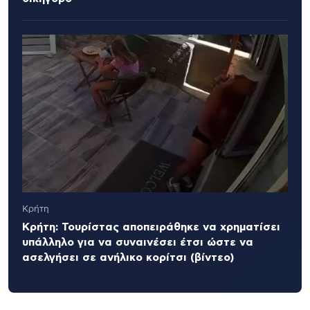
Κρήτη
Κρήτη: Τουρίστας αποπειράθηκε να χρηματίσει
υπάλληλο για να συναινέσει έτσι ώστε να
ασελγήσει σε ανήλικο κορίτσι (βίντεο)