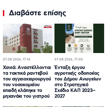
Διαβάστε επίσης
07.08.2026, 17:14
07.08.2026, 17:00
Χανιά: Aναστέλλονται
Ένταξη έργου
τα τακτικά ραντεβού
αγροτικής οδοποιίας
του αγγειοχειρουργού
του Δήμου Ανωγείων
του νοσοκομείου
στο Στρατηγικό
επειδή κλάπηκε το
Σχέδιο ΚΑΠ 2023–
μηχανάκι του γιατρού
2027