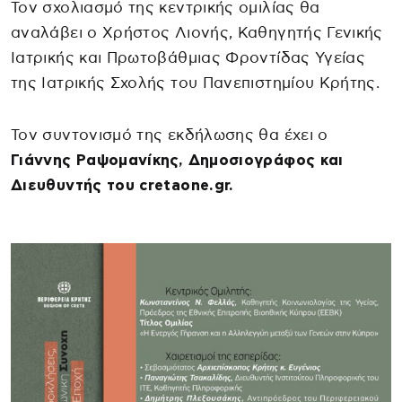
Τον σχολιασμό της κεντρικής ομιλίας θα
αναλάβει ο Χρήστος Λιονής, Καθηγητής Γενικής
Ιατρικής και Πρωτοβάθμιας Φροντίδας Υγείας
της Ιατρικής Σχολής του Πανεπιστημίου Κρήτης.
Τον συντονισμό της εκδήλωσης θα έχει ο
Γιάννης Ραψομανίκης, Δημοσιογράφος και
Διευθυντής του cretaone.gr.