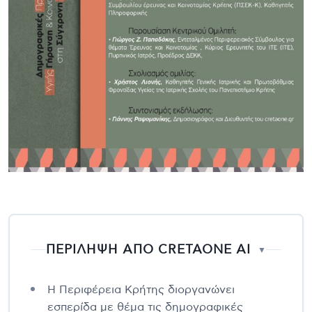
ΠΕΡΙΛΗΨΗ ΑΠΟ CRETAONE AI
▼
Η Περιφέρεια Κρήτης διοργανώνει
εσπερίδα με θέμα τις δημογραφικές