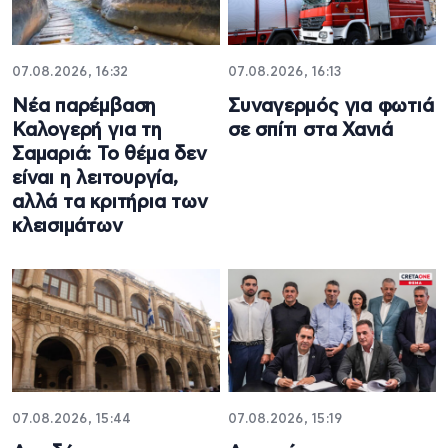
07.08.2026, 16:32
07.08.2026, 16:13
Νέα παρέμβαση
Συναγερμός για φωτιά
Καλογερή για τη
σε σπίτι στα Χανιά
Σαμαριά: Το θέμα δεν
είναι η λειτουργία,
αλλά τα κριτήρια των
κλεισιμάτων
07.08.2026, 15:44
07.08.2026, 15:19