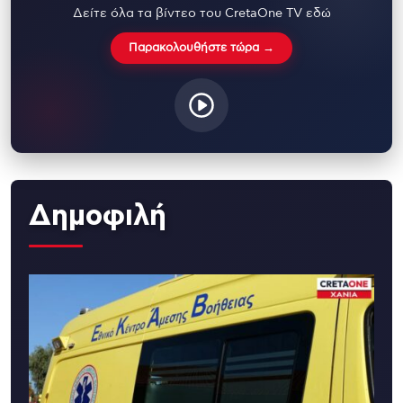
Δείτε όλα τα βίντεο του CretaOne TV εδώ
Παρακολουθήστε τώρα →
Δημοφιλή