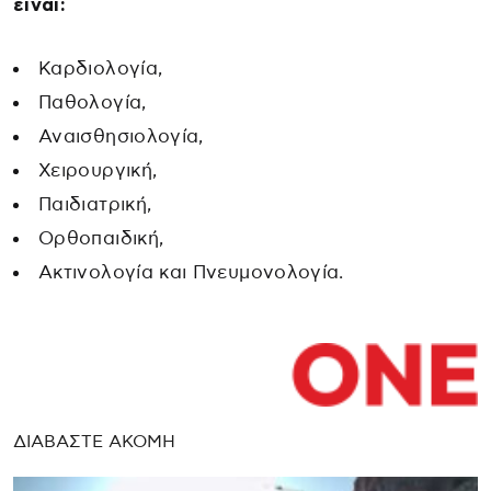
είναι:
Καρδιολογία,
Παθολογία,
Αναισθησιολογία,
Χειρουργική,
Παιδιατρική,
Ορθοπαιδική,
Ακτινολογία και Πνευμονολογία.
ΔΙΑΒΑΣΤΕ ΑΚΟΜΗ