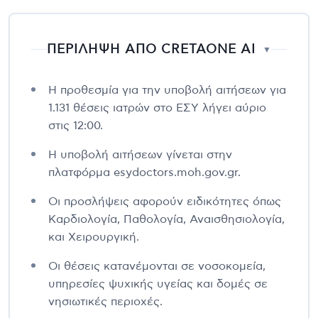
ΠΕΡΙΛΗΨΗ ΑΠΟ CRETAONE AI
▼
Η προθεσμία για την υποβολή αιτήσεων για
1.131 θέσεις ιατρών στο ΕΣΥ λήγει αύριο
στις 12:00.
Η υποβολή αιτήσεων γίνεται στην
πλατφόρμα esydoctors.moh.gov.gr.
Οι προσλήψεις αφορούν ειδικότητες όπως
Καρδιολογία, Παθολογία, Αναισθησιολογία,
και Χειρουργική.
Οι θέσεις κατανέμονται σε νοσοκομεία,
υπηρεσίες ψυχικής υγείας και δομές σε
νησιωτικές περιοχές.