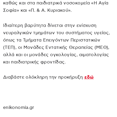
καθώς και στα παιδιατρικά νοσοκομεία «Η Αγία
Σοφία» και «Π. & Α. Κυριακού».
Ιδιαίτερη βαρύτητα δίνεται στην ενίσχυση
νευραλγικών τμημάτων του συστήματος υγείας,
όπως τα Τμήματα Επειγόντων Περιστατικών
(ΤΕΠ), οι Μονάδες Εντατικής Θεραπείας (ΜΕΘ),
αλλά και οι μονάδες ογκολογίας, αιματολογίας
και παιδιατρικής φροντίδας.
Διαβάστε ολόκληρη την προκήρυξη
εδώ
enikonomia.gr