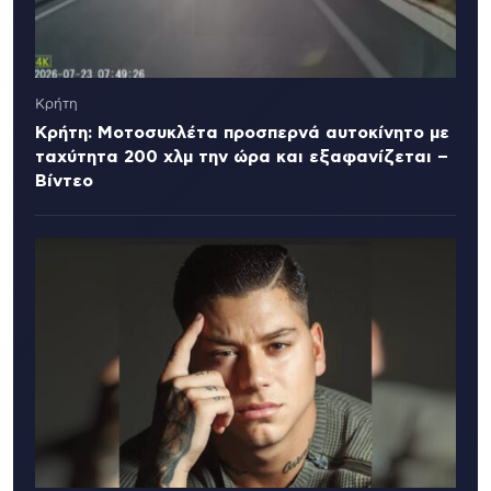
Κρήτη
Κρήτη: Μοτοσυκλέτα προσπερνά αυτοκίνητο με
ταχύτητα 200 χλμ την ώρα και εξαφανίζεται –
Βίντεο