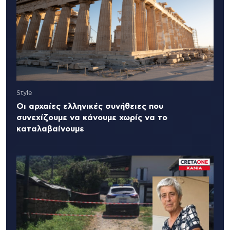
Style
Οι αρχαίες ελληνικές συνήθειες που
συνεχίζουμε να κάνουμε χωρίς να το
καταλαβαίνουμε