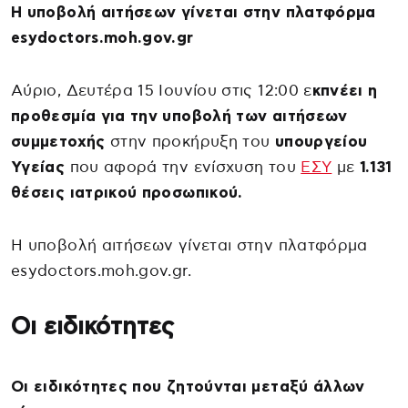
Η υποβολή αιτήσεων γίνεται στην πλατφόρμα
esydoctors.moh.gov.gr
Αύριο, Δευτέρα 15 Ιουνίου στις 12:00 ε
κπνέει η
προθεσμία για την υποβολή των αιτήσεων
συμμετοχής
στην προκήρυξη του
υπουργείου
Υγείας
που αφορά την ενίσχυση του
ΕΣΥ
με
1.131
θέσεις ιατρικού προσωπικού.
Η υποβολή αιτήσεων γίνεται στην πλατφόρμα
esydoctors.moh.gov.gr.
Οι ειδικότητες
Οι ειδικότητες που ζητούνται μεταξύ άλλων