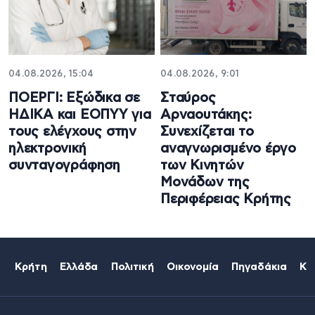
04.08.2026, 15:04
04.08.2026, 9:01
ΠΟΕΡΓΙ: Εξώδικα σε
Σταύρος
ΗΔΙΚΑ και ΕΟΠΥΥ για
Αρναουτάκης:
τους ελέγχους στην
Συνεχίζεται το
ηλεκτρονική
αναγνωρισμένο έργο
συνταγογράφηση
των Κινητών
Μονάδων της
Περιφέρειας Κρήτης
Κρήτη
Ελλάδα
Πολιτική
Οικονομία
Πηγαδάκια
Κό