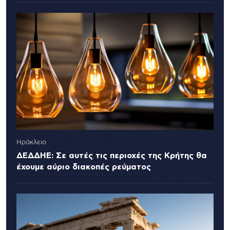
Ηράκλειο
ΔΕΔΔΗΕ: Σε αυτές τις περιοχές της Κρήτης θα
έχουμε αύριο διακοπές ρεύματος