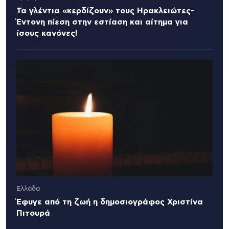
Τα γλέντια «κερδίζουν» τους Ηρακλειώτες-
Έντονη πίεση στην εστίαση και αίτημα για
ίσους κανόνες!
Ελλάδα
Έφυγε από τη ζωή η δημοσιογράφος Χριστίνα
Πιτουρά