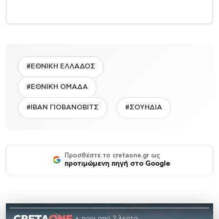
#ΕΘΝΙΚΗ ΕΛΛΑΔΟΣ
#ΕΘΝΙΚΗ ΟΜΑΔΑ
#ΙΒΑΝ ΓΙΟΒΑΝΟΒΙΤΣ
#ΣΟΥΗΔΙΑ
Προσθέστε το cretaone.gr ως
προτιμώμενη πηγή στο Google
πριν από 2 λεπτά