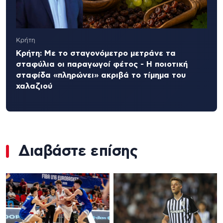
Κρήτη
Κρήτη: Με το σταγονόμετρο μετράνε τα
σταφύλια οι παραγωγοί φέτος - Η ποιοτική
σταφίδα «πληρώνει» ακριβά το τίμημα του
χαλαζιού
Διαβάστε επίσης