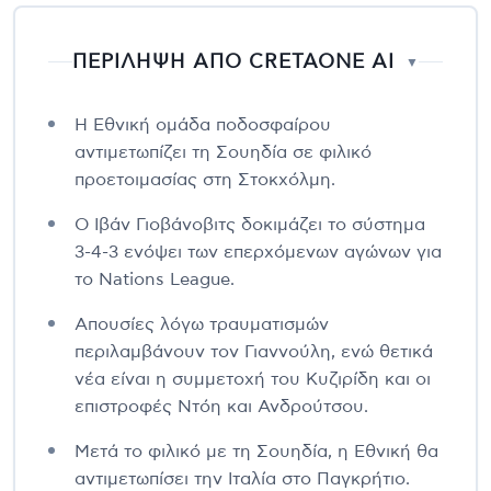
ΠΕΡΙΛΗΨΗ ΑΠΟ CRETAONE AI
▼
Η Εθνική ομάδα ποδοσφαίρου
αντιμετωπίζει τη Σουηδία σε φιλικό
προετοιμασίας στη Στοκχόλμη.
Ο Ιβάν Γιοβάνοβιτς δοκιμάζει το σύστημα
3-4-3 ενόψει των επερχόμενων αγώνων για
το Nations League.
Απουσίες λόγω τραυματισμών
περιλαμβάνουν τον Γιαννούλη, ενώ θετικά
νέα είναι η συμμετοχή του Κυζιρίδη και οι
επιστροφές Ντόη και Ανδρούτσου.
Μετά το φιλικό με τη Σουηδία, η Εθνική θα
αντιμετωπίσει την Ιταλία στο Παγκρήτιο.