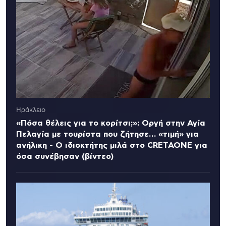
Ηράκλειο
«Πόσα θέλεις για το κορίτσι;»: Οργή στην Αγία
Πελαγία με τουρίστα που ζήτησε… «τιμή» για
ανήλικη - Ο ιδιοκτήτης μιλά στο CRETAONE για
όσα συνέβησαν (βίντεο)