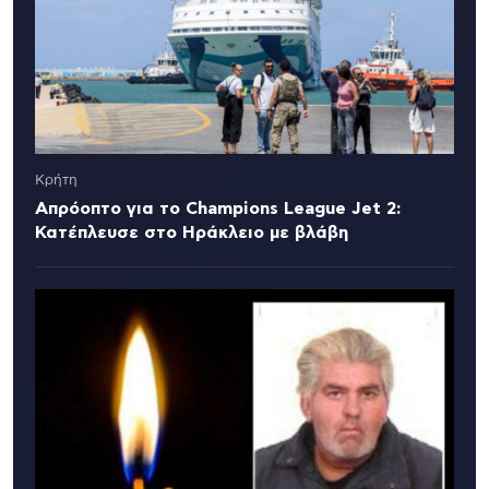
Κρήτη
Απρόοπτο για το Champions League Jet 2:
Κατέπλευσε στο Ηράκλειο με βλάβη