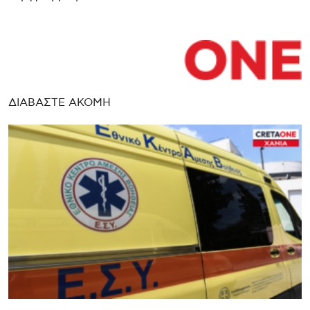
ΔΙΑΒΑΣΤΕ ΑΚΟΜΗ