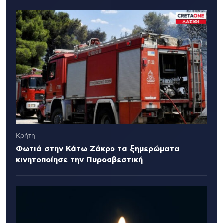
Κρήτη
Φωτιά στην Κάτω Ζάκρο τα ξημερώματα
κινητοποίησε την Πυροσβεστική