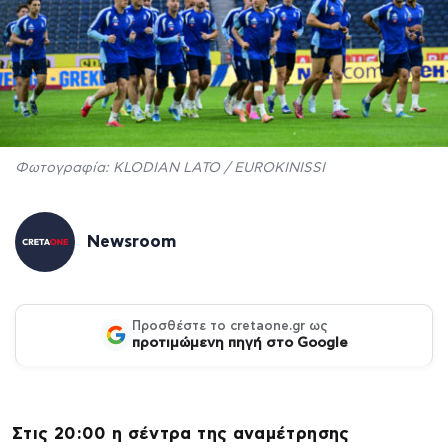
Φωτογραφία: KLODIAN LATO / EUROKINISSI
Newsroom
Προσθέστε το cretaone.gr ως
προτιμώμενη πηγή στο Google
Στις 20:00 η σέντρα της αναμέτρησης