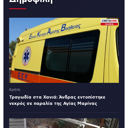
Κρήτη
Τραγωδία στα Χανιά: Άνδρας εντοπίστηκε
νεκρός σε παραλία της Αγίας Μαρίνας