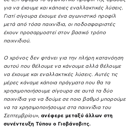
για να έχουμε και κάποιες εναλλακτικές λύσεις.
Γιατί σίγουρα έχουμε ένα αγωνιστικό προφίλ
μετά από τόσα παιχνίδια, οι ποδοσφαιριστές
έχουν προσαρμοστεί στον βασικό τρόπο
παιχνιδιού.
Ο χρόνος δεν φτάνει για την πλήρη κατανόηση
αυτού που θέλουμε να κάνουμε αλλά θέλουμε
να έχουμε και εναλλακτικές λύσεις. Αυτές τις
μέρες κάναμε κάποια πράγματα που θα τα
χρησιμοποιήσουμε σίγουρα σε αυτά τα δύο
παιχνίδια για να δούμε σε ποιο βαθμό μπορούμε
να τα χρησιμοποιήσουμε στα παιχνίδια του
Σεπτεμβρίου»
,
ανέφερε μεταξύ άλλων στη
συνέντευξη Τύπου ο Γιοβάνοβιτς.