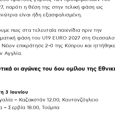
7, παρότι η θέση της στην τελική φάση ως
νώτρια είναι ήδη εξασφαλισμένη.
υμε πως στα τελευταία παιχνίδια πριν την
ματική φάση του U19 EURO 2027 στη Θεσσαλον
 Νέων επικράτησε 2-0 της Κύπρου και ηττήθηκε
ν Αγγλία.
τικά οι αγώνες του 6ου ομίλου της Εθνικ
η 3 Ιουνίου
αλία – Καζακστάν 12.00, Καυτανζόγλειο
 – Σερβία 18.00, Τούμπα