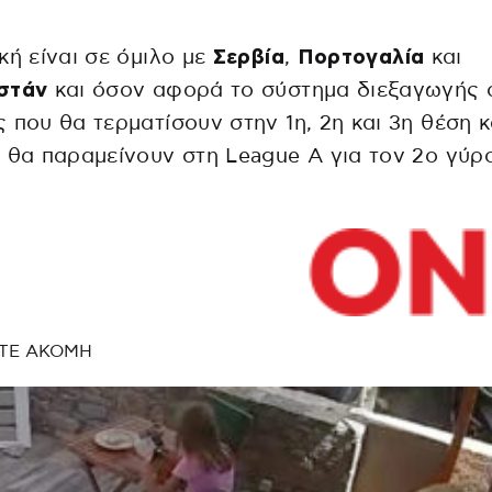
κή είναι σε όμιλο με
Σερβία
,
Πορτογαλία
και
στάν
και όσον αφορά το σύστημα διεξαγωγής 
 που θα τερματίσουν στην 1η, 2η και 3η θέση 
 θα παραμείνουν στη League A για τον 2ο γύρ
ΤΕ ΑΚΟΜΗ