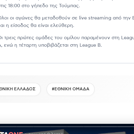
στις 18:00 στο γήπεδο της Τούμπας.
Όλοι οι αγώνες θα μεταδοθούν σε live streaming από την
αι η είσοδος θα είναι ελεύθερη.
Οι τρεις πρώτες ομάδες του ομίλου παραμένουν στη Leag
A, ενώ η τέταρτη υποβιβάζεται στη League B.
ΘΝΙΚΗ ΕΛΛΑΔΟΣ
#ΕΘΝΙΚΗ ΟΜΑΔΑ