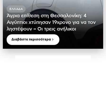
ΕΛΛΆΔΑ
Άγρια επίθεση στη Θεσσαλονίκη: 4
Αιγύπτιοι χτύπησαν 19χρονο για να τον
ληστέψουν – Οι τρεις ανήλικοι
Διαβάστε περισσότερα