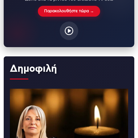
Παρακολουθήστε τώρα →
Δημοφιλή