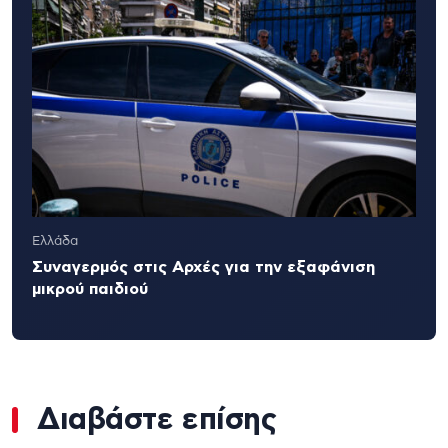
Ελλάδα
Συναγερμός στις Αρχές για την εξαφάνιση
μικρού παιδιού
Διαβάστε επίσης