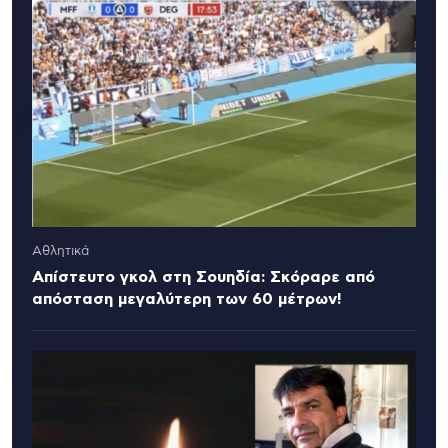
Αθλητικά
Απίστευτο γκολ στη Σουηδία: Σκόραρε από
απόσταση μεγαλύτερη των 60 μέτρων!