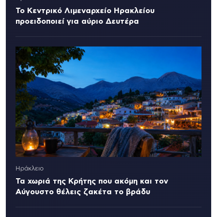
Το Κεντρικό Λιμεναρχείο Ηρακλείου
προειδοποιεί για αύριο Δευτέρα
Ηράκλειο
Τα χωριά της Κρήτης που ακόμη και τον
Αύγουστο θέλεις ζακέτα το βράδυ