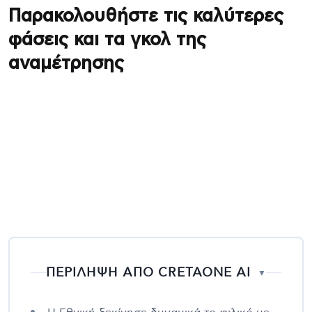
Παρακολουθήστε τις καλύτερες
φάσεις και τα γκολ της
αναμέτρησης
ΠΕΡΙΛΗΨΗ ΑΠΟ CRETAONE AI
▼