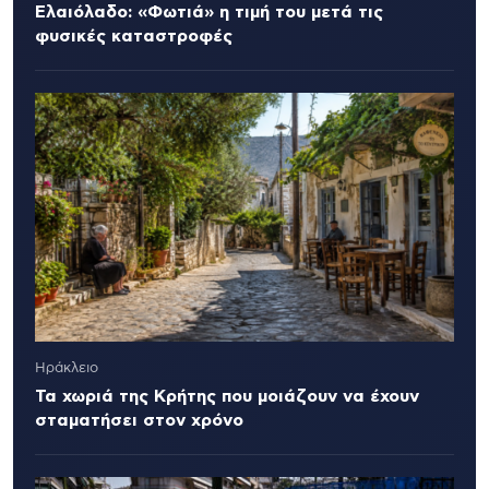
Ελαιόλαδο: «Φωτιά» η τιμή του μετά τις
φυσικές καταστροφές
Ηράκλειο
Τα χωριά της Κρήτης που μοιάζουν να έχουν
σταματήσει στον χρόνο