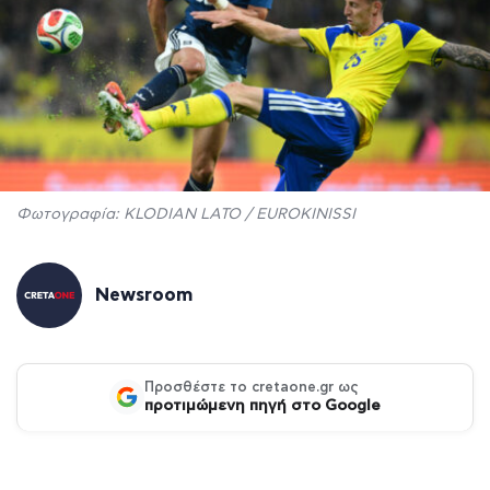
Φωτογραφία: KLODIAN LATO / EUROKINISSI
Newsroom
Προσθέστε το cretaone.gr ως
προτιμώμενη πηγή στο Google