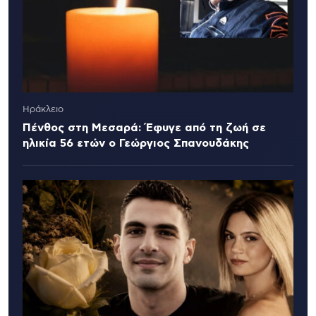
Ηράκλειο
Πένθος στη Μεσαρά: Έφυγε από τη ζωή σε
ηλικία 56 ετών ο Γεώργιος Σπανουδάκης