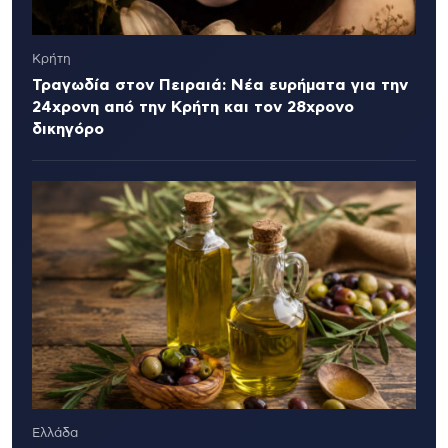
Κρήτη
Τραγωδία στον Πειραιά: Νέα ευρήματα για την
24χρονη από την Κρήτη και τον 28χρονο
δικηγόρο
Ελλάδα