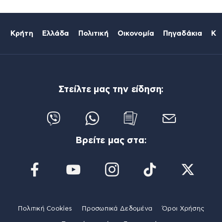
Κρήτη
Ελλάδα
Πολιτική
Οικονομία
Πηγαδάκια
Κό
Στείλτε μας την είδηση:
Βρείτε μας στα:
Πολιτική Cookies
Προσωπικά Δεδομένα
Όροι Χρήσης