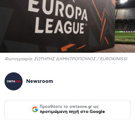
Φωτογραφία: ΣΩΤΗΡΗΣ ΔΗΜΗΤΡΟΠΟΥΛΟΣ / EUROKINISSI
Newsroom
Προσθέστε το cretaone.gr ως
προτιμώμενη πηγή στο Google