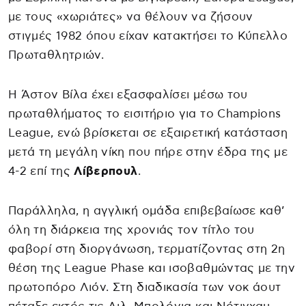
με τους «χωριάτες» να θέλουν να ζήσουν
στιγμές 1982 όπου είχαν κατακτήσει το Κύπελλο
Πρωταθλητριών.
Η Άστον Βίλα έχει εξασφαλίσει μέσω του
πρωταθλήματος το εισιτήριο για το Champions
League, ενώ βρίσκεται σε εξαιρετική κατάσταση
μετά τη μεγάλη νίκη που πήρε στην έδρα της με
4-2 επί της
Λίβερπουλ
.
Παράλληλα, η αγγλική ομάδα επιβεβαίωσε καθ’
όλη τη διάρκεια της χρονιάς τον τίτλο του
φαβορί στη διοργάνωση, τερματίζοντας στη 2η
θέση της League Phase και ισοβαθμώντας με την
πρωτοπόρο Λιόν. Στη διαδικασία των νοκ άουτ