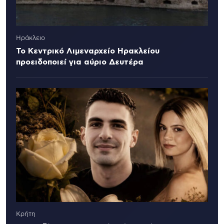
Ηράκλειο
Το Κεντρικό Λιμεναρχείο Ηρακλείου
προειδοποιεί για αύριο Δευτέρα
Κρήτη