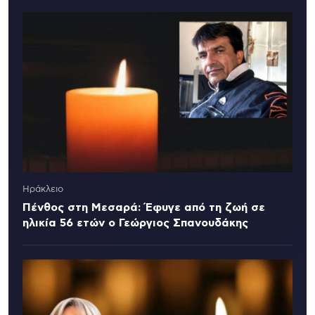
Ηράκλειο
Πένθος στη Μεσαρά: Έφυγε από τη ζωή σε
ηλικία 56 ετών ο Γεώργιος Σπανουδάκης