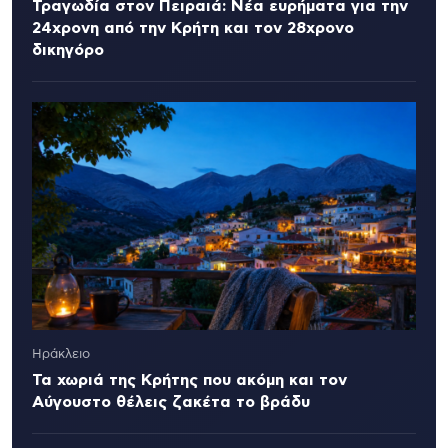
Τραγωδία στον Πειραιά: Νέα ευρήματα για την
24χρονη από την Κρήτη και τον 28χρονο
δικηγόρο
Ηράκλειο
Τα χωριά της Κρήτης που ακόμη και τον
Αύγουστο θέλεις ζακέτα το βράδυ