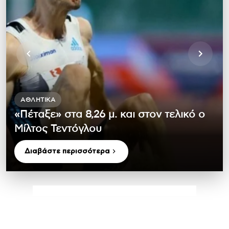
ΑΘΛΗΤΙΚΆ
«Πέταξε» στα 8,26 μ. και στον τελικό ο
Μίλτος Τεντόγλου
Διαβάστε περισσότερα