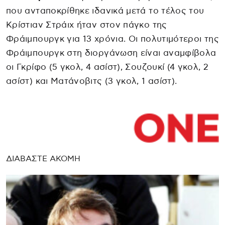
που ανταποκρίθηκε ιδανικά μετά το τέλος του
Κρίστιαν Στράιχ ήταν στον πάγκο της
Φράιμπουργκ για 13 χρόνια. Οι πολυτιμότεροι της
Φράιμπουργκ στη διοργάνωση είναι αναμφίβολα
οι Γκρίφο (5 γκολ, 4 ασίστ), Σουζουκί (4 γκολ, 2
ασίστ) και Ματάνοβιτς (3 γκολ, 1 ασίστ).
ΔΙΑΒΑΣΤΕ ΑΚΟΜΗ