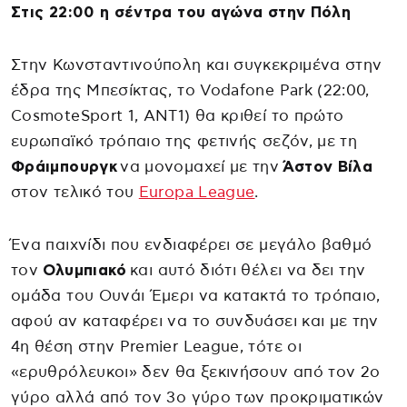
Στις 22:00 η σέντρα του αγώνα στην Πόλη
Στην Κωνσταντινούπολη και συγκεκριμένα στην
έδρα της Μπεσίκτας, το Vodafone Park (22:00,
CosmoteSport 1, ANT1) θα κριθεί το πρώτο
ευρωπαϊκό τρόπαιο της φετινής σεζόν, με τη
Φράιμπουργκ
να μονομαχεί με την
Άστον Βίλα
στον τελικό του
Europa League
.
Ένα παιχνίδι που ενδιαφέρει σε μεγάλο βαθμό
τον
Ολυμπιακό
και αυτό διότι θέλει να δει την
ομάδα του Ουνάι Έμερι να κατακτά το τρόπαιο,
αφού αν καταφέρει να το συνδυάσει και με την
4η θέση στην Premier League, τότε οι
«ερυθρόλευκοι» δεν θα ξεκινήσουν από τον 2ο
γύρο αλλά από τον 3ο γύρο των προκριματικών