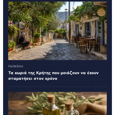
Ηράκλειο
Τα χωριά της Κρήτης που μοιάζουν να έχουν
σταματήσει στον χρόνο