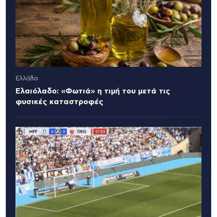
Ελλάδα
Ελαιόλαδο: «Φωτιά» η τιμή του μετά τις
φυσικές καταστροφές