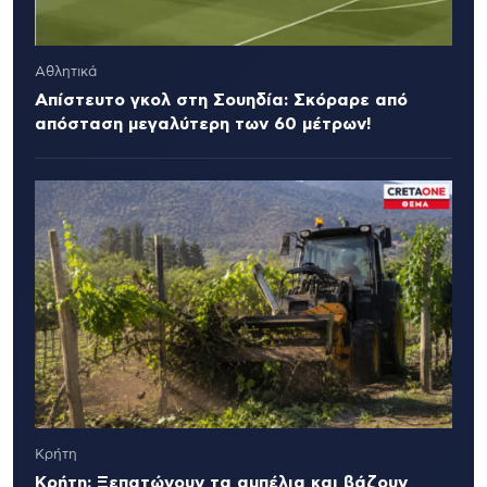
Αθλητικά
Απίστευτο γκολ στη Σουηδία: Σκόραρε από
απόσταση μεγαλύτερη των 60 μέτρων!
Κρήτη
Κρήτη: Ξεπατώνουν τα αμπέλια και βάζουν