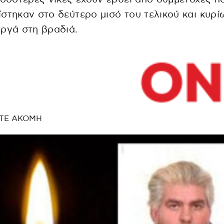
στηκαν στο δεύτερο μισό του τελικού και κυρί
ργά στη βραδιά.
ΤΕ ΑΚΟΜΗ