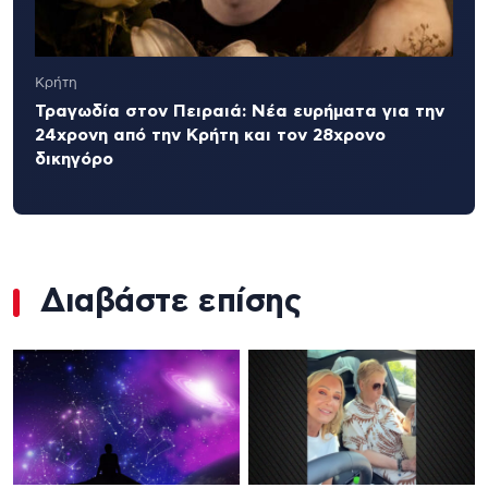
Κρήτη
Τραγωδία στον Πειραιά: Νέα ευρήματα για την
24χρονη από την Κρήτη και τον 28χρονο
δικηγόρο
Διαβάστε επίσης