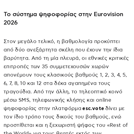
Το σύστημα ψηφοφορίας στην Eurovision
2026
Στον μεγάλο τελικό, η βαθμολογία προκύπτει
από δύο ανεξάρτητα σκέλη που έχουν την ίδια
βαρύτητα. Από τη μία πλευρά, οι εθνικές κριτικές
επιτροπές των 35 συμμετεχουσών χωρών
απονέμουν τους κλασικούς βαθμούς 1, 2, 3, 4, 5,
6, 7, 8, 10 και 12 στα δέκα αγαπημένα τους
τραγούδια. Από την άλλη, το τηλεοπτικό κοινό
μέσω SMS, τηλεφωνικής κλήσης και online
ψηφοφορίας στην πλατφόρμα
esc.vote
δίνει με
τον ίδιο τρόπο τους δικούς του βαθμούς, ενώ
προστίθεται και η ξεχωριστή ψήφος του «Rest of
the World» για τους θεατές εκτός των