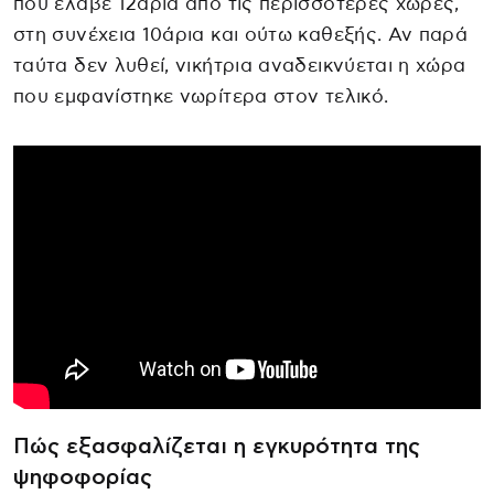
που έλαβε 12άρια από τις περισσότερες χώρες,
στη συνέχεια 10άρια και ούτω καθεξής. Αν παρά
ταύτα δεν λυθεί, νικήτρια αναδεικνύεται η χώρα
που εμφανίστηκε νωρίτερα στον τελικό.
Πώς εξασφαλίζεται η εγκυρότητα της
ψηφοφορίας