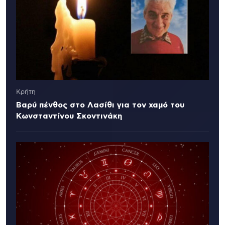
Κρήτη
Βαρύ πένθος στο Λασίθι για τον χαμό του
Κωνσταντίνου Σκοντινάκη