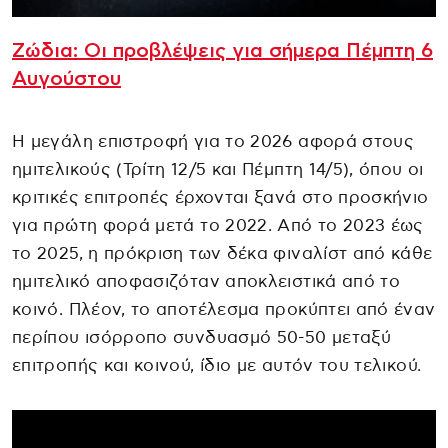
Ζώδια: Οι προβλέψεις για σήμερα Πέμπτη 6
Aυγούστου
Η μεγάλη επιστροφή για το 2026 αφορά στους
ημιτελικούς (Τρίτη 12/5 και Πέμπτη 14/5), όπου οι
κριτικές επιτροπές έρχονται ξανά στο προσκήνιο
για πρώτη φορά μετά το 2022. Από το 2023 έως
το 2025, η πρόκριση των δέκα φιναλίστ από κάθε
ημιτελικό αποφασιζόταν αποκλειστικά από το
κοινό. Πλέον, το αποτέλεσμα προκύπτει από έναν
περίπου ισόρροπο συνδυασμό 50-50 μεταξύ
επιτροπής και κοινού, ίδιο με αυτόν του τελικού.