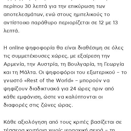
περίπου 30 λεπτά για την επικύρωση των
αποτελεσμάτων, ενώ στους ημιτελικούς το
αντίστοιχο παράθυρο περιορίζεται σε 12 με 13
λεπτά.
Η online ψηφοφορία θα είναι διαθέσιμη σε όλες
τις συμμετέχουσες χώρες, με εξαίρεση την
Αρμενία, την Αυστρία, τη Βουλγαρία, τη Γεωργία
και τη Μάλτα. Οι ψηφοφόροι του εξωτερικού – το
γνωστό «Rest of the World» – μπορούν να
ψηφίζουν διαδικτυακά για 24 ώρες πριν από
κάθε εμφάνιση, ώστε να καλύπτονται οι
διαφορές στις ζώνες ώρας.
Κάθε αξιολόγηση από τους κριτές βασίζεται σε
τέσσερα κριτήρια χωρίς ιεραρχική σειρά – τη