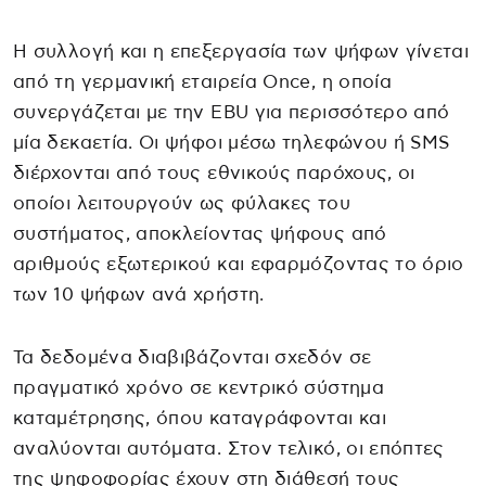
Η συλλογή και η επεξεργασία των ψήφων γίνεται
από τη γερμανική εταιρεία Once, η οποία
συνεργάζεται με την EBU για περισσότερο από
μία δεκαετία. Οι ψήφοι μέσω τηλεφώνου ή SMS
διέρχονται από τους εθνικούς παρόχους, οι
οποίοι λειτουργούν ως φύλακες του
συστήματος, αποκλείοντας ψήφους από
αριθμούς εξωτερικού και εφαρμόζοντας το όριο
των 10 ψήφων ανά χρήστη.
Τα δεδομένα διαβιβάζονται σχεδόν σε
πραγματικό χρόνο σε κεντρικό σύστημα
καταμέτρησης, όπου καταγράφονται και
αναλύονται αυτόματα. Στον τελικό, οι επόπτες
της ψηφοφορίας έχουν στη διάθεσή τους