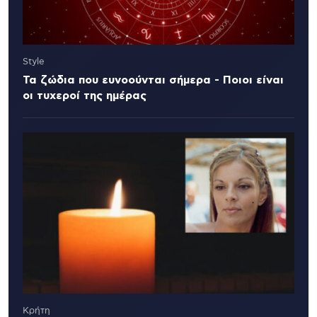
Style
Τα ζώδια που ευνοούνται σήμερα - Ποιοι είναι
οι τυχεροί της ημέρας
Κρήτη