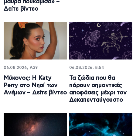
μαύρα πουκάμισα» –
Δείτε βίντεο
06.08.2026, 9:39
06.08.2026, 8:54
Μύκονος: Η Katy
Τα ζώδια που θα
Perry στο Νησί των
πάρουν σημαντικές
Ανέμων – Δείτε βίντεο
αποφάσεις μέχρι τον
Δεκαπενταύγουστο