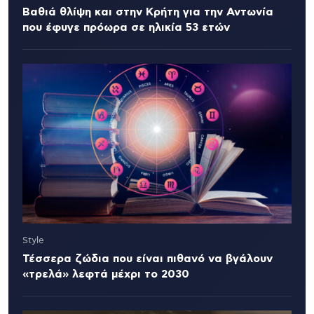
Βαθιά θλίψη και στην Κρήτη για την Αντωνία
που έφυγε πρόωρα σε ηλικία 53 ετών
Style
Τέσσερα ζώδια που είναι πιθανό να βγάλουν
«τρελά» λεφτά μέχρι το 2030