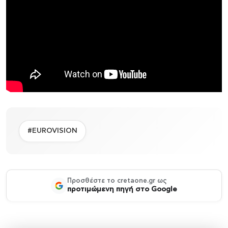
#EUROVISION
Προσθέστε το cretaone.gr ως
προτιμώμενη πηγή στο Google