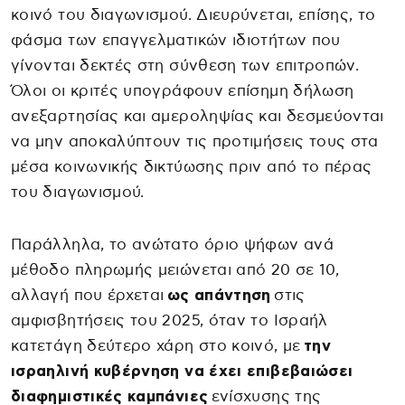
κοινό του διαγωνισμού. Διευρύνεται, επίσης, το
φάσμα των επαγγελματικών ιδιοτήτων που
γίνονται δεκτές στη σύνθεση των επιτροπών.
Όλοι οι κριτές υπογράφουν επίσημη δήλωση
ανεξαρτησίας και αμεροληψίας και δεσμεύονται
να μην αποκαλύπτουν τις προτιμήσεις τους στα
μέσα κοινωνικής δικτύωσης πριν από το πέρας
του διαγωνισμού.
Παράλληλα, το ανώτατο όριο ψήφων ανά
μέθοδο πληρωμής μειώνεται από 20 σε 10,
αλλαγή που έρχεται
ως απάντηση
στις
αμφισβητήσεις του 2025, όταν το Ισραήλ
κατετάγη δεύτερο χάρη στο κοινό, με
την
ισραηλινή κυβέρνηση να έχει επιβεβαιώσει
διαφημιστικές καμπάνιες
ενίσχυσης της