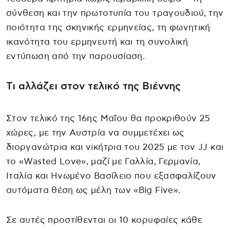
σύνθεση και την πρωτοτυπία του τραγουδιού, την
ποιότητα της σκηνικής ερμηνείας, τη φωνητική
ικανότητα του ερμηνευτή και τη συνολική
εντύπωση από την παρουσίαση.
Τι αλλάζει στον τελικό της Βιέννης
Στον τελικό της 16ης Μαΐου θα προκριθούν 25
χώρες, με την Αυστρία να συμμετέχει ως
διοργανώτρια και νικήτρια του 2025 με τον JJ και
το «Wasted Love», μαζί με Γαλλία, Γερμανία,
Ιταλία και Ηνωμένο Βασίλειο που εξασφαλίζουν
αυτόματα θέση ως μέλη των «Big Five».
Σε αυτές προστίθενται οι 10 κορυφαίες κάθε