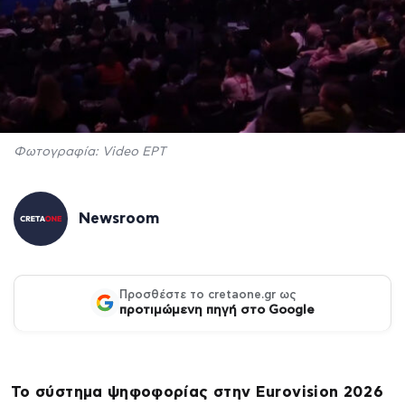
Φωτογραφία: Video ΕΡΤ
Newsroom
Προσθέστε το cretaone.gr ως
προτιμώμενη πηγή στο Google
Το σύστημα ψηφοφορίας στην Eurovision 2026