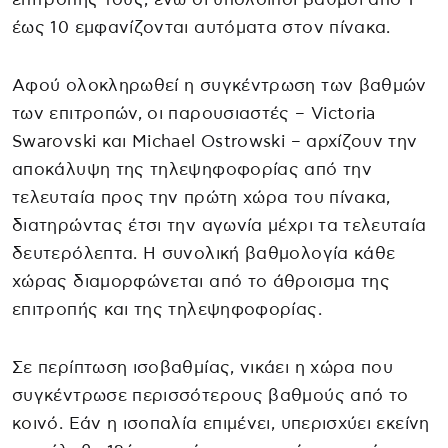
έως 10 εμφανίζονται αυτόματα στον πίνακα.
Αφού ολοκληρωθεί η συγκέντρωση των βαθμών
των επιτροπών, οι παρουσιαστές – Victoria
Swarovski και Michael Ostrowski – αρχίζουν την
αποκάλυψη της τηλεψηφοφορίας από την
τελευταία προς την πρώτη χώρα του πίνακα,
διατηρώντας έτσι την αγωνία μέχρι τα τελευταία
δευτερόλεπτα. Η συνολική βαθμολογία κάθε
χώρας διαμορφώνεται από το άθροισμα της
επιτροπής και της τηλεψηφοφορίας.
Σε περίπτωση ισοβαθμίας, νικάει η χώρα που
συγκέντρωσε περισσότερους βαθμούς από το
κοινό. Εάν η ισοπαλία επιμένει, υπερισχύει εκείνη