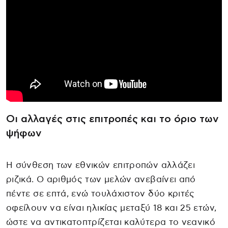
Οι αλλαγές στις επιτροπές και το όριο των
ψήφων
Η σύνθεση των εθνικών επιτροπών αλλάζει
ριζικά. Ο αριθμός των μελών ανεβαίνει από
πέντε σε επτά, ενώ τουλάχιστον δύο κριτές
οφείλουν να είναι ηλικίας μεταξύ 18 και 25 ετών,
ώστε να αντικατοπτρίζεται καλύτερα το νεανικό