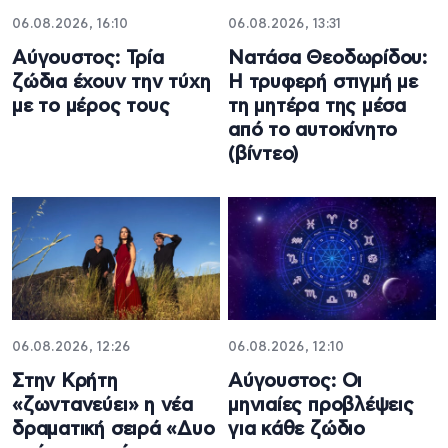
06.08.2026, 16:10
06.08.2026, 13:31
Αύγουστος: Τρία
Νατάσα Θεοδωρίδου:
ζώδια έχουν την τύχη
Η τρυφερή στιγμή με
με το μέρος τους
τη μητέρα της μέσα
από το αυτοκίνητο
(βίντεο)
06.08.2026, 12:26
06.08.2026, 12:10
Στην Κρήτη
Αύγουστος: Οι
«ζωντανεύει» η νέα
μηνιαίες προβλέψεις
δραματική σειρά «Δυο
για κάθε ζώδιο