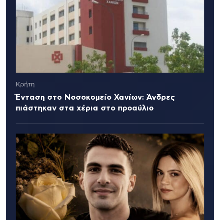
Κρήτη
Ένταση στο Νοσοκομείο Χανίων: Άνδρες
πιάστηκαν στα χέρια στο προαύλιο