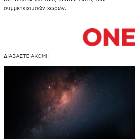
συμμετεχουσών χωρών.
ΔΙΑΒΑΣΤΕ ΑΚΟΜΗ