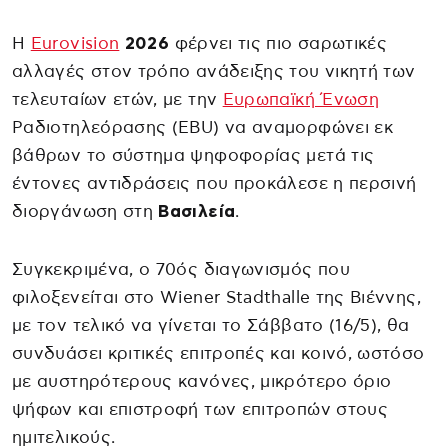
Η
Eurovision
2026
φέρνει τις πιο σαρωτικές
αλλαγές στον τρόπο ανάδειξης του νικητή των
τελευταίων ετών, με την
Ευρωπαϊκή Ένωση
Ραδιοτηλεόρασης (EBU) να αναμορφώνει εκ
βάθρων το σύστημα ψηφοφορίας μετά τις
έντονες αντιδράσεις που προκάλεσε η περσινή
διοργάνωση στη
Βασιλεία
.
Συγκεκριμένα, ο 70ός διαγωνισμός που
φιλοξενείται στο Wiener Stadthalle της Βιέννης,
με τον τελικό να γίνεται το Σάββατο (16/5), θα
συνδυάσει κριτικές επιτροπές και κοινό, ωστόσο
με αυστηρότερους κανόνες, μικρότερο όριο
ψήφων και επιστροφή των επιτροπών στους
ημιτελικούς.