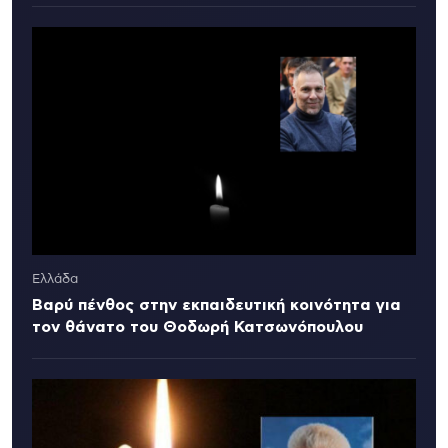
Ελλάδα
Βαρύ πένθος στην εκπαιδευτική κοινότητα για
τον θάνατο του Θοδωρή Κατσωνόπουλου