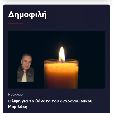
Δημοφιλή
Ηράκλειο
Θλίψη για το θάνατο του 67χρονου Νίκου
Μπριλάκη