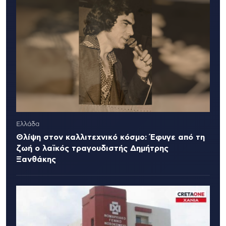
Ελλάδα
Θλίψη στον καλλιτεχνικό κόσμο: Έφυγε από τη
ζωή ο λαϊκός τραγουδιστής Δημήτρης
Ξανθάκης