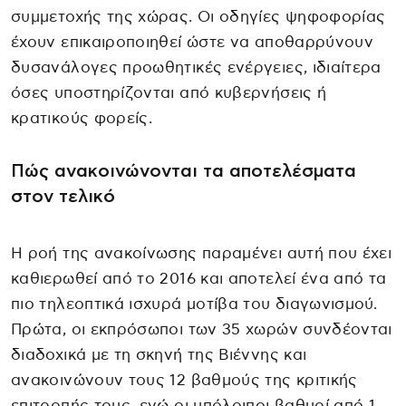
συμμετοχής της χώρας. Οι οδηγίες ψηφοφορίας
έχουν επικαιροποιηθεί ώστε να αποθαρρύνουν
δυσανάλογες προωθητικές ενέργειες, ιδιαίτερα
όσες υποστηρίζονται από κυβερνήσεις ή
κρατικούς φορείς.
Πώς ανακοινώνονται τα αποτελέσματα
στον τελικό
Η ροή της ανακοίνωσης παραμένει αυτή που έχει
καθιερωθεί από το 2016 και αποτελεί ένα από τα
πιο τηλεοπτικά ισχυρά μοτίβα του διαγωνισμού.
Πρώτα, οι εκπρόσωποι των 35 χωρών συνδέονται
διαδοχικά με τη σκηνή της Βιέννης και
ανακοινώνουν τους 12 βαθμούς της κριτικής
επιτροπής τους, ενώ οι υπόλοιποι βαθμοί από 1