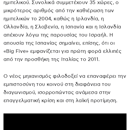
ημιτελικού. Συνολικά συμμετέχουν 35 χώρες, ο
μικρότερος αριθμός από την καθιέρωση των
ημιτελικών το 2004, καθώς η Ιρλανδία, η
Ολλανδία, η Σλοβενία, η Ισπανία και η Ισλανδία
απέχουν λόγω της παρουσίας του Ισραήλ. Η
απουσία της Ισπανίας σημαίνει, επίσης, ότι οι
«Big Five» εμφανίζεται για πρώτη φορά ελλιπές
από την προσθήκη της Ιταλίας το 2011.
Ο νέος μηχανισμός φιλοδοξεί να επαναφέρει την
εμπιστοσύνη του κοινού στη διαφάνεια του
διαγωνισμού, ισορροπώντας ανάμεσα στην
επαγγελματική κρίση και στη λαϊκή προτίμηση.