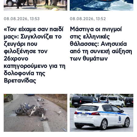
08.08.2026, 13:53
08.08.2026, 13:52
«Τον είχαμε σαν παιδί
Μάστιγα οι πνιγμοί
μας»: Συγκλονίζει το
στις ελληνικές
ζευγάρι που
θάλασσες: Ανησυχία
φιλοξένησε τον
από τη συνεχή αύξηση
26χρονο
των θυμάτων
κατηγορούμενο για τη
δολοφονία της
Βρετανίδας