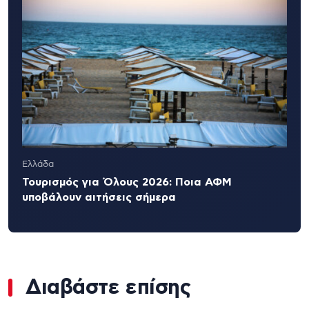
Ελλάδα
Τουρισμός για Όλους 2026: Ποια ΑΦΜ
υποβάλουν αιτήσεις σήμερα
Διαβάστε επίσης