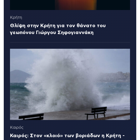
Κρήτη
Θλίψη στην Κρήτη για τον θάνατο του
γεωπόνου Γιώργου Σηφογιαννάκη
Καιρός
Καιρός: Στον «κλοιό» των βοριάδων η Κρήτη -