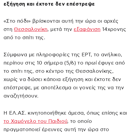
εξήγηση και έκτοτε δεν επέστρεψε
«Στο πόδι» βρίσκονται αυτή την ώρα οι αρχές
στη
Θεσσαλονίκη
, μετά την
εξαφάνιση
14χρονης
από το σπίτι της.
Σύμφωνα με πληροφορίες της ΕΡΤ, το ανήλικο,
περίπου στις 10 σήμερα (5/6) το πρωί έφυγε από
το σπίτι της, στο κέντρο της Θεσσαλονίκης,
χωρίς να δώσει κάποια εξήγηση και έκτοτε δεν
επέστρεψε, με αποτέλεσμα οι γονείς της να την
αναζητήσουν.
Η ΕΛ.ΑΣ. κινητοποιήθηκε άμεσα, όπως επίσης και
το Χαμόγελο του Παιδιού
, το οποίο
πραγματοποιεί έρευνες αυτή την ώρα στο