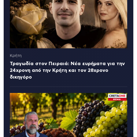
Κρήτη
Τραγωδία στον Πειραιά: Νέα ευρήματα για την
24χρονη από την Κρήτη και τον 28χρονο
δικηγόρο