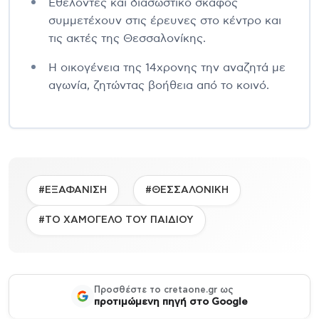
Εθελοντές και διασωστικό σκάφος
συμμετέχουν στις έρευνες στο κέντρο και
τις ακτές της Θεσσαλονίκης.
Η οικογένεια της 14χρονης την αναζητά με
αγωνία, ζητώντας βοήθεια από το κοινό.
#ΕΞΑΦΑΝΙΣΗ
#ΘΕΣΣΑΛΟΝΙΚΗ
#ΤΟ ΧΑΜΟΓΕΛΟ ΤΟΥ ΠΑΙΔΙΟΥ
Προσθέστε το cretaone.gr ως
προτιμώμενη πηγή στο Google