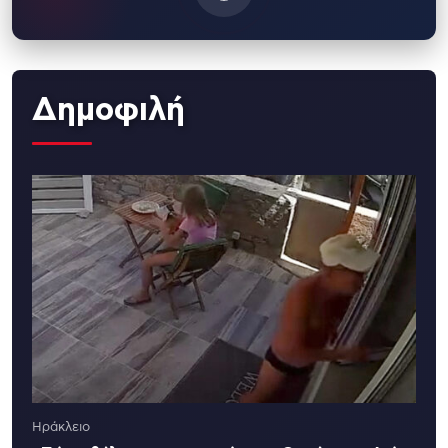
Δημοφιλή
Ηράκλειο