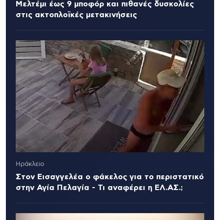
Μελτέμι έως 9 μποφόρ και πιθανές δυσκολίες
στις ακτοπλοϊκές μετακινήσεις
Ηράκλειο
Στον Εισαγγελέα ο φάκελος για το περιστατικό
στην Αγία Πελαγία - Τι αναφέρει η ΕΛ.ΑΣ.;