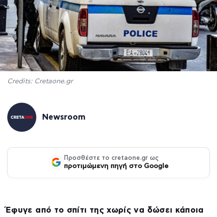
Credits: Cretaone.gr
Newsroom
Προσθέστε το cretaone.gr ως
προτιμώμενη πηγή στο Google
Έφυγε από το σπίτι της χωρίς να δώσει κάποια