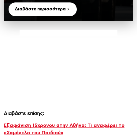
Διαβάστε περισσότερα
Διαβάστε επίσης:
Εξαφάνιση 15χρονου στην Αθήνα: Τι αναφέρει το
«Χαμόγελο του Παιδιού»