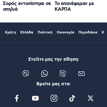
Σορός εντοπίστηκε σε
Το επανέφεραν με
σπηλιά
ΚΑΡΠΑ
Κρήτη
Ελλάδα
Πολιτική
Οικονομία
Πηγαδάκια
Κό
Στείλτε μας την είδηση:
Βρείτε μας στα: