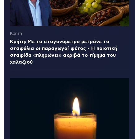
Κρήτη
Κρήτη: Με το σταγονόμετρο μετράνε τα
σταφύλια οι παραγωγοί φέτος - Η ποιοτική
σταφίδα «πληρώνει» ακριβά το τίμημα του
χαλαζιού