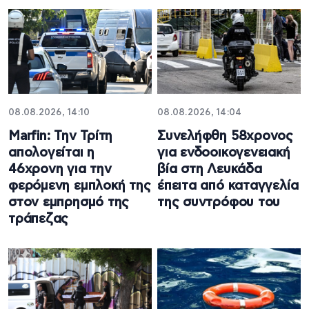
08.08.2026, 14:10
08.08.2026, 14:04
Marfin: Την Τρίτη
Συνελήφθη 58χρονος
απολογείται η
για ενδοοικογενειακή
46χρονη για την
βία στη Λευκάδα
φερόμενη εμπλοκή της
έπειτα από καταγγελία
στον εμπρησμό της
της συντρόφου του
τράπεζας