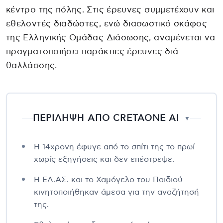
κέντρο της πόλης. Στις έρευνες συμμετέχουν και
εθελοντές διαδώστες, ενώ διασωστικό σκάφος
της Ελληνικής Ομάδας Διάσωσης, αναμένεται να
πραγματοποιήσει παράκτιες έρευνες διά
θαλλάσσης.
ΠΕΡΙΛΗΨΗ ΑΠΟ CRETAONE AI
▼
Η 14χρονη έφυγε από το σπίτι της το πρωί
χωρίς εξηγήσεις και δεν επέστρεψε.
Η ΕΛ.ΑΣ. και το Χαμόγελο του Παιδιού
κινητοποιήθηκαν άμεσα για την αναζήτησή
της.