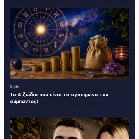
Style
Τα 4 ζώδια που είναι τα αγαπημένα του
σύμπαντος!