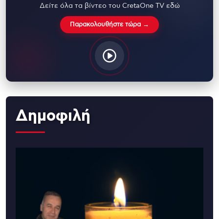
Δείτε όλα τα βίντεο του CretaOne TV εδώ
Παρακολουθήστε τώρα →
Δημοφιλή