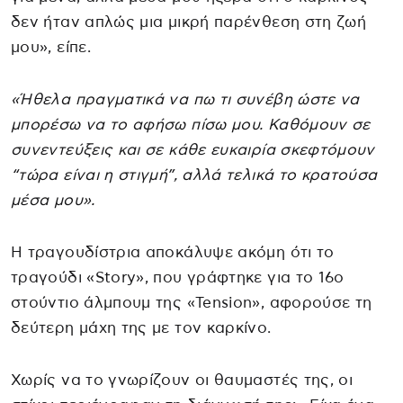
δεν ήταν απλώς μια μικρή παρένθεση στη ζωή
μου», είπε.
«Ήθελα πραγματικά να πω τι συνέβη ώστε να
μπορέσω να το αφήσω πίσω μου. Καθόμουν σε
συνεντεύξεις και σε κάθε ευκαιρία σκεφτόμουν
“τώρα είναι η στιγμή”, αλλά τελικά το κρατούσα
μέσα μου».
Η τραγουδίστρια αποκάλυψε ακόμη ότι το
τραγούδι «Story», που γράφτηκε για το 16ο
στούντιο άλμπουμ της «Tension», αφορούσε τη
δεύτερη μάχη της με τον καρκίνο.
Χωρίς να το γνωρίζουν οι θαυμαστές της, οι