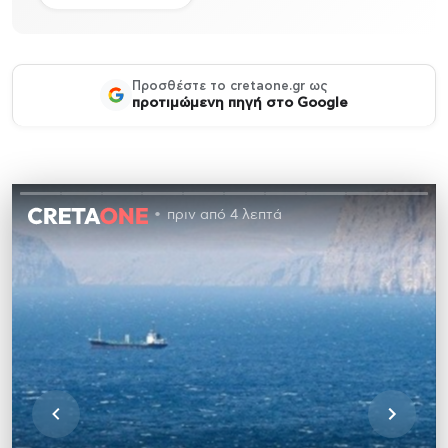
Προσθέστε το cretaone.gr ως
προτιμώμενη πηγή στο Google
πριν από 4 λεπτά