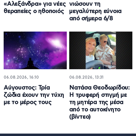
«Αλεξάνδρα» για νέες
νιώσουν τη
θεραπείες ο ηθοποιός
μεγαλύτερη εύνοια
από σήμερα 6/8
06.08.2026, 16:10
06.08.2026, 13:31
Αύγουστος: Τρία
Νατάσα Θεοδωρίδου:
ζώδια έχουν την τύχη
Η τρυφερή στιγμή με
με το μέρος τους
τη μητέρα της μέσα
από το αυτοκίνητο
(βίντεο)