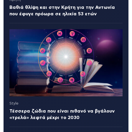
Βαθιά θλίψη και στην Κρήτη για την Αντωνία
που έφυγε πρόωρα σε ηλικία 53 ετών
Style
Τέσσερα ζώδια που είναι πιθανό να βγάλουν
«τρελά» λεφτά μέχρι το 2030