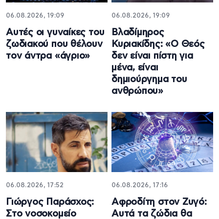
06.08.2026, 19:09
06.08.2026, 19:09
Αυτές οι γυναίκες του
Βλαδίμηρος
ζωδιακού που θέλουν
Κυριακίδης: «Ο Θεός
τον άντρα «άγριο»
δεν είναι πίστη για
μένα, είναι
δημιούργημα του
ανθρώπου»
06.08.2026, 17:52
06.08.2026, 17:16
Γιώργος Παράσχος:
Αφροδίτη στον Ζυγό:
Στο νοσοκομείο
Αυτά τα ζώδια θα