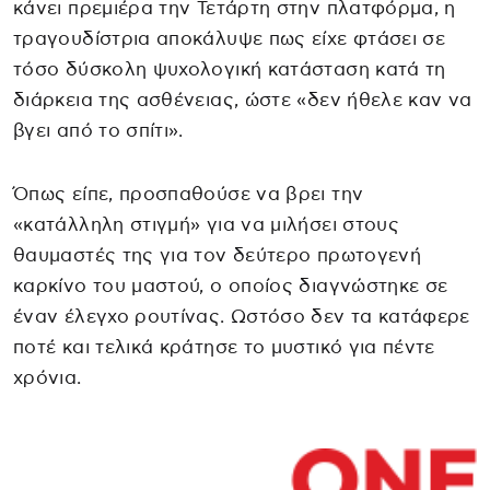
κάνει πρεμιέρα την Τετάρτη στην πλατφόρμα, η
τραγουδίστρια αποκάλυψε πως είχε φτάσει σε
τόσο δύσκολη ψυχολογική κατάσταση κατά τη
διάρκεια της ασθένειας, ώστε «δεν ήθελε καν να
βγει από το σπίτι».
Όπως είπε, προσπαθούσε να βρει την
«κατάλληλη στιγμή» για να μιλήσει στους
θαυμαστές της για τον δεύτερο πρωτογενή
καρκίνο του μαστού, ο οποίος διαγνώστηκε σε
έναν έλεγχο ρουτίνας. Ωστόσο δεν τα κατάφερε
ποτέ και τελικά κράτησε το μυστικό για πέντε
χρόνια.