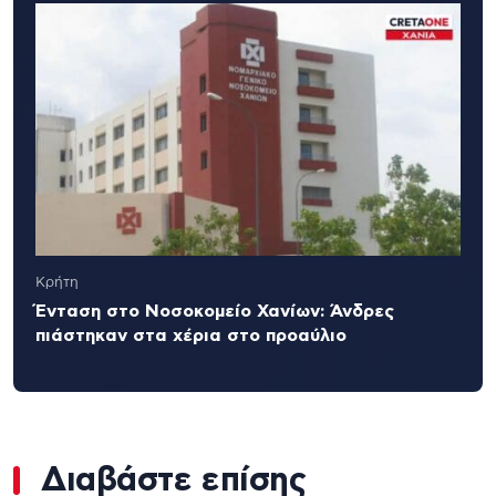
Κρήτη
Ένταση στο Νοσοκομείο Χανίων: Άνδρες
πιάστηκαν στα χέρια στο προαύλιο
Διαβάστε επίσης