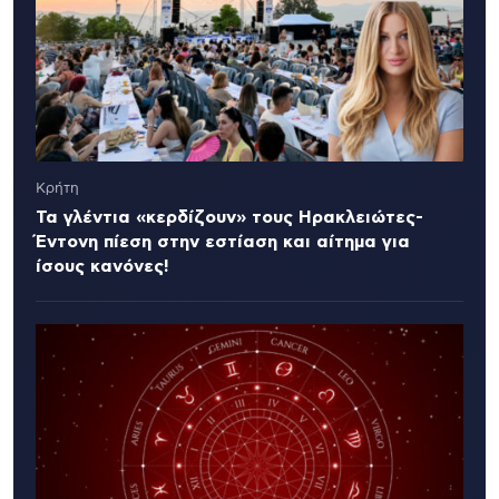
Κρήτη
Τα γλέντια «κερδίζουν» τους Ηρακλειώτες-
Έντονη πίεση στην εστίαση και αίτημα για
ίσους κανόνες!