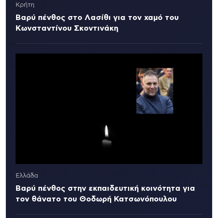
Κρήτη
Βαρύ πένθος στο Λασίθι για τον χαμό του
Κωνσταντίνου Σκοντινάκη
Ελλάδα
Βαρύ πένθος στην εκπαιδευτική κοινότητα για
τον θάνατο του Θοδωρή Κατσωνόπουλου