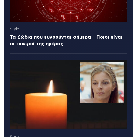
Style
Τα ζώδια που ευνοούνται σήμερα - Ποιοι είναι
οι τυχεροί της ημέρας
Κρήτη