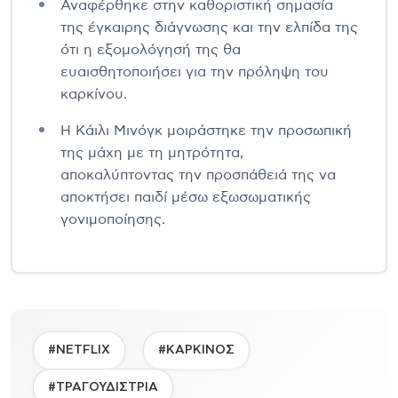
Αναφέρθηκε στην καθοριστική σημασία
της έγκαιρης διάγνωσης και την ελπίδα της
ότι η εξομολόγησή της θα
ευαισθητοποιήσει για την πρόληψη του
καρκίνου.
Η Κάιλι Μινόγκ μοιράστηκε την προσωπική
της μάχη με τη μητρότητα,
αποκαλύπτοντας την προσπάθειά της να
αποκτήσει παιδί μέσω εξωσωματικής
γονιμοποίησης.
#NETFLIX
#ΚΑΡΚΙΝΟΣ
#ΤΡΑΓΟΥΔΙΣΤΡΙΑ