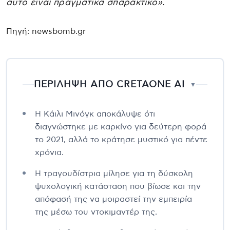
αυτό είναι πραγματικά σπαρακτικό».
Πηγή: newsbomb.gr
ΠΕΡΙΛΗΨΗ ΑΠΟ CRETAONE AI
▼
Η Κάιλι Μινόγκ αποκάλυψε ότι
διαγνώστηκε με καρκίνο για δεύτερη φορά
το 2021, αλλά το κράτησε μυστικό για πέντε
χρόνια.
Η τραγουδίστρια μίλησε για τη δύσκολη
ψυχολογική κατάσταση που βίωσε και την
απόφασή της να μοιραστεί την εμπειρία
της μέσω του ντοκιμαντέρ της.