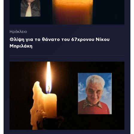
Ηράκλειο
Θλίψη για το θάνατο του 67χρονου Νίκου
Μπριλάκη