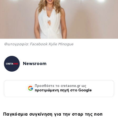
Φωτογραφία: Facebook Kylie Minogue
Newsroom
Προσθέστε το cretaone.gr ως
προτιμώμενη πηγή στο Google
Παγκόσμια συγκίνηση για την σταρ της ποπ