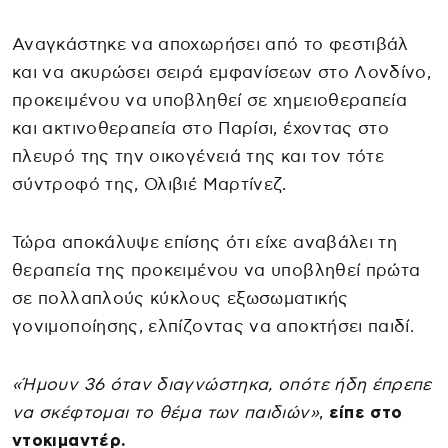
Αναγκάστηκε να αποχωρήσει από το φεστιβάλ
και να ακυρώσει σειρά εμφανίσεων στο Λονδίνο,
προκειμένου να υποβληθεί σε χημειοθεραπεία
και ακτινοθεραπεία στο Παρίσι, έχοντας στο
πλευρό της την οικογένειά της και τον τότε
σύντροφό της, Ολιβιέ Μαρτίνεζ.
Τώρα αποκάλυψε επίσης ότι είχε αναβάλει τη
θεραπεία της προκειμένου να υποβληθεί πρώτα
σε πολλαπλούς κύκλους εξωσωματικής
γονιμοποίησης, ελπίζοντας να αποκτήσει παιδί.
«Ήμουν 36 όταν διαγνώστηκα, οπότε ήδη έπρεπε
να σκέφτομαι το θέμα των παιδιών»
,
είπε στο
ντοκιμαντέρ.