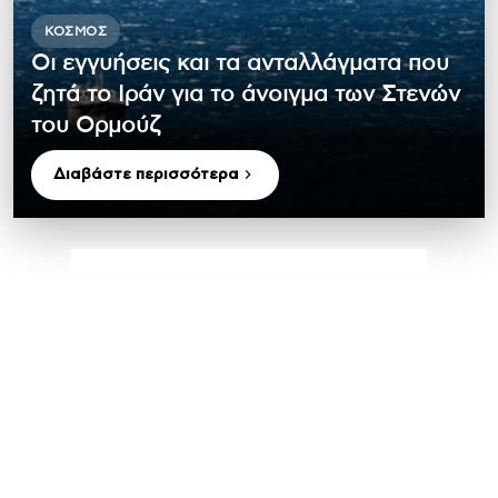
ΚΌΣΜΟΣ
Οι εγγυήσεις και τα ανταλλάγματα που
ζητά το Ιράν για το άνοιγμα των Στενών
του Ορμούζ
Διαβάστε περισσότερα