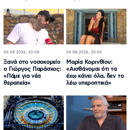
06.08.2026, 20:08
06.08.2026, 20:03
Ξανά στο νοσοκομείο
Μαρία Κορινθίου:
ο Γιώργος Παράσχος:
«Αισθάνομαι ότι τα
«Πάμε για νέα
έχω κάνει όλα, δεν το
θεραπεία»
λέω υπεροπτικά»