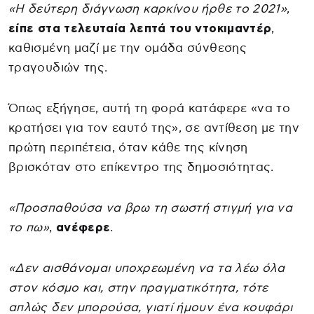
«Η δεύτερη διάγνωση καρκίνου ήρθε το 2021»
,
είπε στα τελευταία λεπτά του ντοκιμαντέρ
,
καθισμένη μαζί με την ομάδα σύνθεσης
τραγουδιών της.
Όπως εξήγησε, αυτή τη φορά κατάφερε «να το
κρατήσει για τον εαυτό της», σε αντίθεση με την
πρώτη περιπέτεια, όταν κάθε της κίνηση
βρισκόταν στο επίκεντρο της δημοσιότητας.
«Προσπαθούσα να βρω τη σωστή στιγμή για να
το πω»
,
ανέφερε
.
«Δεν αισθάνομαι υποχρεωμένη να τα λέω όλα
στον κόσμο και, στην πραγματικότητα, τότε
απλώς δεν μπορούσα, γιατί ήμουν ένα κουφάρι