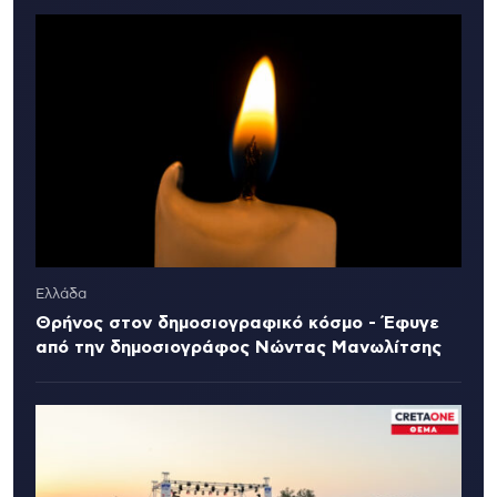
Ελλάδα
Θρήνος στον δημοσιογραφικό κόσμο - Έφυγε
από την δημοσιογράφος Νώντας Μανωλίτσης