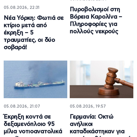
05.08.2026, 22:31
Πυροβολισμοί στη
Βόρεια Καρολίνα –
Νέα Υόρκη: Φωτιά σε
Πληροφορίες για
κτίριο μετά από
πολλούς νεκρούς
έκρηξη – 5
τραυματίες, οι δύο
σοβαρά!
05.08.2026, 21:07
05.08.2026, 19:57
Έκρηξη κοντά σε
Γερμανία: Οκτώ
δεξαμενόπλοιο 95
ανήλικοι
μίλια νοτιοανατολικά
καταδικάστηκαν για