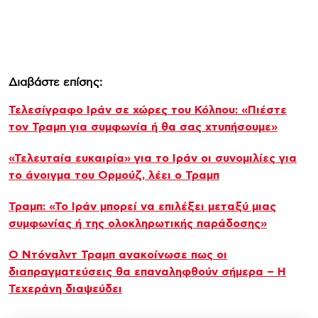
Διαβάστε επίσης:
Τελεσίγραφο Ιράν σε χώρες του Κόλπου: «Πιέστε
τον Τραμπ για συμφωνία ή θα σας χτυπήσουμε»
«Τελευταία ευκαιρία» για το Ιράν οι συνομιλίες για
το άνοιγμα του Ορμούζ, λέει ο Τραμπ
Τραμπ: «Το Ιράν μπορεί να επιλέξει μεταξύ μιας
συμφωνίας ή της ολοκληρωτικής παράδοσης»
Ο Ντόναλντ Τραμπ ανακοίνωσε πως οι
διαπραγματεύσεις θα επαναληφθούν σήμερα – Η
Τεχεράνη διαψεύδει