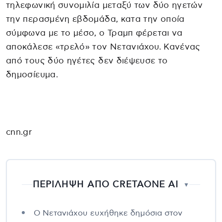
τηλεφωνική συνομιλία μεταξύ των δύο ηγετών
την περασμένη εβδομάδα, κατα την οποία
σύμφωνα με το μέσο, ο Τραμπ φέρεται να
αποκάλεσε «τρελό» τον Νετανιάχου. Κανένας
από τους δύο ηγέτες δεν διέψευσε το
δημοσίευμα.
cnn.gr
ΠΕΡΙΛΗΨΗ ΑΠΟ CRETAONE AI
▼
Ο Νετανιάχου ευχήθηκε δημόσια στον