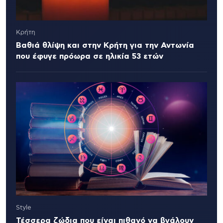
Κρήτη
Βαθιά θλίψη και στην Κρήτη για την Αντωνία
που έφυγε πρόωρα σε ηλικία 53 ετών
Style
Τέσσερα ζώδια που είναι πιθανό να βγάλουν