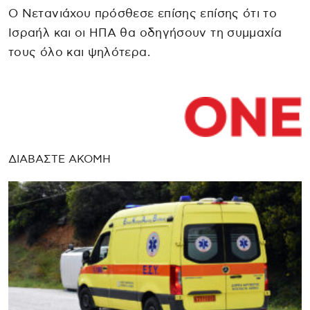
Ο Νετανιάχου πρόσθεσε επίσης επίσης ότι το
Ισραήλ και οι ΗΠΑ θα οδηγήσουν τη συμμαχία
τους όλο και ψηλότερα.
ΔΙΑΒΑΣΤΕ ΑΚΟΜΗ