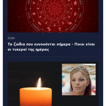
Style
Τα ζώδια που ευνοούνται σήμερα - Ποιοι είναι
οι τυχεροί της ημέρας