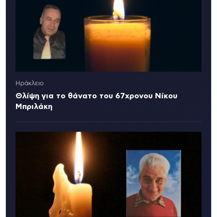
Ηράκλειο
Θλίψη για το θάνατο του 67χρονου Νίκου
Μπριλάκη