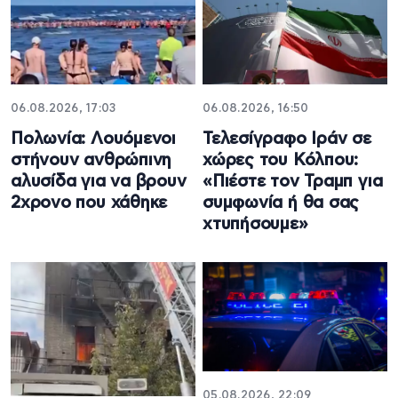
06.08.2026, 17:03
06.08.2026, 16:50
Πολωνία: Λουόμενοι
Τελεσίγραφο Ιράν σε
στήνουν ανθρώπινη
χώρες του Κόλπου:
αλυσίδα για να βρουν
«Πιέστε τον Τραμπ για
2χρονο που χάθηκε
συμφωνία ή θα σας
χτυπήσουμε»
05.08.2026, 22:09