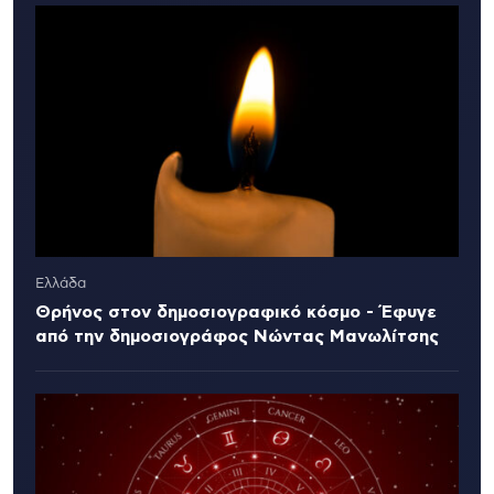
Ελλάδα
Θρήνος στον δημοσιογραφικό κόσμο - Έφυγε
από την δημοσιογράφος Νώντας Μανωλίτσης