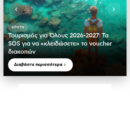
ΚΡΉΤΗ
Τουρισμός για Όλους 2026-2027: Τα
SOS για να «κλειδώσετε» το voucher
διακοπών
Διαβάστε περισσότερα