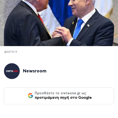
φωτο:x
Newsroom
Προσθέστε το cretaone.gr ως
προτιμώμενη πηγή στο Google