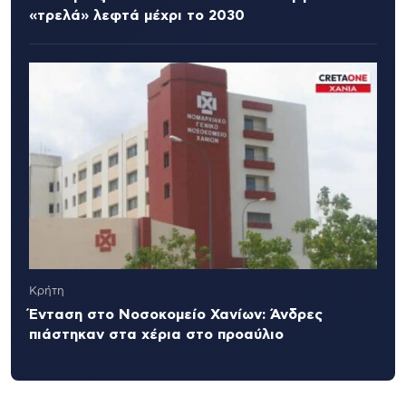
«τρελά» λεφτά μέχρι το 2030
Κρήτη
Ένταση στο Νοσοκομείο Χανίων: Άνδρες
πιάστηκαν στα χέρια στο προαύλιο