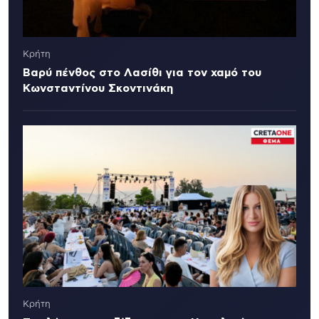
Κρήτη
Βαρύ πένθος στο Λασίθι για τον χαμό του
Κωνσταντίνου Σκοντινάκη
Κρήτη