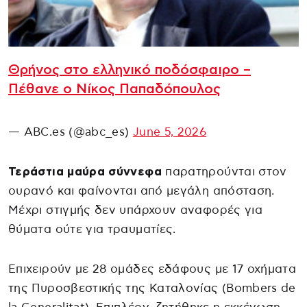
Θρήνος στο ελληνικό ποδόσφαιρο –
Πέθανε ο Νίκος Παπαδόπουλος
— ABC.es (@abc_es)
June 5, 2026
Τεράστια μαύρα σύννεφα
παρατηρούνται στον
ουρανό και φαίνονται από μεγάλη απόσταση.
Μέχρι στιγμής δεν υπάρχουν αναφορές για
θύματα ούτε για τραυματίες.
Επιχειρούν με 28 ομάδες εδάφους με 17 οχήματα
της Πυροσβεστικής της Καταλονίας (Bombers de