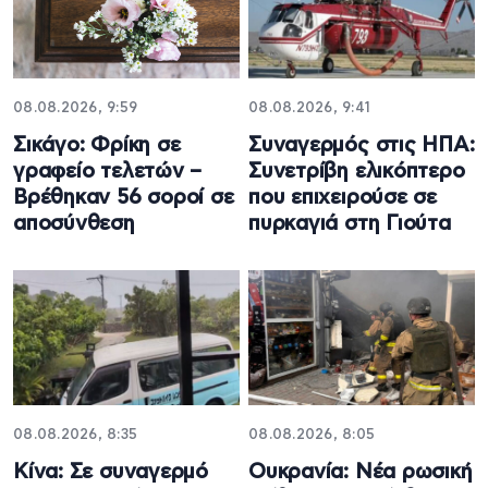
08.08.2026, 9:59
08.08.2026, 9:41
Σικάγο: Φρίκη σε
Συναγερμός στις ΗΠΑ:
γραφείο τελετών –
Συνετρίβη ελικόπτερο
Βρέθηκαν 56 σοροί σε
που επιχειρούσε σε
αποσύνθεση
πυρκαγιά στη Γιούτα
08.08.2026, 8:35
08.08.2026, 8:05
Κίνα: Σε συναγερμό
Ουκρανία: Νέα ρωσική