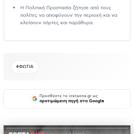
Η Πολιτική Προστασία ζήτησε από τους
πολίτες να αποφύγουν την περιοχή και να
κλείσουν πόρτες και παράθυρα.
#ΦΩΤΙΑ
Προσθέστε το cretaone.gr ως
προτιμώμενη πηγή στο Google