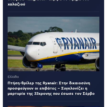
χαλαζιού
Ελλάδα
Πτήση-θρίλερ της Ryanair: Στην δικαιοσύνη
προσφεύγουν οι επιβάτες – Συγκλονίζει η
μαρτυρία της 33χρονης που έσωσε τον Σέρβο