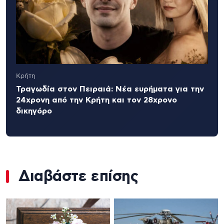
Κρήτη
Τραγωδία στον Πειραιά: Νέα ευρήματα για την
24χρονη από την Κρήτη και τον 28χρονο
δικηγόρο
Διαβάστε επίσης