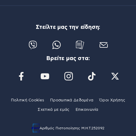
Στείλτε μας την είδηση:
Βρείτε μας στα:
Πολιτική Cookies
Προσωπικά Δεδομένα
Όροι Χρήσης
Σχετικά με εμάς
Επικοινωνία
Αριθμός Πιστοποίησης Μ.Η.Τ.252092