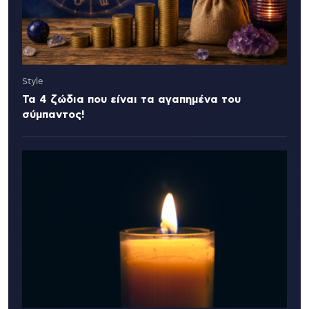
Style
Τα 4 ζώδια που είναι τα αγαπημένα του
σύμπαντος!