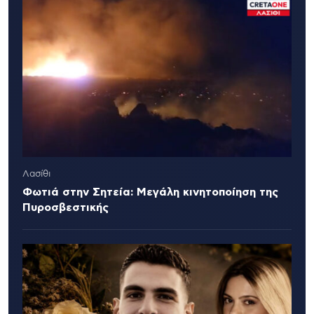
Λασίθι
Φωτιά στην Σητεία: Μεγάλη κινητοποίηση της
Πυροσβεστικής