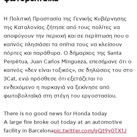
Η Πολιτική Προστασία της Γενικής Κυβέρνησης
της Καταλονίας ζήτησε από τους πολίτες να
αποφύγουν την περιοχή και σε περίπτωση που ο
καπνός πλησιάσει τα σπίτια τους να κλείσουν
πόρτες και παράθυρα. Ο δήμαρχος της Santa
Perpètua, Juan Carlos Mingueza, επεσήμανε ότι ο
καπνός «δεν είναι τοξικός», σε δηλώσεις του στο
3Cat, ενώ πρόσθεσε ότι εξετάζεται το
ενδεχόμενο η πυρκαγιά να ξεκίνησε από
φωτοβολταϊκά στη στέγη του εργοστασίου.
There is no good news for Honda today
A large fire broke out today at an automotive
facility in Barcelona
pic.twitter.com/gQt9y0TX1J