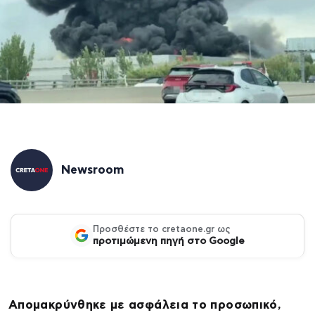
Newsroom
Προσθέστε το cretaone.gr ως
προτιμώμενη πηγή στο Google
Απομακρύνθηκε με ασφάλεια το προσωπικό,