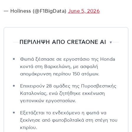
— Holiness (@F1BigData)
June 5, 2026
ΠΕΡΙΛΗΨΗ ΑΠΟ CRETAONE AI
▼
Φωτιά ξέσπασε σε εργοστάσιο της Honda
κοντά στη Βαρκελώνη, με ασφαλή
απομάκρυνση περίπου 150 ατόμων.
Επιχειρούν 28 ομάδες της Πυροσβεστικής
Καταλονίας, ενώ ζητήθηκε εκκένωση
γειτονικών εργοστασίων.
Εξετάζεται το ενδεχόμενο η φωτιά να
ξεκίνησε από φωτοβολταϊκά στη στέγη του
κτιρίου.