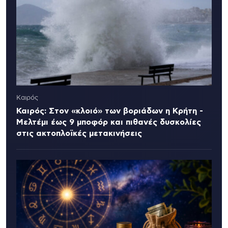
Καιρός
Καιρός: Στον «κλοιό» των βοριάδων η Κρήτη -
Μελτέμι έως 9 μποφόρ και πιθανές δυσκολίες
στις ακτοπλοϊκές μετακινήσεις