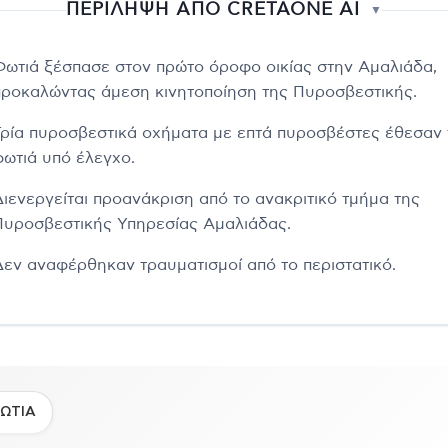
ΠΕΡΙΛΗΨΗ ΑΠΟ CRETAONE AI
▼
Φωτιά ξέσπασε στον πρώτο όροφο οικίας στην Αμαλιάδα,
προκαλώντας άμεση κινητοποίηση της Πυροσβεστικής.
Τρία πυροσβεστικά οχήματα με επτά πυροσβέστες έθεσαν 
φωτιά υπό έλεγχο.
Διενεργείται προανάκριση από το ανακριτικό τμήμα της
Πυροσβεστικής Υπηρεσίας Αμαλιάδας.
Δεν αναφέρθηκαν τραυματισμοί από το περιστατικό.
ΩΤΙΑ