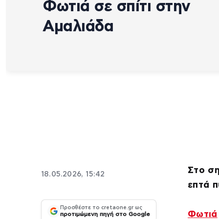
Φωτιά σε σπίτι στην
Αμαλιάδα
Στο ση
18.05.2026, 15:42
επτά 
Προσθέστε το cretaone.gr ως
Φωτιά
προτιμώμενη πηγή στο Google