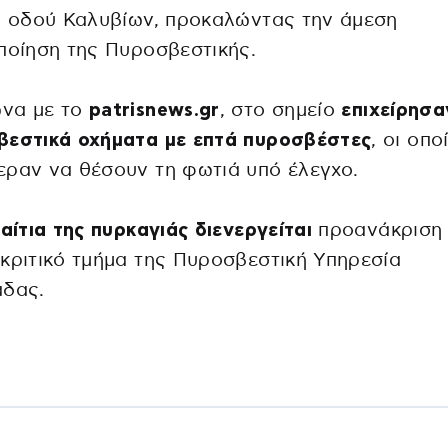
ς οδού Καλυβίων, προκαλώντας την άμεση
ποίηση της Πυροσβεστικής.
να με το
patrisnews.gr
, στο σημείο
επιχείρησα
βεστικά οχήματα με επτά πυροσβέστες
, οι οπο
ραν να θέσουν τη φωτιά υπό έλεγχο.
 αίτια της πυρκαγιάς διενεργείται
προανάκριση
κριτικό τμήμα της Πυροσβεστική Υπηρεσία
άδας.