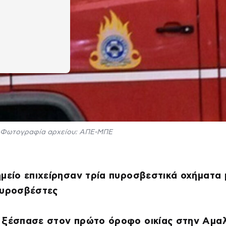
Φωτογραφία αρχείου: ΑΠΕ-ΜΠΕ
μείο επιχείρησαν τρία πυροσβεστικά οχήματα 
πυροσβέστες
ξέσπασε στον πρώτο όροφο οικίας στην Αμα