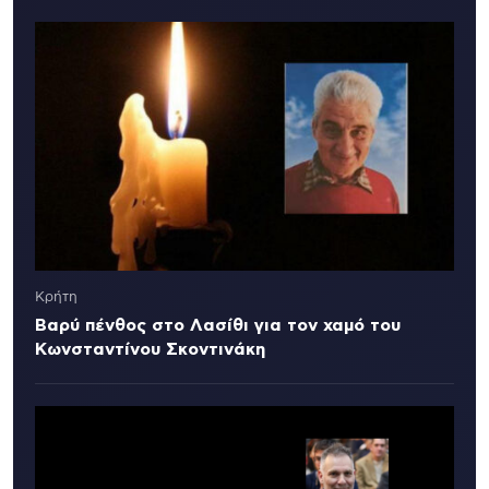
Κρήτη
Βαρύ πένθος στο Λασίθι για τον χαμό του
Κωνσταντίνου Σκοντινάκη