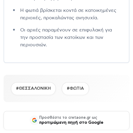
Η φωτιά βρίσκεται κοντά σε κατοικημένες
περιοχές, προκαλώντας ανησυχία.
Οι αρχές παραμένουν σε επιφυλακή για
την προστασία των κατοίκων και των
περιουσιών.
#ΘΕΣΣΑΛΟΝΙΚΗ
#ΦΩΤΙΑ
Προσθέστε το cretaone.gr ως
προτιμώμενη πηγή στο Google