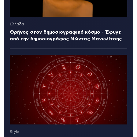
Ελλάδα
Θρήνος στον δημοσιογραφικό κόσμο - Έφυγε
από την δημοσιογράφος Νώντας Μανωλίτσης
Style