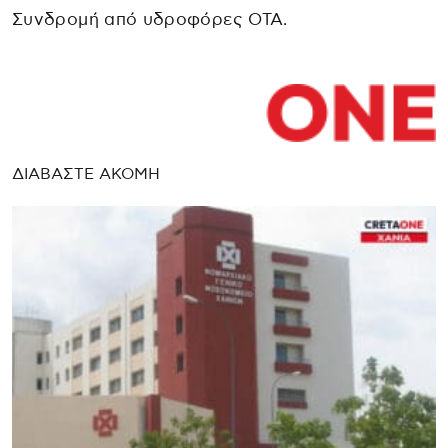
Συνδρομή από υδροφόρες ΟΤΑ.
ΔΙΑΒΑΣΤΕ ΑΚΟΜΗ