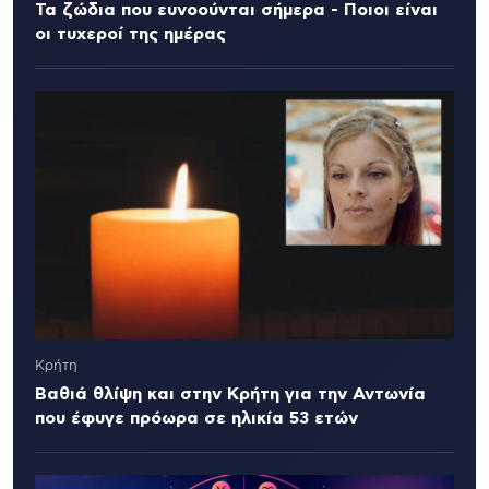
Τα ζώδια που ευνοούνται σήμερα - Ποιοι είναι
οι τυχεροί της ημέρας
Κρήτη
Βαθιά θλίψη και στην Κρήτη για την Αντωνία
που έφυγε πρόωρα σε ηλικία 53 ετών