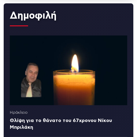
Δημοφιλή
Ηράκλειο
Θλίψη για το θάνατο του 67χρονου Νίκου
Μπριλάκη