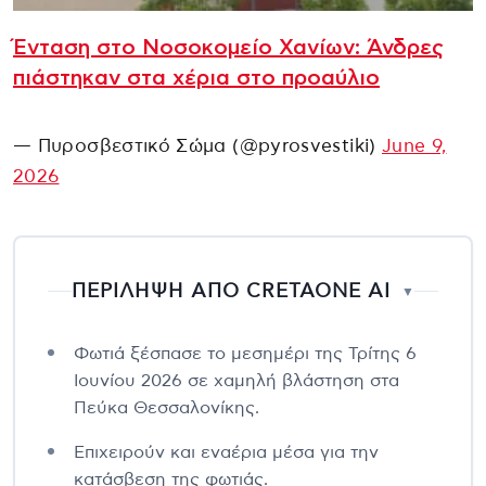
Ένταση στο Νοσοκομείο Χανίων: Άνδρες
πιάστηκαν στα χέρια στο προαύλιο
— Πυροσβεστικό Σώμα (@pyrosvestiki)
June 9,
2026
ΠΕΡΙΛΗΨΗ ΑΠΟ CRETAONE AI
▼
Φωτιά ξέσπασε το μεσημέρι της Τρίτης 6
Ιουνίου 2026 σε χαμηλή βλάστηση στα
Πεύκα Θεσσαλονίκης.
Επιχειρούν και εναέρια μέσα για την
κατάσβεση της φωτιάς.