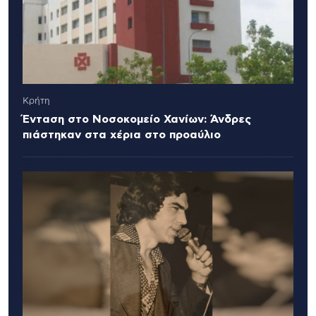
Κρήτη
Ένταση στο Νοσοκομείο Χανίων: Άνδρες
πιάστηκαν στα χέρια στο προαύλιο