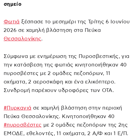
σημείο
Φωτιά
ξέσπασε το μεσημέρι της Τρίτης 6 Ιουνίου
2026 σε χαμηλή βλάστηση στα Πεύκα
Θεσσαλονίκης
.
Σύμφωνα με ενημέρωση της Πυροσβεστικής, για
την κατάσβεση της φωτιάς κινητοποιήθηκαν 40
πυροσβέστες με 2 ομάδες πεζοπόρων, 11
οχήματα, 2 αεροσκάφη και ένα ελικόπτερο.
Συνδρομή παρέχουν υδροφόρες των ΟΤΑ.
#Πυρκαγιά
σε χαμηλή βλάστηση στην περιοχή
Πεύκα Θεσσαλονίκης. Κινητοποιήθηκαν 40
#πυροσβέστες
με 2 ομάδες πεζοπόρων της 2ης
ΕΜΟΔΕ, εθελοντές, 11 οχήματα, 2 Α/Φ και 1 Ε/Π.