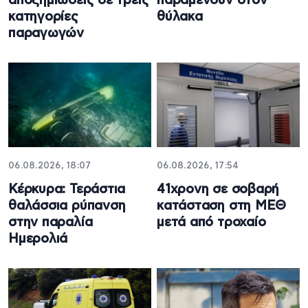
αποζημιώσεις σε τρεις
παραμένουν στον
κατηγορίες
θύλακα
παραγωγών
06.08.2026, 18:07
06.08.2026, 17:54
Κέρκυρα: Τεράστια
41χρονη σε σοβαρή
θαλάσσια ρύπανση
κατάσταση στη ΜΕΘ
στην παραλία
μετά από τροχαίο
Ημερολιά