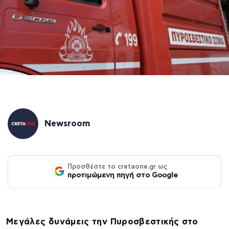
Newsroom
Προσθέστε το cretaone.gr ως
προτιμώμενη πηγή στο Google
Μεγάλες δυνάμεις την Πυροσβεστικής στο