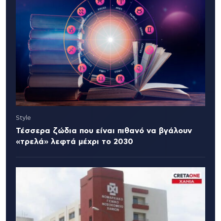
Style
Τέσσερα ζώδια που είναι πιθανό να βγάλουν
«τρελά» λεφτά μέχρι το 2030