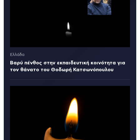
Ελλάδα
Βαρύ πένθος στην εκπαιδευτική κοινότητα για
τον θάνατο του Θοδωρή Κατσωνόπουλου