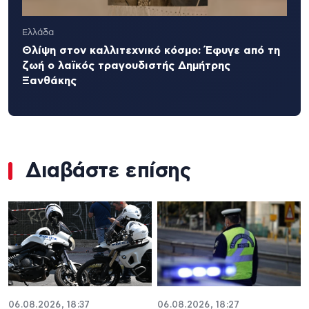
Ελλάδα
Θλίψη στον καλλιτεχνικό κόσμο: Έφυγε από τη
ζωή ο λαϊκός τραγουδιστής Δημήτρης
Ξανθάκης
Διαβάστε επίσης
06.08.2026, 18:37
06.08.2026, 18:27