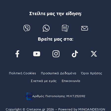
Στείλτε μας την είδηση:
Βρείτε μας στα:
Πολιτική Cookies
Προσωπικά Δεδομένα
Όροι Χρήσης
Σχετικά με εμάς
Επικοινωνία
Αριθμός Πιστοποίησης Μ.Η.Τ.252092
Copyright © Cretaone.gr 2026 – Powered by
MINOANDESIGN