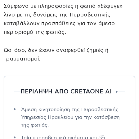
Σύμφωνα με πληροφορίες η φωτιά «ξέφυγε»
λίγο με τις δυνάμεις της Πυροσβεστικής
καταβάλλουν προσπάθειες για τον άμεσο
περιορισμό της φωτιάς.
Ωστόσο, δεν έχουν αναφερθεί ζημιές ή
τραυματισμοί.
ΠΕΡΙΛΗΨΗ ΑΠΟ CRETAONE AI
▼
Άμεση κινητοποίηση της Πυροσβεστικής
Υπηρεσίας Ηρακλείου για την κατάσβεση
της φωτιάς.
Τρία πυροσβεστικά οχήματα και έξι