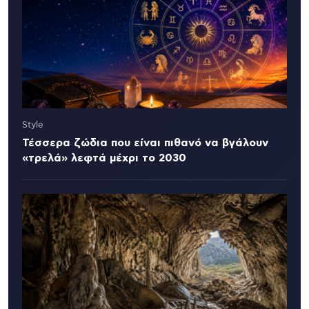
Style
Τέσσερα ζώδια που είναι πιθανό να βγάλουν
«τρελά» λεφτά μέχρι το 2030