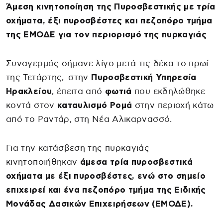
Άμεση κινητοποίηση της Πυροσβεστικής με τρία
οχήματα, έξι πυροσβέστες και πεζοπόρο τμήμα
της ΕΜΟΔΕ για τον περιορισμό της πυρκαγιάς
Συναγερμός σήμανε λίγο μετά τις δέκα το πρωί
της Τετάρτης, στην
Πυροσβεστική Υπηρεσία
Ηρακλείου
, έπειτα από
φωτιά
που εκδηλώθηκε
κοντά στον
καταυλισμό Ρομά
στην περιοχή κάτω
από το Ραντάρ, στη Νέα Αλικαρνασσό.
Για την κατάσβεση της πυρκαγιάς
κινητοποιήθηκαν
άμεσα τρία πυροσβεστικά
οχήματα με έξι πυροσβέστες, ενώ στο σημείο
επιχειρεί και ένα πεζοπόρο τμήμα της Ειδικής
Μονάδας Δασικών Επιχειρήσεων (ΕΜΟΔΕ).