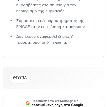
πυροσβέστες στο σημείο για τον
περιορισμό της πυρκαγιάς.
Συμμετοχή πεζοπόρου τμήματος της
ΕΜΟΔΕ στην επιχείρηση κατάσβεσης.
Δεν έχουν αναφερθεί ζημιές ή
τραυματισμοί από τη φωτιά.
#ΦΩΤΙΑ
Προσθέστε το cretaone.gr ως
προτιμώμενη πηγή στο Google