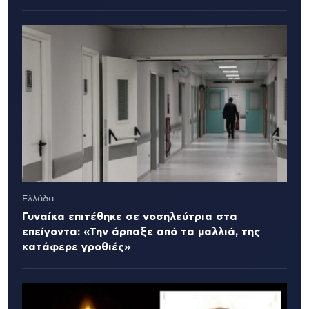
Ελλάδα
Γυναίκα επιτέθηκε σε νοσηλεύτρια στα
επείγοντα: «Την άρπαξε από τα μαλλιά, της
κατάφερε γροθιές»