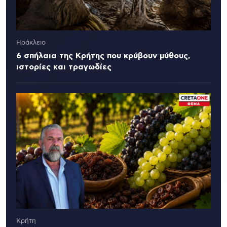
Ηράκλειο
6 σπήλαια της Κρήτης που κρύβουν μύθους,
ιστορίες και τραγωδίες
Κρήτη