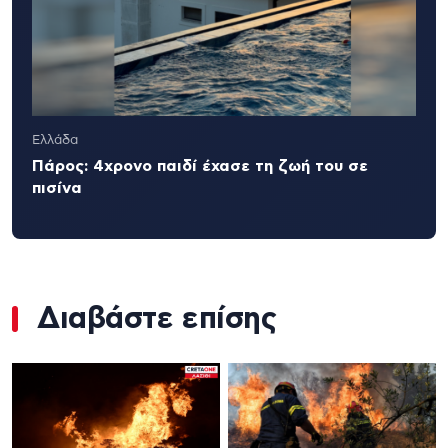
Ελλάδα
Πάρος: 4χρονο παιδί έχασε τη ζωή του σε
πισίνα
Διαβάστε επίσης