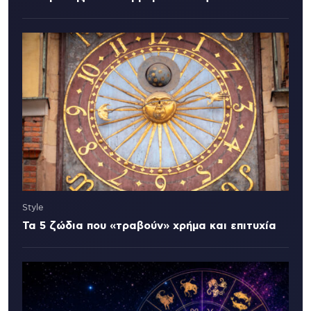
Style
Τα 5 ζώδια που «τραβούν» χρήμα και επιτυχία