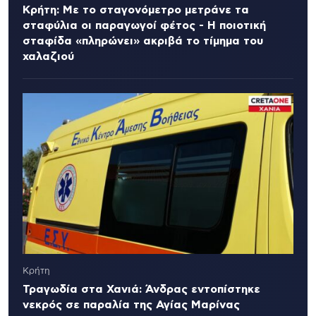
Κρήτη: Με το σταγονόμετρο μετράνε τα
σταφύλια οι παραγωγοί φέτος - Η ποιοτική
σταφίδα «πληρώνει» ακριβά το τίμημα του
χαλαζιού
Κρήτη
Τραγωδία στα Χανιά: Άνδρας εντοπίστηκε
νεκρός σε παραλία της Αγίας Μαρίνας