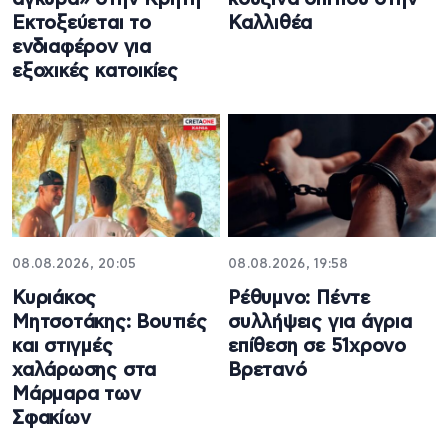
Εκτοξεύεται το
Καλλιθέα
ενδιαφέρον για
εξοχικές κατοικίες
08.08.2026, 20:05
08.08.2026, 19:58
Κυριάκος
Ρέθυμνο: Πέντε
Μητσοτάκης: Βουτιές
συλλήψεις για άγρια
και στιγμές
επίθεση σε 51χρονο
χαλάρωσης στα
Βρετανό
Μάρμαρα των
Σφακίων