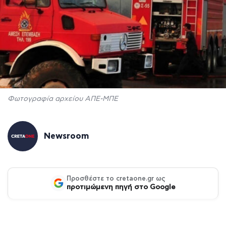
Φωτογραφία αρχείου ΑΠΕ-ΜΠΕ
Newsroom
Προσθέστε το cretaone.gr ως
προτιμώμενη πηγή στο Google