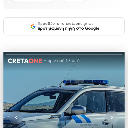
Προσθέστε το cretaone.gr ως
προτιμώμενη πηγή στο Google
πριν από 1 λεπτό