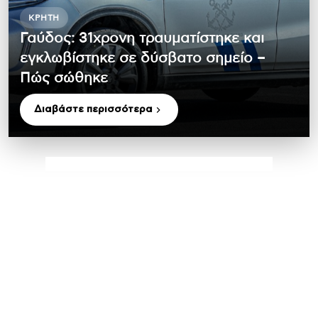
ΚΡΉΤΗ
Γαύδος: 31χρονη τραυματίστηκε και
εγκλωβίστηκε σε δύσβατο σημείο –
Πώς σώθηκε
Διαβάστε περισσότερα