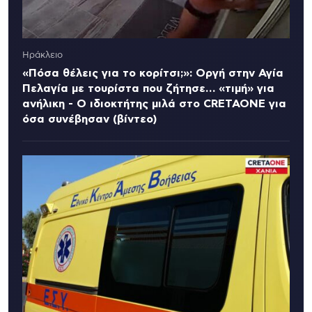
Ηράκλειο
«Πόσα θέλεις για το κορίτσι;»: Οργή στην Αγία
Πελαγία με τουρίστα που ζήτησε… «τιμή» για
ανήλικη - Ο ιδιοκτήτης μιλά στο CRETAONE για
όσα συνέβησαν (βίντεο)