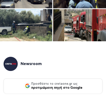
Newsroom
Προσθέστε το cretaone.gr ως
προτιμώμενη πηγή στο Google