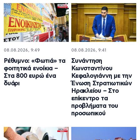
08.08.2026, 9:49
08.08.2026, 9:41
Ρέθυμνο: «Φωτιά» τα
Συνάντηση
φοιτητικά ενοίκια –
Κωνσταντίνου
Στα 800 ευρώ ένα
Κεφαλογιάννη με την
δυάρι
Ένωση Στρατιωτικών
Ηρακλείου – Στο
επίκεντρο τα
προβλήματα του
προσωπικού