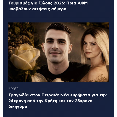
Τουρισμός για Όλους 2026: Ποια ΑΦΜ
υποβάλουν αιτήσεις σήμερα
Κρήτη
Τραγωδία στον Πειραιά: Νέα ευρήματα για την
24χρονη από την Κρήτη και τον 28χρονο
δικηγόρο