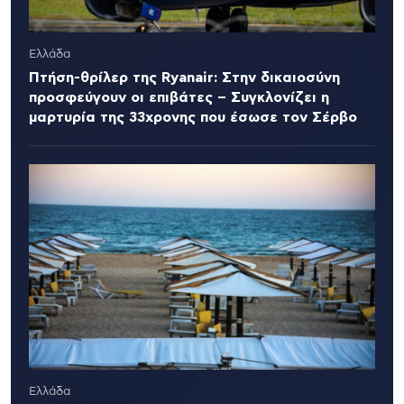
Ελλάδα
Πτήση-θρίλερ της Ryanair: Στην δικαιοσύνη
προσφεύγουν οι επιβάτες – Συγκλονίζει η
μαρτυρία της 33χρονης που έσωσε τον Σέρβο
Ελλάδα