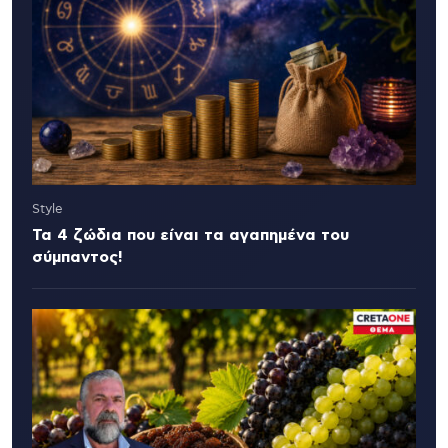
Style
Τα 4 ζώδια που είναι τα αγαπημένα του
σύμπαντος!