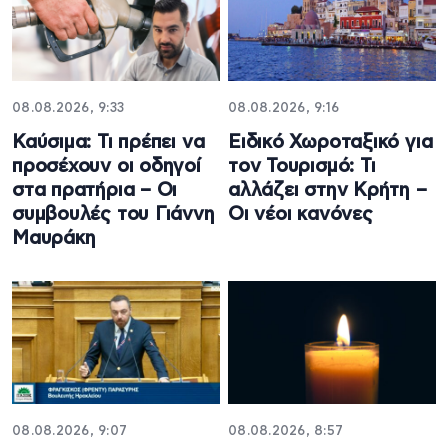
08.08.2026, 9:33
08.08.2026, 9:16
Καύσιμα: Τι πρέπει να
Ειδικό Χωροταξικό για
προσέχουν οι οδηγοί
τον Τουρισμό: Τι
στα πρατήρια – Οι
αλλάζει στην Κρήτη –
συμβουλές του Γιάννη
Οι νέοι κανόνες
Μαυράκη
08.08.2026, 9:07
08.08.2026, 8:57