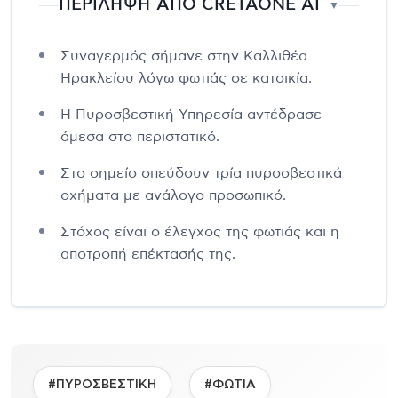
ΠΕΡΙΛΗΨΗ ΑΠΟ CRETAONE AI
▼
Συναγερμός σήμανε στην Καλλιθέα
Ηρακλείου λόγω φωτιάς σε κατοικία.
Η Πυροσβεστική Υπηρεσία αντέδρασε
άμεσα στο περιστατικό.
Στο σημείο σπεύδουν τρία πυροσβεστικά
οχήματα με ανάλογο προσωπικό.
Στόχος είναι ο έλεγχος της φωτιάς και η
αποτροπή επέκτασής της.
#ΠΥΡΟΣΒΕΣΤΙΚΗ
#ΦΩΤΙΑ