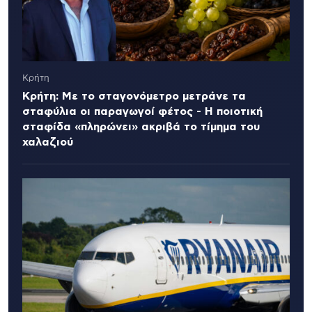
Κρήτη
Κρήτη: Με το σταγονόμετρο μετράνε τα
σταφύλια οι παραγωγοί φέτος - Η ποιοτική
σταφίδα «πληρώνει» ακριβά το τίμημα του
χαλαζιού