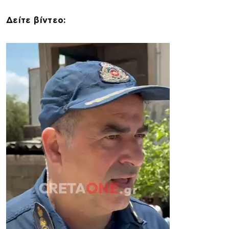
Δείτε βίντεο: