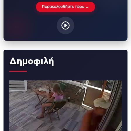
Παρακολουθήστε τώρα →
Δημοφιλή