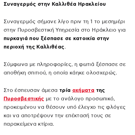
Συναγερμός στην Καλλιθέα Ηρακλείου
Συναγερμός σήμανε λίγο πριν τη 1 το μεσημέρι
στην Πυροσβεστική Υπηρεσία στο Ηράκλειο για
πυρκαγιά που ξέσπασε σε κατοικία στην
περιοχή της Καλλιθέας
.
Σύμφωνα με πληροφορίες, η φωτιά ξέσπασε σε
αποθήκη σπιτιού, η οποία κάηκε ολοσχερώς.
Στο έσπευσαν άμεσα
τρία
οχήματα
της
Πυροσβεστικής
με το ανάλογο προσωπικό,
προκειμένου να θέσουν υπό έλεγχο τις φλόγες
και να αποτρέψουν την επέκτασή τους σε
παρακείμενα κτίρια.