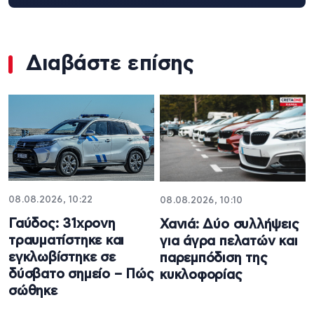
Διαβάστε επίσης
08.08.2026, 10:22
08.08.2026, 10:10
Γαύδος: 31χρονη
Χανιά: Δύο συλλήψεις
τραυματίστηκε και
για άγρα πελατών και
εγκλωβίστηκε σε
παρεμπόδιση της
δύσβατο σημείο – Πώς
κυκλοφορίας
σώθηκε