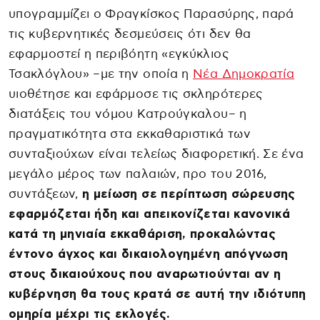
υπογραμμίζει ο Φραγκίσκος Παρασύρης, παρά
τις κυβερνητικές δεσμεύσεις ότι δεν θα
εφαρμοστεί η περιβόητη «εγκύκλιος
Τσακλόγλου» –με την οποία η
Νέα Δημοκρατία
υιοθέτησε και εφάρμοσε τις σκληρότερες
διατάξεις του νόμου Κατρούγκαλου– η
πραγματικότητα στα εκκαθαριστικά των
συνταξιούχων είναι τελείως διαφορετική. Σε ένα
μεγάλο μέρος των παλαιών, προ του 2016,
συντάξεων,
η μείωση σε περίπτωση σώρευσης
εφαρμόζεται ήδη και απεικονίζεται κανονικά
κατά τη μηνιαία εκκαθάριση, προκαλώντας
έντονο άγχος και δικαιολογημένη απόγνωση
στους δικαιούχους που αναρωτιούνται αν η
κυβέρνηση θα τους κρατά σε αυτή την ιδιότυπη
ομηρία μέχρι τις εκλογές.