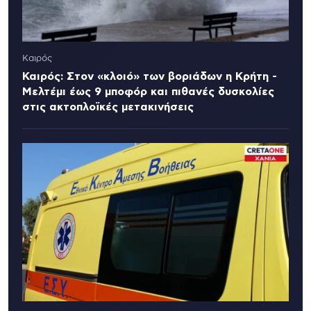
Καιρός
Καιρός: Στον «κλοιό» των βοριάδων η Κρήτη -
Μελτέμι έως 9 μποφόρ και πιθανές δυσκολίες
στις ακτοπλοϊκές μετακινήσεις