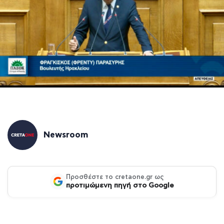
Newsroom
Προσθέστε το cretaone.gr ως
προτιμώμενη πηγή στο Google