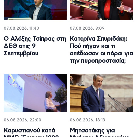
07.08.2026, 11:40
07.08.2026, 9:09
Ο Αλέξης Τσίπρας στη
Κατερίνα Σπυριδάκη:
ΔΕΘ στις 9
Πού πήγαν και τι
Σεπτεμβρίου
απέδωσαν οι πόροι για
την πυροπροστασία;
06.08.2026, 22:00
06.08.2026, 18:13
Καρυστιανού κατά
Μητσοτάκης για