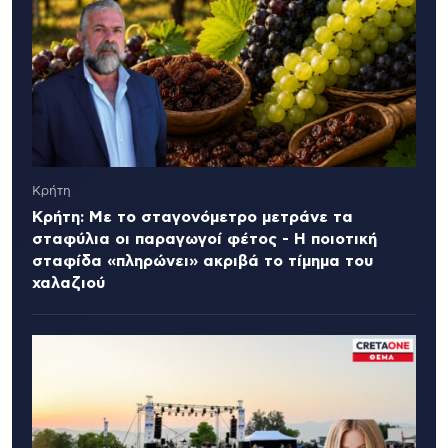
Κρήτη
Κρήτη: Με το σταγονόμετρο μετράνε τα
σταφύλια οι παραγωγοί φέτος - Η ποιοτική
σταφίδα «πληρώνει» ακριβά το τίμημα του
χαλαζιού