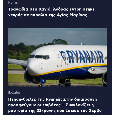
Κρήτη
Τραγωδία στα Χανιά: Άνδρας εντοπίστηκε
νεκρός σε παραλία της Αγίας Μαρίνας
Ελλάδα
Πτήση-θρίλερ της Ryanair: Στην δικαιοσύνη
προσφεύγουν οι επιβάτες – Συγκλονίζει η
μαρτυρία της 33χρονης που έσωσε τον Σέρβο