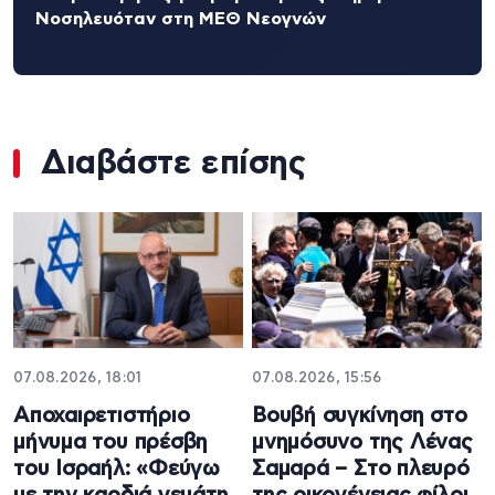
Νοσηλευόταν στη ΜΕΘ Νεογνών
Διαβάστε επίσης
07.08.2026, 18:01
07.08.2026, 15:56
Αποχαιρετιστήριο
Βουβή συγκίνηση στο
μήνυμα του πρέσβη
μνημόσυνο της Λένας
του Ισραήλ: «Φεύγω
Σαμαρά – Στο πλευρό