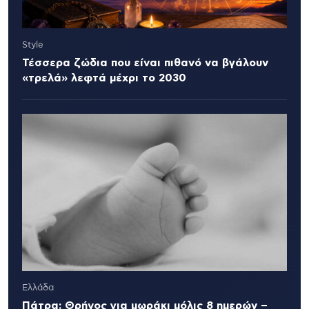
Style
Τέσσερα ζώδια που είναι πιθανό να βγάλουν
«τρελά» λεφτά μέχρι το 2030
Ελλάδα
Πάτρα: Θρήνος για μωράκι μόλις 8 ημερών –