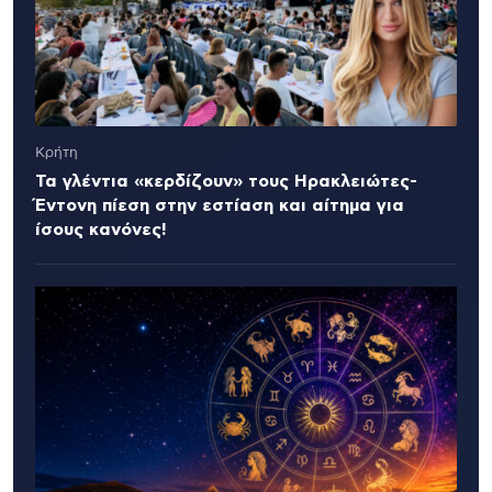
Κρήτη
Τα γλέντια «κερδίζουν» τους Ηρακλειώτες-
Έντονη πίεση στην εστίαση και αίτημα για
ίσους κανόνες!