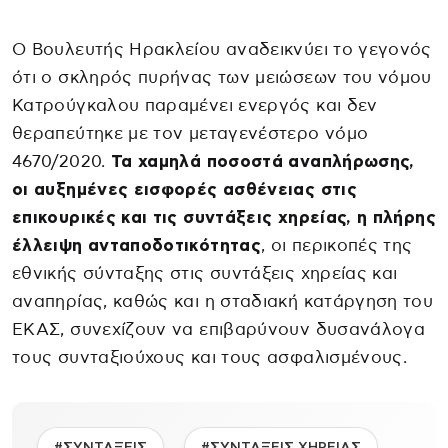
Ο Βουλευτής Ηρακλείου αναδεικνύει το γεγονός
ότι ο σκληρός πυρήνας των μειώσεων του νόμου
Κατρούγκαλου παραμένει ενεργός και δεν
θεραπεύτηκε με τον μεταγενέστερο νόμο
4670/2020.
Τα χαμηλά ποσοστά αναπλήρωσης,
οι αυξημένες εισφορές ασθένειας στις
επικουρικές και τις συντάξεις χηρείας, η πλήρης
έλλειψη ανταποδοτικότητας
, οι περικοπές της
εθνικής σύνταξης στις συντάξεις χηρείας και
αναπηρίας, καθώς και η σταδιακή κατάργηση του
ΕΚΑΣ, συνεχίζουν να επιβαρύνουν δυσανάλογα
τους συνταξιούχους και τους ασφαλισμένους.
#ΣΥΝΤΑΞΕΙΣ
#ΣΥΝΤΑΞΕΙΣ ΧΗΡΕΙΑΣ