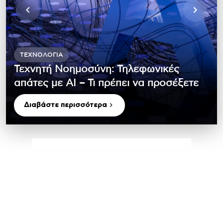
ΤΕΧΝΟΛΟΓΊΑ
Τεχνητή Νοημοσύνη: Τηλεφωνικές
απάτες με ΑΙ – Τι πρέπει να προσέξετε
Διαβάστε περισσότερα