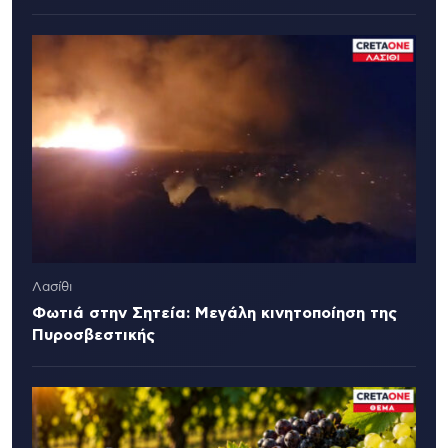
Λασίθι
Φωτιά στην Σητεία: Μεγάλη κινητοποίηση της
Πυροσβεστικής