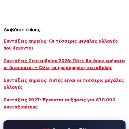
Διαβάστε επίσης:
Συντάξεις χηρείας: Οι τέσσερις μεγάλες αλλαγές
που έρχονται
Συντάξεις Σεπτεμβρίου 2026: Πότε θα δουν χρήματα
οι δικαιούχοι – Όλες οι ημερομηνίες καταβολής
Συντάξεις χηρείας: Αυτές είναι οι τέσσερις μεγάλες
αλλαγές
Συντάξεις 2027: Έρχονται αυξήσεις για 670.000
συνταξιούχους