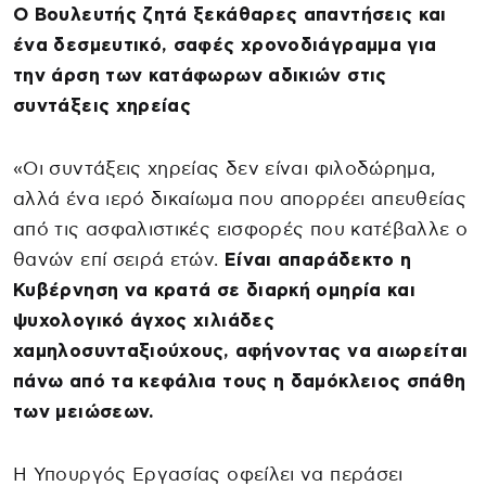
Ο Βουλευτής ζητά ξεκάθαρες απαντήσεις και
ένα δεσμευτικό, σαφές χρονοδιάγραμμα για
την άρση των κατάφωρων αδικιών στις
συντάξεις χηρείας
«Οι συντάξεις χηρείας δεν είναι φιλοδώρημα,
αλλά ένα ιερό δικαίωμα που απορρέει απευθείας
από τις ασφαλιστικές εισφορές που κατέβαλλε ο
θανών επί σειρά ετών.
Είναι απαράδεκτο η
Κυβέρνηση να κρατά σε διαρκή ομηρία και
ψυχολογικό άγχος χιλιάδες
χαμηλοσυνταξιούχους, αφήνοντας να αιωρείται
πάνω από τα κεφάλια τους η δαμόκλειος σπάθη
των μειώσεων.
Η Υπουργός Εργασίας οφείλει να περάσει