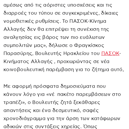
αμέσως από τις αόριστες υποσχέσεις και τις
διαρροές του τύπου σε συγκεκριμένες, δίκαιες
νομοθετικές ρυθμίσεις. Το ΠΑΣΟΚ-Κίνημα
Αλλαγής δεν θα επιτρέψει τη συνέχιση της
αναλγησίας εις βάρος των πιο ευάλωτων
συμπολιτών μας», δήλωσε ο Φραγκίσκος
Παρασύρης, Βουλευτής Ηρακλείου του
ΠΑΣΟΚ
-
Κινήματος Αλλαγής , προχωρώντας σε νέα
κοινοβουλευτική παρέμβαση για το ζήτημα αυτό,
Με αφορμή πρόσφατα δημοσιεύματα που
κάνουν λόγο για «νέ πακέτο παρεμβάσεων στο
τραπέζι», ο Βουλευτής ζητά ξεκάθαρες
απαντήσεις και ένα δεσμευτικό, σαφές
χρονοδιάγραμμα για την άρση των κατάφωρων
αδικιών στις συντάξεις χηρείας. Όπως