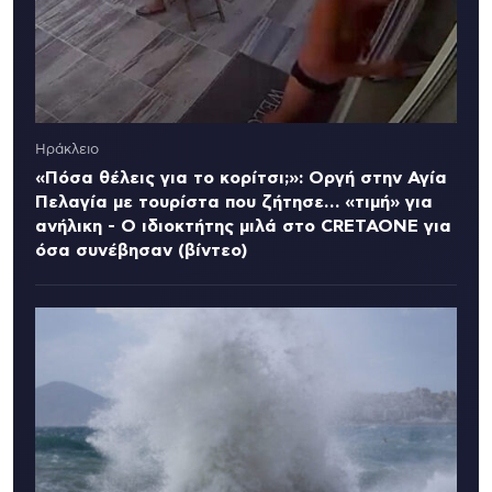
Ηράκλειο
«Πόσα θέλεις για το κορίτσι;»: Οργή στην Αγία
Πελαγία με τουρίστα που ζήτησε… «τιμή» για
ανήλικη - Ο ιδιοκτήτης μιλά στο CRETAONE για
όσα συνέβησαν (βίντεο)