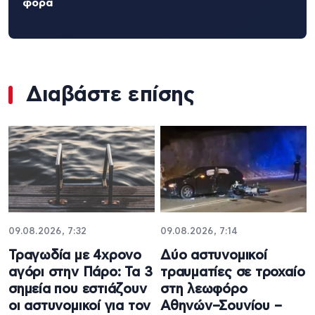
φορά
Διαβάστε επίσης
09.08.2026, 7:32
09.08.2026, 7:14
Τραγωδία με 4χρονο
Δύο αστυνομικοί
αγόρι στην Πάρο: Τα 3
τραυματίες σε τροχαίο
σημεία που εστιάζουν
στη λεωφόρο
οι αστυνομικοί για τον
Αθηνών–Σουνίου –