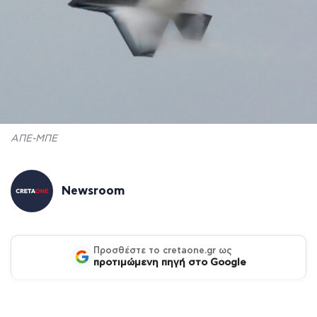
ΑΠΕ-ΜΠΕ
Newsroom
Προσθέστε το cretaone.gr ως
προτιμώμενη πηγή στο Google