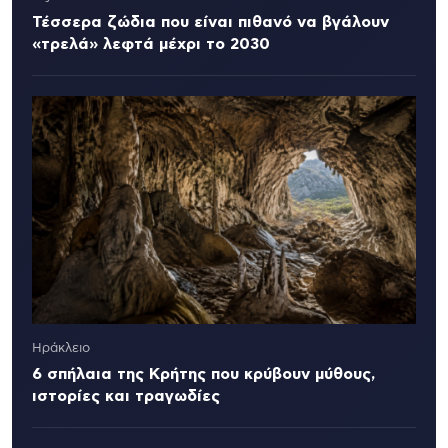
Τέσσερα ζώδια που είναι πιθανό να βγάλουν
«τρελά» λεφτά μέχρι το 2030
Ηράκλειο
6 σπήλαια της Κρήτης που κρύβουν μύθους,
ιστορίες και τραγωδίες