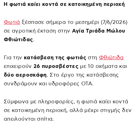
Η φωτιά καίει κοντά σε κατοικημένη περιοχή
Φωτιά
ξέσπασε σήμερα το μεσημέρι (7/6/2026)
σε αγροτική έκταση στην
Αγία Τριάδα Μώλου
Φθιώτιδας
.
Για την
κατάσβεση της φωτιάς
στη
Φθιώτιδα
επιχειρούν
26 πυροσβέστες
με 10 οχήματα και
δύο αεροσκάφη
. Στο έργο της κατάσβεσης
συνδράμουν και υδροφόρες ΟΤΑ.
Σύμφωνα με πληροφορίες, η φωτιά καίει κοντά
σε κατοικημένη περιοχή, αλλά μέχρι στιγμής δεν
απειλούνται σπίτια.