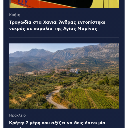
Κρήτη
Τραγωδία στα Χανιά: Άνδρας εντοπίστηκε
νεκρός σε παραλία της Αγίας Μαρίνας
Ηράκλειο
Κρήτη: 7 μέρη που αξίζει να δεις έστω μία