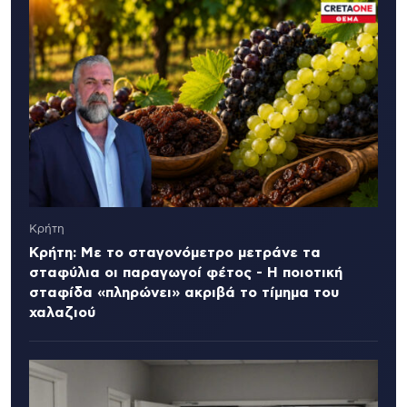
Κρήτη
Κρήτη: Με το σταγονόμετρο μετράνε τα
σταφύλια οι παραγωγοί φέτος - Η ποιοτική
σταφίδα «πληρώνει» ακριβά το τίμημα του
χαλαζιού