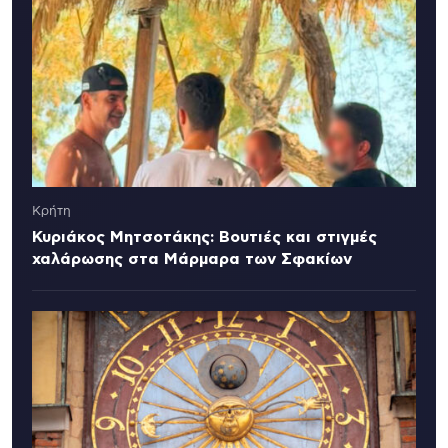
Κρήτη
Κυριάκος Μητσοτάκης: Βουτιές και στιγμές
χαλάρωσης στα Μάρμαρα των Σφακίων