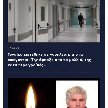
Ελλάδα
Γυναίκα επιτέθηκε σε νοσηλεύτρια στα
επείγοντα: «Την άρπαξε από τα μαλλιά, της
κατάφερε γροθιές»