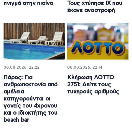
πνιγμό στην πισίνα
Τους χτύπησε ΙΧ που
έκανε αναστροφή
08.08.2026, 22:22
08.08.2026, 22:14
Πάρος: Για
Κλήρωση ΛΟΤΤΟ
ανθρωποκτονία από
2751: Δείτε τους
αμέλεια
τυχερούς αριθμούς
κατηγορούνται οι
γονείς του 4χρονου
και ο ιδιοκτήτης του
beach bar