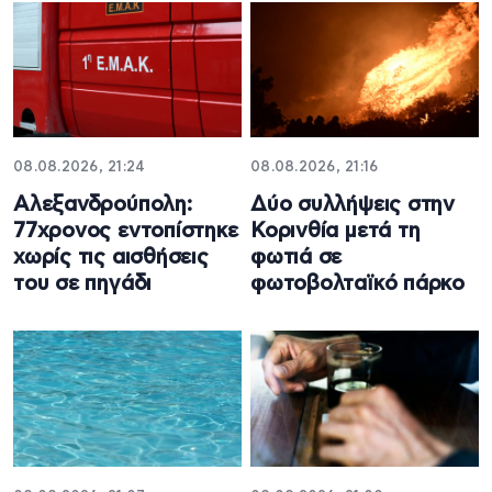
08.08.2026, 21:24
08.08.2026, 21:16
Αλεξανδρούπολη:
Δύο συλλήψεις στην
77χρονος εντοπίστηκε
Κορινθία μετά τη
χωρίς τις αισθήσεις
φωτιά σε
του σε πηγάδι
φωτοβολταϊκό πάρκο