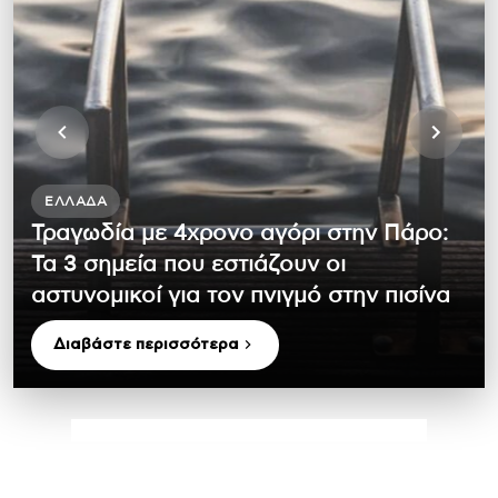
ΕΛΛΆΔΑ
Τραγωδία με 4χρονο αγόρι στην Πάρο:
Τα 3 σημεία που εστιάζουν οι
αστυνομικοί για τον πνιγμό στην πισίνα
Διαβάστε περισσότερα