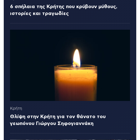
6 σπήλαια της Κρήτης που κρύβουν μύθους,
ιστορίες και τραγωδίες
Κρήτη
Θλίψη στην Κρήτη για τον θάνατο του
γεωπόνου Γιώργου Σηφογιαννάκη