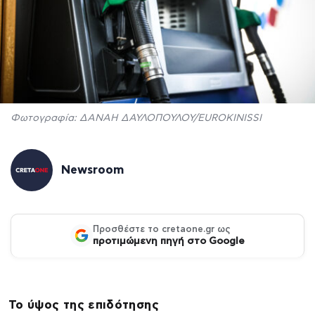
Φωτογραφία: ΔΑΝΑΗ ΔΑΥΛΟΠΟΥΛΟΥ/EUROKINISSI
Newsroom
Προσθέστε το cretaone.gr ως
προτιμώμενη πηγή στο Google
Το ύψος της επιδότησης