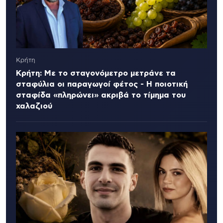
Κρήτη
Κρήτη: Με το σταγονόμετρο μετράνε τα
σταφύλια οι παραγωγοί φέτος - Η ποιοτική
σταφίδα «πληρώνει» ακριβά το τίμημα του
χαλαζιού