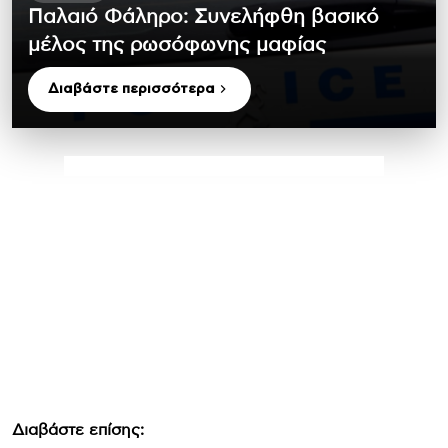
Παλαιό Φάληρο: Συνελήφθη βασικό
μέλος της ρωσόφωνης μαφίας
Διαβάστε περισσότερα
Διαβάστε επίσης: