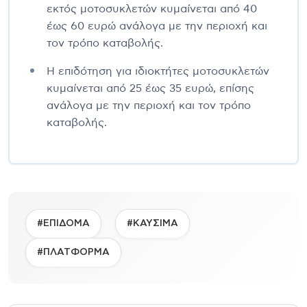
εκτός μοτοσυκλετών κυμαίνεται από 40
έως 60 ευρώ ανάλογα με την περιοχή και
τον τρόπο καταβολής.
Η επιδότηση για ιδιοκτήτες μοτοσυκλετών
κυμαίνεται από 25 έως 35 ευρώ, επίσης
ανάλογα με την περιοχή και τον τρόπο
καταβολής.
#ΕΠΙΔΟΜΑ
#ΚΑΥΣΙΜΑ
#ΠΛΑΤΦΟΡΜΑ