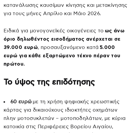
κατανάλωσης καυσίμων κίνησης και μετακίνησης
για τους μήνες Απρίλιο και Μάιο 2026.
Ειδικά για μονογονεϊκές οικογένειες το
ως άνω
όριο δηλωθέντος εισοδήματος ανέρχεται σε
39.000 ευρώ
, προσαυξανόμενο κατά
5.000
ευρώ για κάθε εξαρτώμενο τέκνο πέραν του
πρώτου.
Το ύψος της επιδότησης
60 ευρώ
με τη χρήση ψηφιακής χρεωστικής
κάρτας για δικαιούχους ιδιοκτήτες οχημάτων
πλην μοτοσυκλετών – μοτοποδηλάτων, με κύρια
κατοικία στις Περιφέρειες Βορείου Αιγαίου,