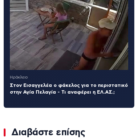
Ηράκλειο
Στον Εισαγγελέα ο φάκελος για το περιστατικό
στην Αγία Πελαγία - Τι αναφέρει η ΕΛ.ΑΣ.;
Διαβάστε επίσης