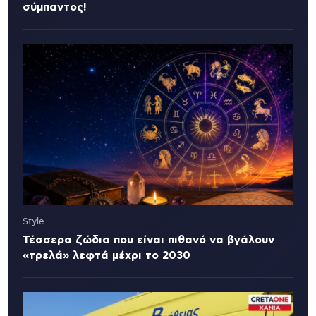
σύμπαντος!
Style
Τέσσερα ζώδια που είναι πιθανό να βγάλουν
«τρελά» λεφτά μέχρι το 2030