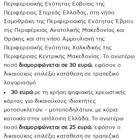
Περιφερειακής Ενότητας Εύβοιας της
Περιφέρειας Στερεάς Ελλάδας, στη νήσο
Σαμοθράκη της Περιφερειακής Ενότητας Έβρου
της Περιφέρειας Ανατολικής Μακεδονίας και
Θράκης και στη νήσο Αμμουλιανή της
Περιφερειακής Ενότητας Χαλκιδικής της
Περιφέρειας Κεντρικής Μακεδονίας. Το ανωτέρω
ποσό
διαμορφώνεται σε 30 ευρώ
, εφόσον ο
δικαιούχος επιλέξει κατάθεση σε τραπεζικό
λογαριασμό
30 ευρώ
με τη χρήση ψηφιακής χρεωστικής
κάρτας για δικαιούχους ιδιοκτήτες
μοτοσυκλετών – μοτοποδηλάτων, με κύρια
κατοικία στην υπόλοιπη Ελλάδα. Το ανωτέρω
ποσό
διαμορφώνεται σε 25 ευρώ
, εφόσον ο
δικαιούχος επιλέξει κατάθεση σε τραπεζικό