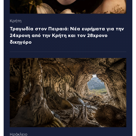
Κρήτη
Τραγωδία στον Πειραιά: Νέα ευρήματα για την
24χρονη από την Κρήτη και τον 28χρονο
δικηγόρο
Ηράκλειο