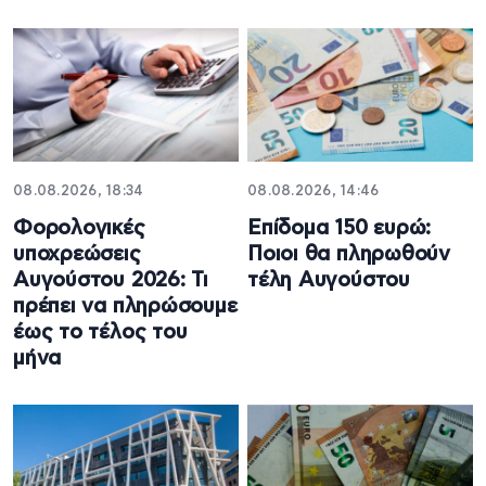
08.08.2026, 18:34
08.08.2026, 14:46
Φορολογικές
Επίδομα 150 ευρώ:
υποχρεώσεις
Ποιοι θα πληρωθούν
Αυγούστου 2026: Τι
τέλη Αυγούστου
πρέπει να πληρώσουμε
έως το τέλος του
μήνα