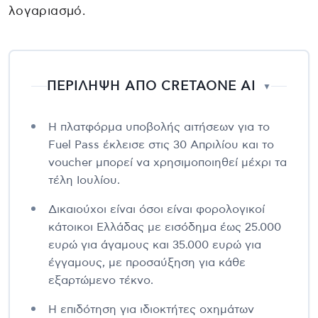
λογαριασμό.
ΠΕΡΙΛΗΨΗ ΑΠΟ CRETAONE AI
▼
Η πλατφόρμα υποβολής αιτήσεων για το
Fuel Pass έκλεισε στις 30 Απριλίου και το
voucher μπορεί να χρησιμοποιηθεί μέχρι τα
τέλη Ιουλίου.
Δικαιούχοι είναι όσοι είναι φορολογικοί
κάτοικοι Ελλάδας με εισόδημα έως 25.000
ευρώ για άγαμους και 35.000 ευρώ για
έγγαμους, με προσαύξηση για κάθε
εξαρτώμενο τέκνο.
Η επιδότηση για ιδιοκτήτες οχημάτων