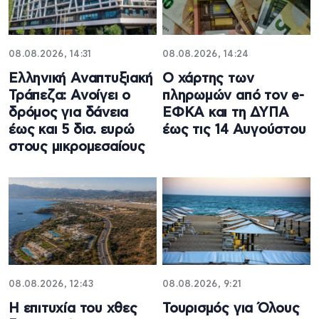
08.08.2026, 14:31
08.08.2026, 14:24
Ελληνική Αναπτυξιακή
Ο χάρτης των
Τράπεζα: Ανοίγει ο
πληρωμών από τον e-
δρόμος για δάνεια
ΕΦΚΑ και τη ΔΥΠΑ
έως και 5 δισ. ευρώ
έως τις 14 Αυγούστου
στους μικρομεσαίους
08.08.2026, 12:43
08.08.2026, 9:21
Η επιτυχία του χθες
Τουρισμός για Όλους