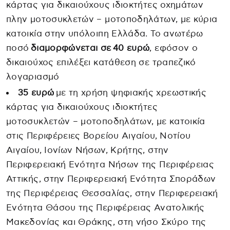
κάρτας για δικαιούχους ιδιοκτήτες οχημάτων
πλην μοτοσυκλετών – μοτοποδηλάτων, με κύρια
κατοικία στην υπόλοιπη Ελλάδα. Το ανωτέρω
ποσό
διαμορφώνεται σε
40 ευρώ
, εφόσον ο
δικαιούχος επιλέξει κατάθεση σε τραπεζικό
λογαριασμό
35 ευρώ
με τη χρήση ψηφιακής χρεωστικής
κάρτας για δικαιούχους ιδιοκτήτες
μοτοσυκλετών – μοτοποδηλάτων, με κατοικία
στις Περιφέρειες Βορείου Αιγαίου, Νοτίου
Αιγαίου, Ιονίων Νήσων, Κρήτης, στην
Περιφερειακή Ενότητα Νήσων της Περιφέρειας
Αττικής, στην Περιφερειακή Ενότητα Σποράδων
της Περιφέρειας Θεσσαλίας, στην Περιφερειακή
Ενότητα Θάσου της Περιφέρειας Ανατολικής
Μακεδονίας και Θράκης, στη νήσο Σκύρο της