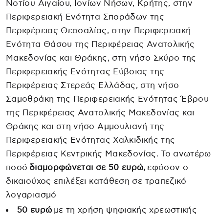
Νοτίου Αιγαίου, Ιονίων Νήσων, Κρήτης, στην
Περιφερειακή Ενότητα Σποράδων της
Περιφέρειας Θεσσαλίας, στην Περιφερειακή
Ενότητα Θάσου της Περιφέρειας Ανατολικής
Μακεδονίας και Θράκης, στη νήσο Σκύρο της
Περιφερειακής Ενότητας Εύβοιας της
Περιφέρειας Στερεάς Ελλάδας, στη νήσο
Σαμοθράκη της Περιφερειακής Ενότητας Έβρου
της Περιφέρειας Ανατολικής Μακεδονίας και
Θράκης και στη νήσο Αμμουλιανή της
Περιφερειακής Ενότητας Χαλκιδικής της
Περιφέρειας Κεντρικής Μακεδονίας. Το ανωτέρω
ποσό
διαμορφώνεται σε 50 ευρώ,
εφόσον ο
δικαιούχος επιλέξει κατάθεση σε τραπεζικό
λογαριασμό
50 ευρώ
με τη χρήση ψηφιακής χρεωστικής