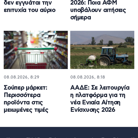
δεν εγγυάται την
2026: Ποια ΑΦΜ
επιτυχία του αύριο
υποβάλουν αιτήσεις
σήμερα
08.08.2026, 8:29
08.08.2026, 8:18
Σούπερ μάρκετ:
ΑΑΔΕ: Σε λειτουργία
Περισσότερα
η πλατφόρμα για τη
προϊόντα στις
νέα Ενιαία Αίτηση
μειωμένες τιμές
Ενίσχυσης 2026