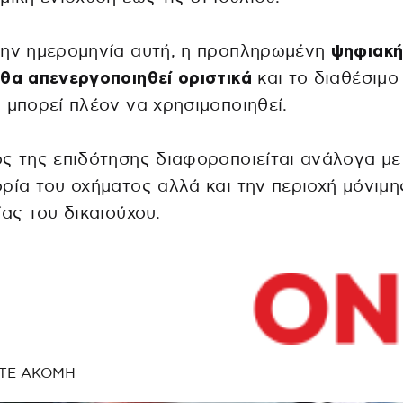
την ημερομηνία αυτή, η προπληρωμένη
ψηφιακ
θα απενεργοποιηθεί οριστικά
και το διαθέσιμο
 μπορεί πλέον να χρησιμοποιηθεί.
ς της επιδότησης διαφοροποιείται ανάλογα με
ρία του οχήματος αλλά και την περιοχή μόνιμη
ίας του δικαιούχου.
ΤΕ ΑΚΟΜΗ