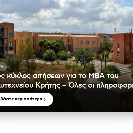
ΤΗ
ς κύκλος αιτήσεων για το MBA του
υτεχνείου Κρήτης – Όλες οι πληροφορ
αβάστε περισσότερα