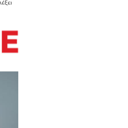
λέξει