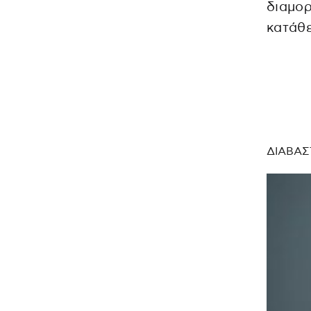
διαμορ
κατάθε
ΔΙΑΒΑΣ