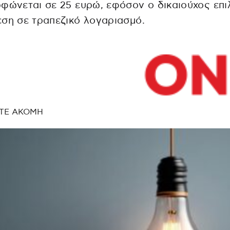
φώνεται σε 25 ευρώ, εφόσον ο δικαιούχος επι
ση σε τραπεζικό λογαριασμό.
ΤΕ ΑΚΟΜΗ