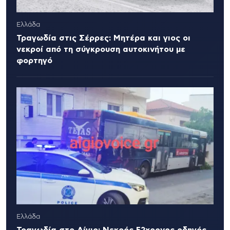
Ελλάδα
Τραγωδία στις Σέρρες: Μητέρα και γιος οι
νεκροί από τη σύγκρουση αυτοκινήτου με
φορτηγό
Ελλάδα
Τραγωδία στο Αίγιο: Νεκρός 52χρονος οδηγός