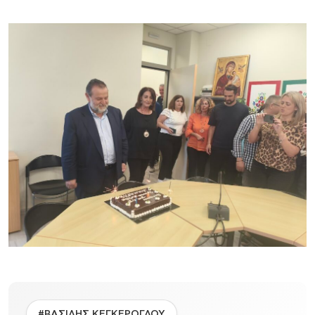
#ΒΑΣΙΛΗΣ ΚΕΓΚΕΡΟΓΛΟΥ