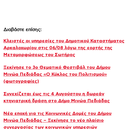
Διαβάστε επίσης:
Κλειστές οι υπηρεσίες του Δημοτικού Καταστήματος
Αρκαλοχωρίου στις 06/08 λόγω της εορτής της
Μεταμορφώσεως του Σωτήρος
Ξεκίνησε το 3ο Θεματικό Φεστιβάλ του Δήμου
Μινώα Πεδιάδας «Ο Κύκλος του Πολιτισμού»
(φωτογραφίες)
Συνεχίζεται έως τις 4 Αυγούστου η δωρεάν
κτηνιατρική δράση στο Δήμο Μινώα Πεδιάδας
Νέα εποχή για τις Κοινωνικές Δομές του Δήμου
Μινώα Πεδιάδας – Ξεκίνησε το νέο πλαίσιο
συνεργασίας των κοινωνικών υπηρεσιών