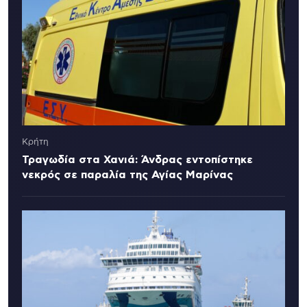
Κρήτη
Τραγωδία στα Χανιά: Άνδρας εντοπίστηκε
νεκρός σε παραλία της Αγίας Μαρίνας