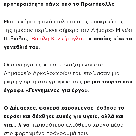
προτεραιότητα πάνω από το Πρωτόκολλο
Μια ευχάριστη ανάπαυλα από τις υποχρεώσεις
της ημέρας περίμενε σήμερα τον Δήμαρχο Μινώα
Πεδιάδας,
Βασίλη Κεγκέρογλου
,
ο οποίος είχε τα
γενέθλιά του.
Οι συνεργάτες και οι εργαζόμενοι στο
Δημαρχείο Αρκαλοχωρίου του ετοίμασαν μια
μικρή γιορτή στο γραφείο του,
με μια τούρτα που
έγραφε «Γεννημένος για έργο».
Ο Δήμαρχος, φανερά χαρούμενος, έσβησε το
κεράκι και δέχθηκε ευχές για υγεία, αλλά και
για… λίγο
περισσότερο ελεύθερο χρόνο μέσα
στο φορτωμένο πρόγραμμά του.