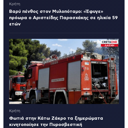
Κρήτη
Βαρύ πένθος στον Μυλοπόταμο: «Έφυγε»
πρόωρα ο Αριστείδης Παρασχάκης σε ηλικία 59
ετών
Κρήτη
Φωτιά στην Κάτω Ζάκρο τα ξημερώματα
κινητοποίησε την Πυροσβεστική