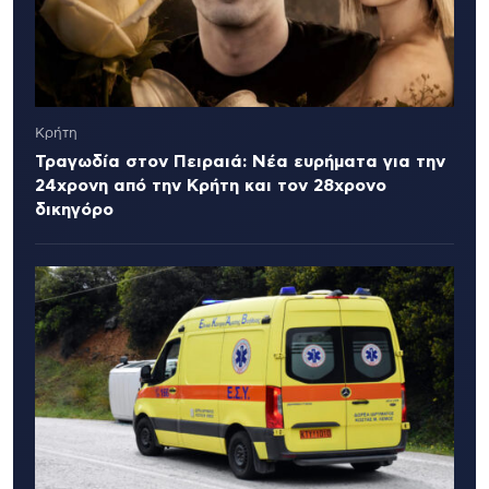
Κρήτη
Τραγωδία στον Πειραιά: Νέα ευρήματα για την
24χρονη από την Κρήτη και τον 28χρονο
δικηγόρο