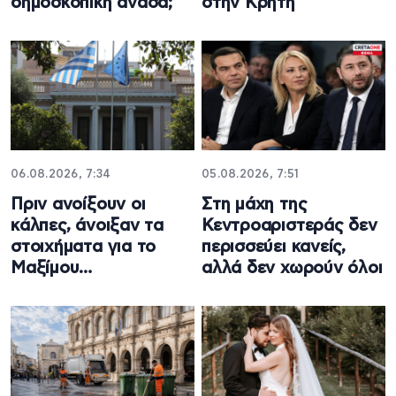
δημοσκοπική ανάσα;
στην Κρήτη
06.08.2026, 7:34
05.08.2026, 7:51
Πριν ανοίξουν οι
Στη μάχη της
κάλπες, άνοιξαν τα
Κεντροαριστεράς δεν
στοιχήματα για το
περισσεύει κανείς,
Μαξίμου…
αλλά δεν χωρούν όλοι