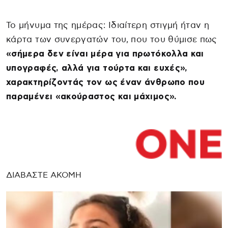
Το μήνυμα της ημέρας: Ιδιαίτερη στιγμή ήταν η
κάρτα των συνεργατών του, που του θύμισε πως
«σήμερα δεν είναι μέρα για πρωτόκολλα και
υπογραφές, αλλά για τούρτα και ευχές»,
χαρακτηρίζοντάς τον ως έναν άνθρωπο που
παραμένει «ακούραστος και μάχιμος».
ΔΙΑΒΑΣΤΕ ΑΚΟΜΗ