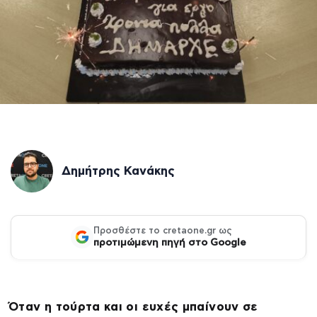
Δημήτρης Κανάκης
Προσθέστε το cretaone.gr ως
προτιμώμενη πηγή στο Google
Όταν η τούρτα και οι ευχές μπαίνουν σε