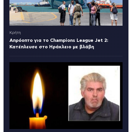
Κρήτη
Απρόοπτο για το Champions League Jet 2:
Κατέπλευσε στο Ηράκλειο με βλάβη