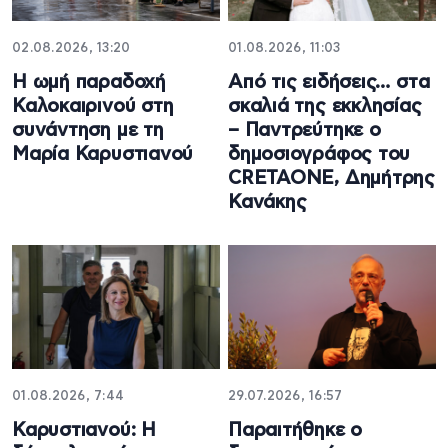
02.08.2026, 13:20
01.08.2026, 11:03
Η ωμή παραδοχή
Από τις ειδήσεις… στα
Καλοκαιρινού στη
σκαλιά της εκκλησίας
συνάντηση με τη
– Παντρεύτηκε ο
Μαρία Καρυστιανού
δημοσιογράφος του
CRETAONE, Δημήτρης
Κανάκης
01.08.2026, 7:44
29.07.2026, 16:57
Καρυστιανού: Η
Παραιτήθηκε ο