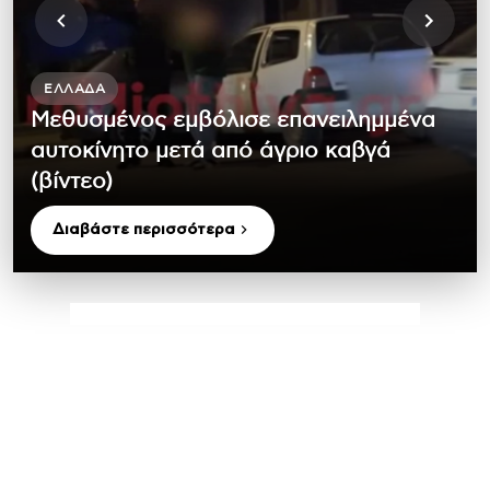
ΕΛΛΆΔΑ
Μεθυσμένος εμβόλισε επανειλημμένα
αυτοκίνητο μετά από άγριο καβγά
(βίντεο)
Διαβάστε περισσότερα