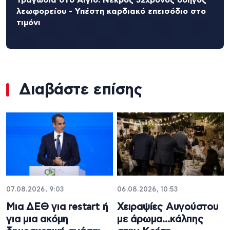
λεωφορείου - Υπέστη καρδιακό επεισόδιο στο
τιμόνι
Διαβάστε επίσης
07.08.2026, 9:03
06.08.2026, 10:53
Μια ΔΕΘ για restart ή
Χειραψίες Αυγούστου
για μια ακόμη
με άρωμα…κάλπης