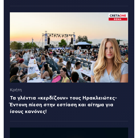
Κρήτη
Τα γλέντια «κερδίζουν» τους Ηρακλειώτες-
Έντονη πίεση στην εστίαση και αίτημα για
ίσους κανόνες!