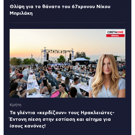
Θλίψη για το θάνατο του 67χρονου Νίκου
Μπριλάκη
Κρήτη
Τα γλέντια «κερδίζουν» τους Ηρακλειώτες-
Έντονη πίεση στην εστίαση και αίτημα για
ίσους κανόνες!