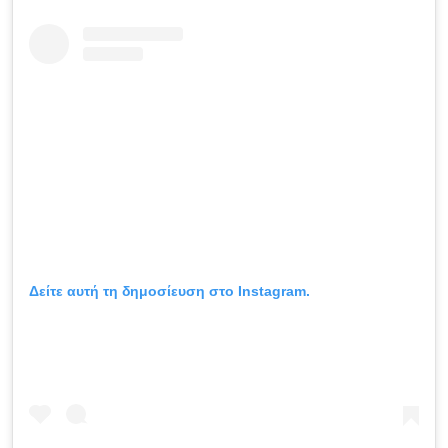
Δείτε αυτή τη δημοσίευση στο Instagram.