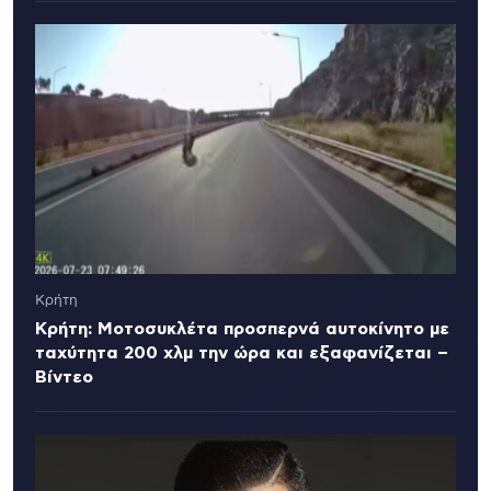
Κρήτη
Κρήτη: Μοτοσυκλέτα προσπερνά αυτοκίνητο με
ταχύτητα 200 χλμ την ώρα και εξαφανίζεται –
Βίντεο