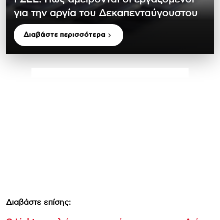
για την αργία του Δεκαπενταύγουστου
Διαβάστε περισσότερα
Διαβάστε επίσης: