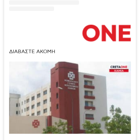
ΔΙΑΒΑΣΤΕ ΑΚΟΜΗ