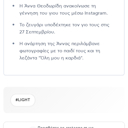
Η Άννα Θεοδωρίδη ανακοίνωσε τη
γέννηση του γιου τους μέσω Instagram.
Το ζευγάρι υποδέχτηκε τον γιο τους στις
27 Σεπτεμβρίου.
Η ανάρτηση της Άννας περιλάμβανε
φωτογραφίες με το παιδί τους και τη
λεζάντα "Όλη μου η καρδιά".
#LIGHT