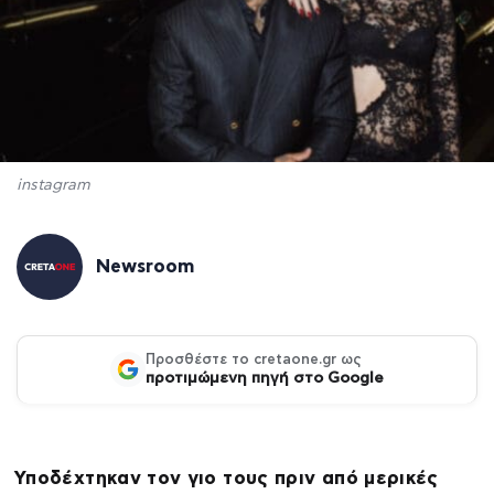
instagram
Newsroom
Προσθέστε το cretaone.gr ως
προτιμώμενη πηγή στο Google
Υποδέχτηκαν τον γιο τους πριν από μερικές