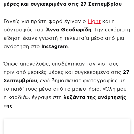
μέρες και συγκεκριμένα στις 27 Σεπτεμβρίου
Γονείς για πρώτη φορά έγιναν ο
Light
και η
σύντροφός του,
Άννα Θεοδωρίδη
. Την ευχάριστη
είδηση έκανε γνωστή η τελευταία μέσα από μια
ανάρτηση στο
Instagram
.
Όπως αποκάλυψε, υποδέχτηκαν τον γιο τους
πριν από μερικές μέρες και συγκεκριμένα στις
27
Σεπτεμβρίου
, ενώ δημοσίευσε φωτογραφίες με
το παιδί τους μέσα από το μαιευτήριο. «Όλη μου
η καρδιά», έγραψε στη
λεζάντα της ανάρτησής
της