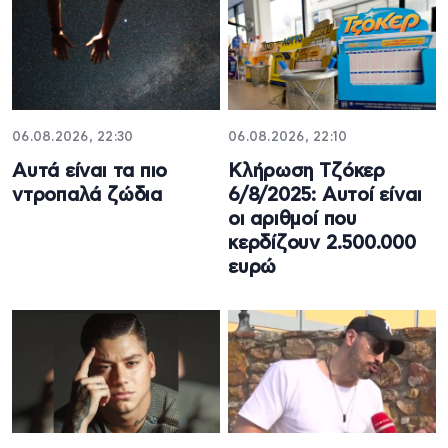
06.08.2026, 22:30
06.08.2026, 22:10
Αυτά είναι τα πιο
Κλήρωση Τζόκερ
ντροπαλά ζώδια
6/8/2025: Αυτοί είναι
οι αριθμοί που
κερδίζουν 2.500.000
ευρώ