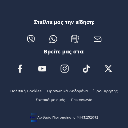
Στείλτε μας την είδηση:
Βρείτε μας στα:
Πολιτική Cookies
Προσωπικά Δεδομένα
Όροι Χρήσης
Σχετικά με εμάς
Επικοινωνία
Αριθμός Πιστοποίησης Μ.Η.Τ.252092