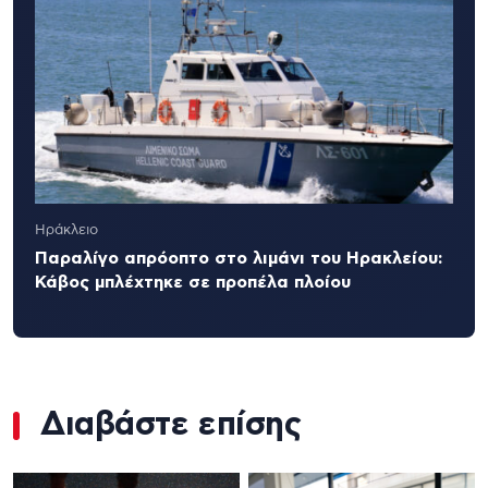
Ηράκλειο
Παραλίγο απρόοπτο στο λιμάνι του Ηρακλείου:
Κάβος μπλέχτηκε σε προπέλα πλοίου
Διαβάστε επίσης