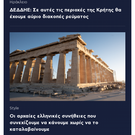
Ηράκλειο
ΔΕΔΔΗΕ: Σε αυτές τις περιοχές της Κρήτης θα
έχουμε αύριο διακοπές ρεύματος
Style
Οι αρχαίες ελληνικές συνήθειες που
συνεχίζουμε να κάνουμε χωρίς να το
καταλαβαίνουμε