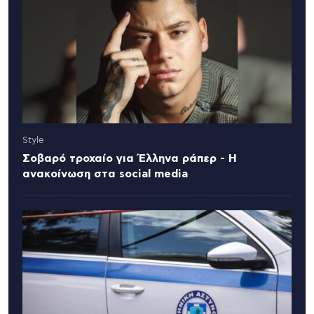
Style
Σοβαρό τροχαίο για Έλληνα ράπερ - Η
ανακοίνωση στα social media