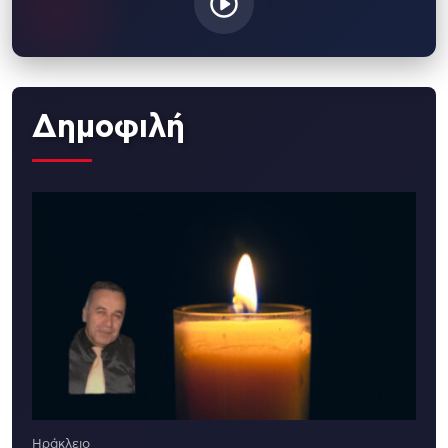
Δημοφιλή
Ηράκλειο