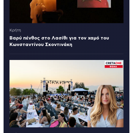
Κρήτη
Βαρύ πένθος στο Λασίθι για τον χαμό του
Κωνσταντίνου Σκοντινάκη