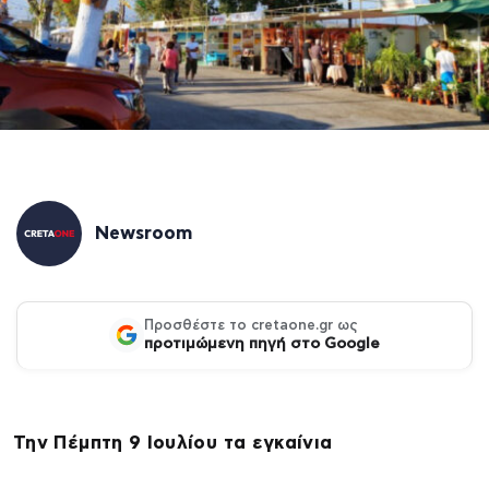
Newsroom
Προσθέστε το cretaone.gr ως
προτιμώμενη πηγή στο Google
Την Πέμπτη 9 Ιουλίου τα εγκαίνια