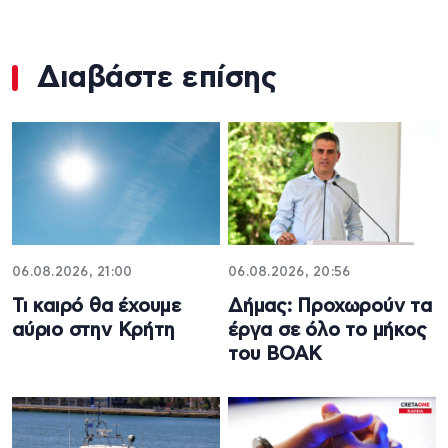
Διαβάστε επίσης
06.08.2026, 21:00
06.08.2026, 20:56
Τι καιρό θα έχουμε
Δήμας: Προχωρούν τα
αύριο στην Κρήτη
έργα σε όλο το μήκος
του ΒΟΑΚ