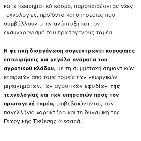
και επιχειρηματικό κόσμο, παρουσιάζοντας νέες
τεχνολογίες, προϊόντα και υπηρεσίες που
συμβάλλουν στην ανάπτυξη και τον
εκσυγχρονισμό του πρωτογενούς τομέα.
Η φετινή διοργάνωση συγκεντρώνει κορυφαίες
επιχειρήσεις και μεγάλα ονόματα του
αγροτικού κλάδου,
με τη συμμετοχή σημαντικών
εταιρειών από τους τομείς των γεωργικών
μηχανημάτων, των αγροτικών εφοδίων,
της
τεχνολογίας και των υπηρεσιών προς τον
πρωτογενή τομέα,
επιβεβαιώνοντας τον
πανελλήνιο χαρακτήρα και τη δυναμική της
Γεωργικής Έκθεσης Μεσαρά.