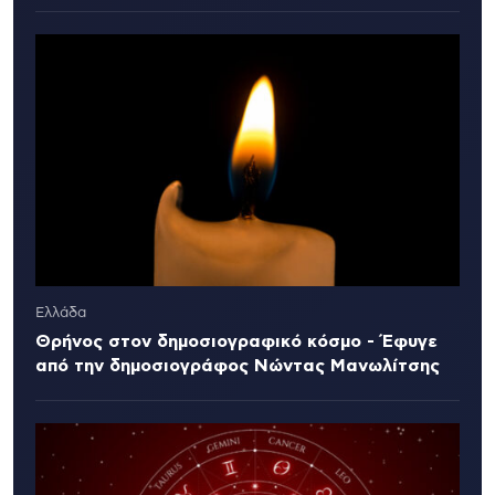
Ελλάδα
Θρήνος στον δημοσιογραφικό κόσμο - Έφυγε
από την δημοσιογράφος Νώντας Μανωλίτσης