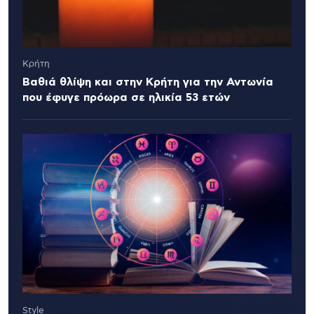
Κρήτη
Βαθιά θλίψη και στην Κρήτη για την Αντωνία
που έφυγε πρόωρα σε ηλικία 53 ετών
Style