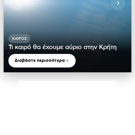
ΚΑΙΡΌΣ
Τι καιρό θα έχουμε αύριο στην Κρήτη
Διαβάστε περισσότερα