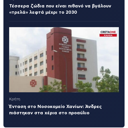
Τέσσερα ζώδια που είναι πιθανό να βγάλουν
«τρελά» λεφτά μέχρι το 2030
Κρήτη
Ένταση στο Νοσοκομείο Χανίων: Άνδρες
πιάστηκαν στα χέρια στο προαύλιο