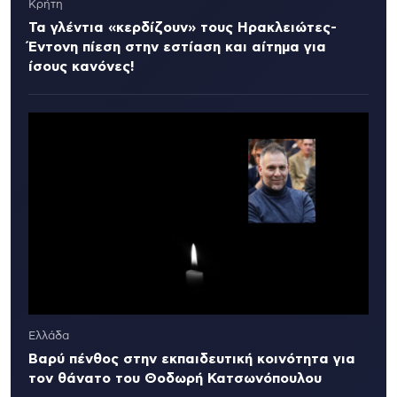
Κρήτη
Τα γλέντια «κερδίζουν» τους Ηρακλειώτες-
Έντονη πίεση στην εστίαση και αίτημα για
ίσους κανόνες!
Ελλάδα
Βαρύ πένθος στην εκπαιδευτική κοινότητα για
τον θάνατο του Θοδωρή Κατσωνόπουλου