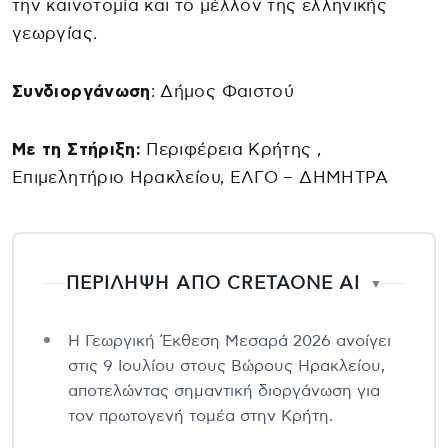
την καινοτομία και το μέλλον της ελληνικής
γεωργίας.
Συνδιοργάνωση
: Δήμος Φαιστού
Με τη Στήριξη:
Περιφέρεια Κρήτης ,
Επιμελητήριο Ηρακλείου, ΕΛΓΟ – ΔΗΜΗΤΡΑ
ΠΕΡΙΛΗΨΗ ΑΠΟ CRETAONE AI
▼
Η Γεωργική Έκθεση Μεσαρά 2026 ανοίγει
στις 9 Ιουλίου στους Βώρους Ηρακλείου,
αποτελώντας σημαντική διοργάνωση για
τον πρωτογενή τομέα στην Κρήτη.