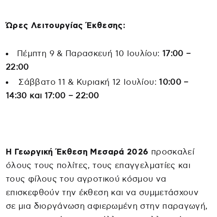
Ώρες Λειτουργίας Έκθεσης:
Πέμπτη 9 & Παρασκευή 10 Ιουλίου:
17:00 –
22:00
Σάββατο 11 & Κυριακή 12 Ιουλίου:
10:00 –
14:30 και 17:00 – 22:00
Η Γεωργική Έκθεση Μεσαρά 2026
προσκαλεί
όλους τους πολίτες, τους επαγγελματίες και
τους φίλους του αγροτικού κόσμου να
επισκεφθούν την έκθεση και να συμμετάσχουν
σε μια διοργάνωση αφιερωμένη στην παραγωγή,