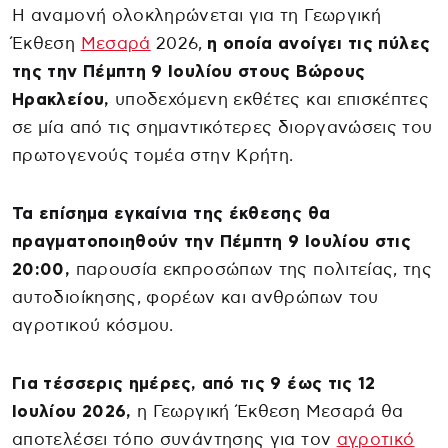
Η αναμονή ολοκληρώνεται για τη Γεωργική
Έκθεση
Μεσαρά
2026,
η οποία ανοίγει τις πύλες
της την Πέμπτη 9 Ιουλίου στους Βώρους
Ηρακλείου,
υποδεχόμενη εκθέτες και επισκέπτες
σε μία από τις σημαντικότερες διοργανώσεις του
πρωτογενούς τομέα στην Κρήτη.
Τα επίσημα εγκαίνια της έκθεσης θα
πραγματοποιηθούν την Πέμπτη 9 Ιουλίου στις
20:00,
παρουσία εκπροσώπων της πολιτείας, της
αυτοδιοίκησης, φορέων και ανθρώπων του
αγροτικού κόσμου.
Για τέσσερις ημέρες, από τις 9 έως τις 12
Ιουλίου 2026,
η Γεωργική Έκθεση Μεσαρά θα
αποτελέσει τόπο συνάντησης για τον
αγροτικό