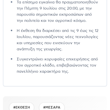
Τα επίσημα εγκαίνια θα πραγματοποιηθούν
την Πέμπτη 9 Ιουλίου στις 20:00, με την
παρουσία σημαντικών εκπροσώπων από
την πολιτεία και τον αγροτικό κόσμο.
Η έκθεση θα διαρκέσει από τις 9 έως τις 12
Ιουλίου, παρουσιάζοντας νέες τεχνολογίες
και υπηρεσίες που ενισχύουν την
ανάπτυξη της γεωργίας.
Συγκεντρώνει κορυφαίες επιχειρήσεις από
τον αγροτικό κλάδο, επιβεβαιώνοντας τον
πανελλήνιο χαρακτήρα της.
#ΕΚΘΕΣΗ
#ΜΕΣΑΡΑ