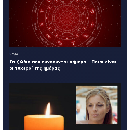
Style
Τα ζώδια που ευνοούνται σήμερα - Ποιοι είναι
οι τυχεροί της ημέρας