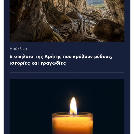
Ηράκλειο
6 σπήλαια της Κρήτης που κρύβουν μύθους,
ιστορίες και τραγωδίες