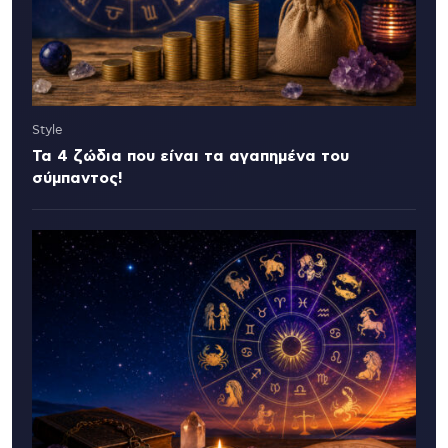
Style
Τα 4 ζώδια που είναι τα αγαπημένα του
σύμπαντος!