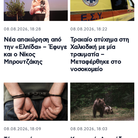
08.08.2026, 18:28
08.08.2026, 18:22
Νέα αποχώρηση από
Τροχαίο ατύχημα στη
την «Ελπίδα» – Έφυγε
Χαλκιδική με μία
και ο Νίκος
τραυματία –
Μπρουτζάκης
Μεταφέρθηκε στο
νοσοκομείο
08.08.2026, 18:09
08.08.2026, 18:03