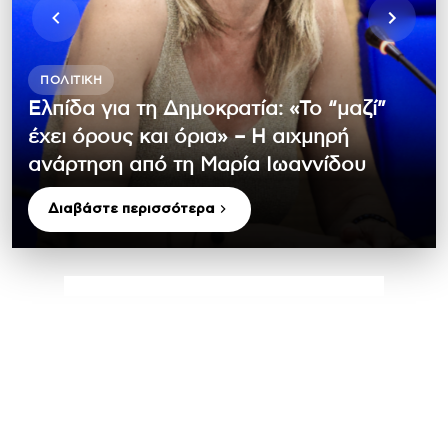
ΠΟΛΙΤΙΚΉ
Ελπίδα για τη Δημοκρατία: «Το “μαζί”
έχει όρους και όρια» – Η αιχμηρή
ανάρτηση από τη Μαρία Ιωαννίδου
Διαβάστε περισσότερα