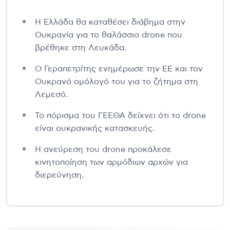
Η Ελλάδα θα καταθέσει διάβημα στην
Ουκρανία για το θαλάσσιο drone που
βρέθηκε στη Λευκάδα.
Ο Γεραπετρίτης ενημέρωσε την ΕΕ και τον
Ουκρανό ομόλογό του για το ζήτημα στη
Λεμεσό.
Το πόρισμα του ΓΕΕΘΑ δείχνει ότι το drone
είναι ουκρανικής κατασκευής.
Η ανεύρεση του drone προκάλεσε
κινητοποίηση των αρμόδιων αρχών για
διερεύνηση.