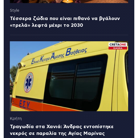
Style
Τέσσερα ζώδια που είναι πιθανό να βγάλουν
«τρελά» λεφτά μέχρι το 2030
Κρήτη
Τραγωδία στα Χανιά: Άνδρας εντοπίστηκε
νεκρός σε παραλία της Αγίας Μαρίνας