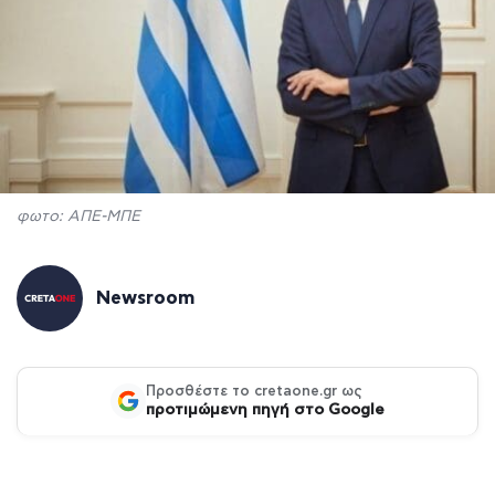
φωτο: ΑΠΕ-ΜΠΕ
Newsroom
Προσθέστε το cretaone.gr ως
προτιμώμενη πηγή στο Google