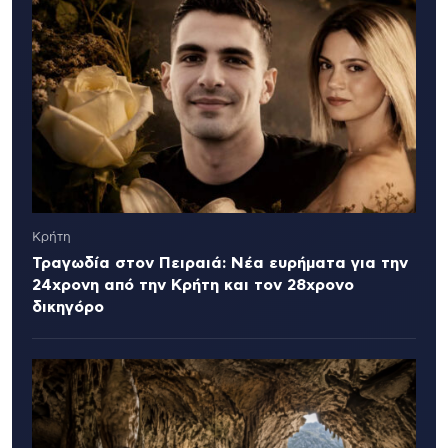
Κρήτη
Τραγωδία στον Πειραιά: Νέα ευρήματα για την
24χρονη από την Κρήτη και τον 28χρονο
δικηγόρο