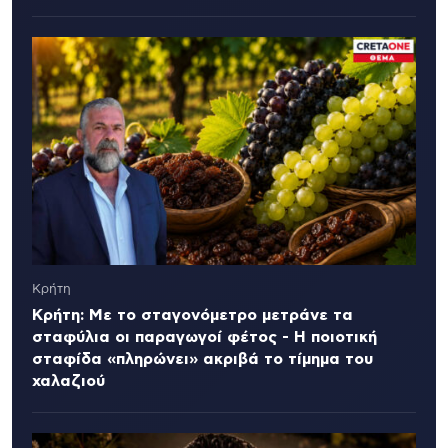
Κρήτη
Κρήτη: Με το σταγονόμετρο μετράνε τα
σταφύλια οι παραγωγοί φέτος - Η ποιοτική
σταφίδα «πληρώνει» ακριβά το τίμημα του
χαλαζιού