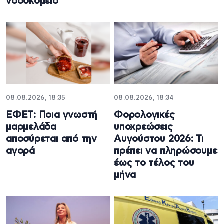
νοσοκομείο
08.08.2026, 18:35
08.08.2026, 18:34
ΕΦΕΤ: Ποια γνωστή
Φορολογικές
μαρμελάδα
υποχρεώσεις
αποσύρεται από την
Αυγούστου 2026: Τι
αγορά
πρέπει να πληρώσουμε
έως το τέλος του
μήνα