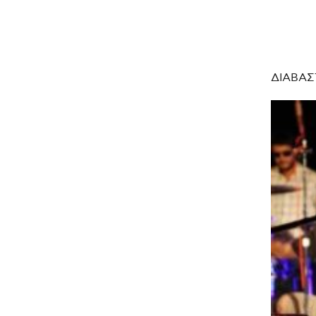
ΔΙΑΒΑΣ