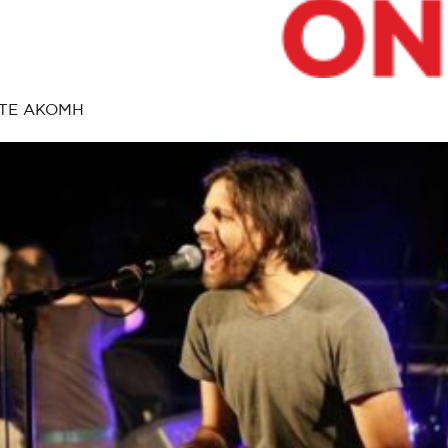
ΤΕ ΑΚΟΜΗ