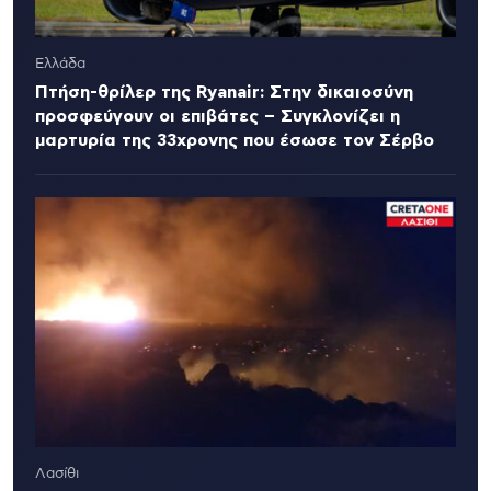
Ελλάδα
Πτήση-θρίλερ της Ryanair: Στην δικαιοσύνη
προσφεύγουν οι επιβάτες – Συγκλονίζει η
μαρτυρία της 33χρονης που έσωσε τον Σέρβο
Λασίθι