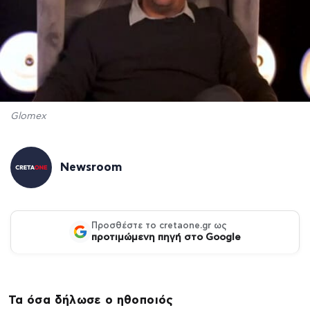
Glomex
Newsroom
Προσθέστε το cretaone.gr ως
προτιμώμενη πηγή στο Google
Τα όσα δήλωσε ο ηθοποιός