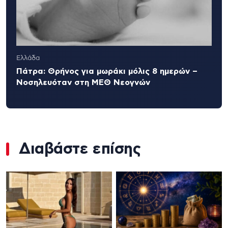
Ελλάδα
Πάτρα: Θρήνος για μωράκι μόλις 8 ημερών –
Νοσηλευόταν στη ΜΕΘ Νεογνών
Διαβάστε επίσης