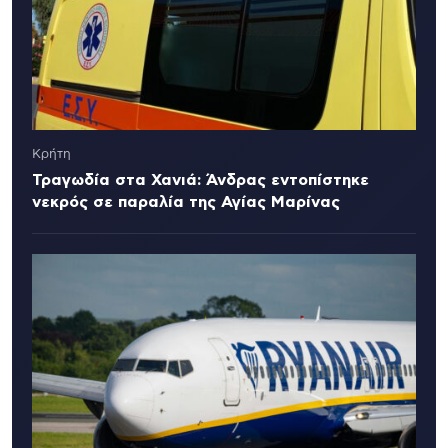
Κρήτη
Τραγωδία στα Χανιά: Άνδρας εντοπίστηκε
νεκρός σε παραλία της Αγίας Μαρίνας