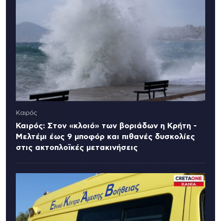
Καιρός
Καιρός: Στον «κλοιό» των βοριάδων η Κρήτη -
Μελτέμι έως 9 μποφόρ και πιθανές δυσκολίες
στις ακτοπλοϊκές μετακινήσεις