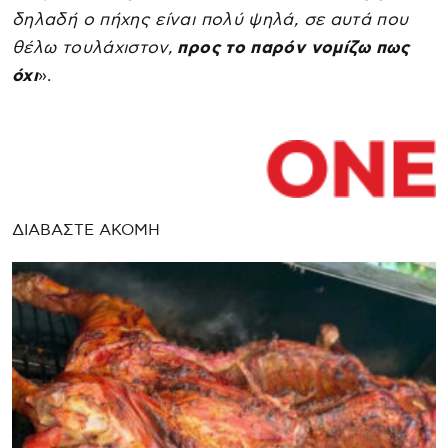
δηλαδή ο πήχης είναι πολύ ψηλά, σε αυτά που
θέλω τουλάχιστον,
προς το παρόν νομίζω πως
όχι
».
ΔΙΑΒΑΣΤΕ ΑΚΟΜΗ