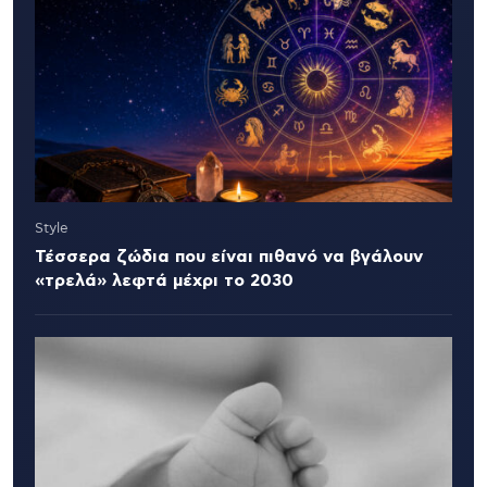
Style
Τέσσερα ζώδια που είναι πιθανό να βγάλουν
«τρελά» λεφτά μέχρι το 2030