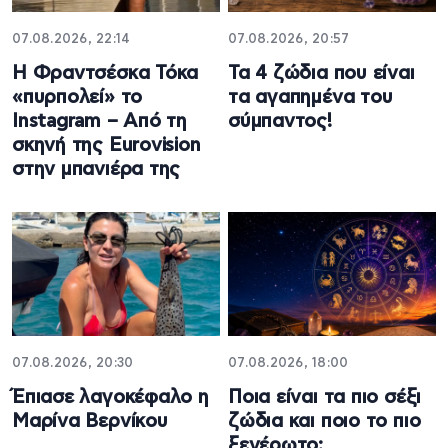
07.08.2026, 22:14
07.08.2026, 20:57
Η Φραντσέσκα Τόκα
Τα 4 ζώδια που είναι
«πυρπολεί» το
τα αγαπημένα του
Instagram – Από τη
σύμπαντος!
σκηνή της Eurovision
στην μπανιέρα της
07.08.2026, 20:30
07.08.2026, 18:00
Έπιασε λαγοκέφαλο η
Ποια είναι τα πιο σέξι
Μαρίνα Βερνίκου
ζώδια και ποιο το πιο
ξενέρωτο;