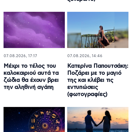
07.08.2026, 17:17
07.08.2026, 14:46
Μέχρι το τέλος του
Κατερίνα Παπουτσάκη:
καλοκαιριού αυτά τα
Ποζάρει με το μαγιό
ζώδια θα έχουν βρει
της και κλέβει τις
την αληθινή αγάπη
εντυπώσεις
(φωτογραφίες)