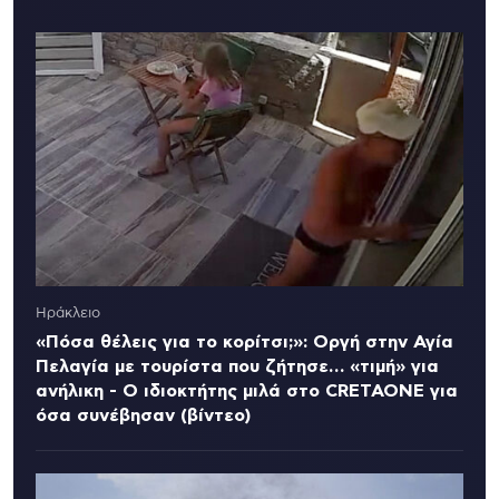
Ηράκλειο
«Πόσα θέλεις για το κορίτσι;»: Οργή στην Αγία
Πελαγία με τουρίστα που ζήτησε… «τιμή» για
ανήλικη - Ο ιδιοκτήτης μιλά στο CRETAONE για
όσα συνέβησαν (βίντεο)