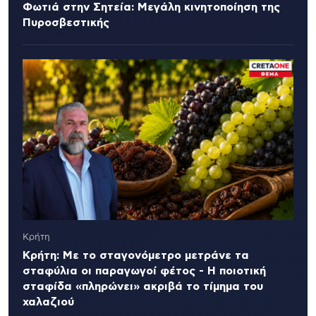
Φωτιά στην Σητεία: Μεγάλη κινητοποίηση της
Πυροσβεστικής
Κρήτη
Κρήτη: Με το σταγονόμετρο μετράνε τα
σταφύλια οι παραγωγοί φέτος - Η ποιοτική
σταφίδα «πληρώνει» ακριβά το τίμημα του
χαλαζιού