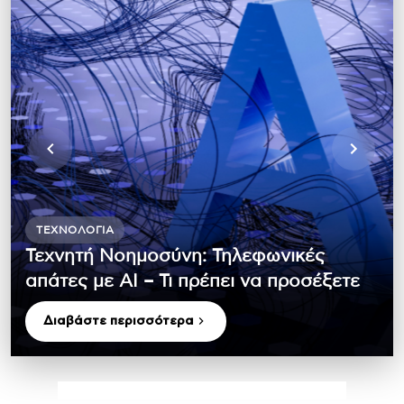
ΤΕΧΝΟΛΟΓΊΑ
Τεχνητή Νοημοσύνη: Τηλεφωνικές
απάτες με ΑΙ – Τι πρέπει να προσέξετε
Διαβάστε περισσότερα