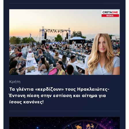
Κρήτη
Τα γλέντια «κερδίζουν» τους Ηρακλειώτες-
Έντονη πίεση στην εστίαση και αίτημα για
ίσους κανόνες!