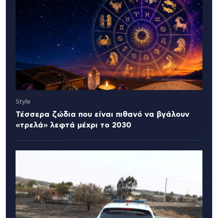
Style
Τέσσερα ζώδια που είναι πιθανό να βγάλουν
«τρελά» λεφτά μέχρι το 2030