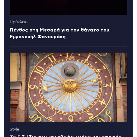
Ηράκλειο
Πένθος στη Μεσαρά για τον θάνατο του
Εμμανουήλ Φανουράκη
Style