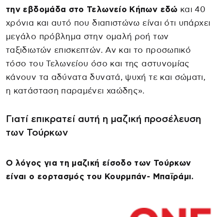
την εβδομάδα στο Τελωνείο Κήπων εδώ
και 40
χρόνια και αυτό που διαπιστώνω είναι ότι υπάρχει
μεγάλο πρόβλημα στην ομαλή ροή των
ταξιδιωτών επισκεπτών. Αν και το προσωπικό
τόσο του Τελωνείου όσο και της αστυνομίας
κάνουν τα αδύνατα δυνατά, ψυχή τε και σώματι,
η κατάσταση παραμένει χαώδης».
Γιατί επικρατεί αυτή η μαζική προσέλευση
των Τούρκων
Ο λόγος για τη μαζική είσοδο των Τούρκων
είναι ο εορτασμός του Κουρμπάν- Μπαϊράμι.