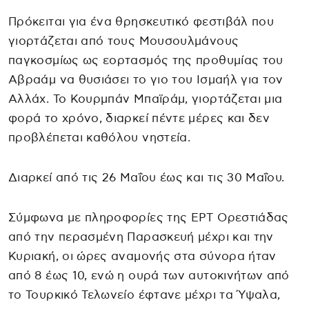
Πρόκειται για ένα θρησκευτικό φεστιβάλ που
γιορτάζεται από τους Μουσουλμάνους
παγκοσμίως ως εορτασμός της προθυμίας του
Αβραάμ να θυσιάσει το γιο του Ισμαήλ για τον
Αλλάχ. Το Κουρμπάν Μπαϊράμ, γιορτάζεται μια
φορά το χρόνο, διαρκεί πέντε μέρες και δεν
προβλέπεται καθόλου νηστεία.
Διαρκεί από τις 26 Μαΐου έως και τις 30 Μαΐου.
Σύμφωνα με πληροφορίες της ΕΡΤ Ορεστιάδας
από την περασμένη Παρασκευή μέχρι και την
Κυριακή, οι ώρες αναμονής στα σύνορα ήταν
από 8 έως 10, ενώ η ουρά των αυτοκινήτων από
το Τουρκικό Τελωνείο έφτανε μέχρι τα Ύψαλα,