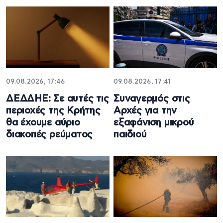
09.08.2026, 17:46
09.08.2026, 17:41
ΔΕΔΔΗΕ: Σε αυτές τις
Συναγερμός στις
περιοχές της Κρήτης
Αρχές για την
θα έχουμε αύριο
εξαφάνιση μικρού
διακοπές ρεύματος
παιδιού