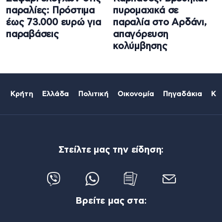
παραλίες: Πρόστιμα
πυρομαχικά σε
έως 73.000 ευρώ για
παραλία στο Αρδάνι,
παραβάσεις
απαγόρευση
κολύμβησης
Κρήτη
Ελλάδα
Πολιτική
Οικονομία
Πηγαδάκια
Κό
Στείλτε μας την είδηση:
Βρείτε μας στα: