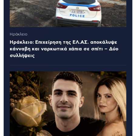
Ηράκλειο
Ηράκλειο: Επιχείρηση της ΕΛ.ΑΣ. αποκάλυψε
κάνναβη και ναρκωτικά χάπια σε σπίτι – Δύο
συλλήψεις