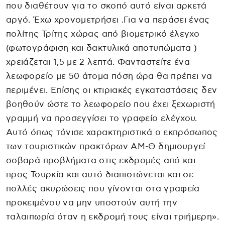
που διαθέτουν για το σκοπό αυτό είναι αρκετά
αργό. Έχω χρονομετρήσει .Για να περάσει ένας
πολίτης Τρίτης χώρας από βιομετρικό έλεγχο
(φωτογράφιση και δακτυλικά αποτυπώματα )
χρειάζεται 1,5 με 2 λεπτά. Φανταστείτε ένα
λεωφορείο με 50 άτομα πόση ώρα θα πρέπει να
περιμένει. Επίσης οι κτιριακές εγκαταστάσεις δεν
βοηθούν ώστε το λεωφορείο που έχει ξεχωριστή
γραμμή να προσεγγίσει το γραφείο ελέγχου.
Αυτό όπως τόνισε χαρακτηριστικά ο εκπρόσωπος
των τουριστικών πρακτόρων ΑΜ-Θ δημιουργεί
σοβαρά προβλήματα στις εκδρομές από και
προς Τουρκία και αυτό διαπιστώνεται και σε
πολλές ακυρώσεις που γίνονται στα γραφεία
προκειμένου να μην υποστούν αυτή την
ταλαιπωρία όταν η εκδρομή τους είναι τριήμερη».