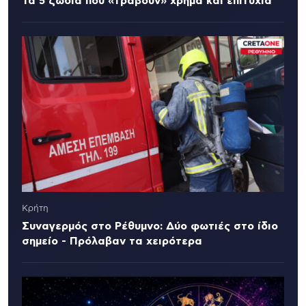
Τα 5 ζώδια που «τραβούν» χρήμα και επιτυχία
Κρήτη
Συναγερμός στο Ρέθυμνο: Δύο φωτιές στο ίδιο
σημείο - Πρόλαβαν τα χειρότερα