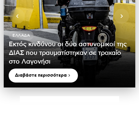
ΕΛΛΆΔΑ
Εκτός κινδύνου οι δύο αστυνομικοί της
ΔΙΑΣ που τραυματίστηκαν σε τροχαίο
στο Λαγονήσι
Διαβάστε περισσότερα