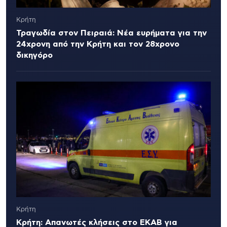
Κρήτη
Τραγωδία στον Πειραιά: Νέα ευρήματα για την
24χρονη από την Κρήτη και τον 28χρονο
δικηγόρο
Κρήτη
Κρήτη: Απανωτές κλήσεις στο ΕΚΑΒ για