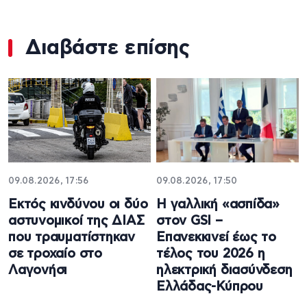
Διαβάστε επίσης
09.08.2026, 17:56
09.08.2026, 17:50
Εκτός κινδύνου οι δύο
Η γαλλική «ασπίδα»
αστυνομικοί της ΔΙΑΣ
στον GSI –
που τραυματίστηκαν
Επανεκκινεί έως το
σε τροχαίο στο
τέλος του 2026 η
Λαγονήσι
ηλεκτρική διασύνδεση
Ελλάδας-Κύπρου