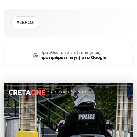
#ΕΒΡΟΣ
Προσθέστε το cretaone.gr ως
προτιμώμενη πηγή στο Google
πριν από 5 λεπτά