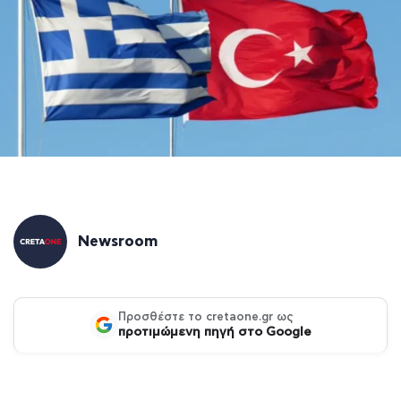
Newsroom
Προσθέστε το cretaone.gr ως
προτιμώμενη πηγή στο Google