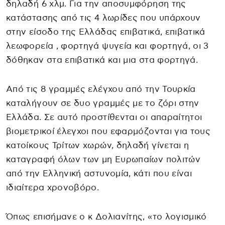
δηλαδή 6 χλμ. Για την αποσυμφόρηση της
κατάστασης από τις 4 λωρίδες που υπάρχουν
στην είσοδο της Ελλάδας επιβατικά, επιβατικά
λεωφορεία , φορτηγά ψυγεία και φορτηγά, οι 3
δόθηκαν στα επιβατικά και μια στα φορτηγά.
Από τις 8 γραμμές ελέγχου από την Τουρκία
καταλήγουν σε δυο γραμμές με το ζόρι στην
Ελλάδα. Σε αυτό προστίθενται οι απαραίτητοι
βιομετρικοί έλεγχοι που εφαρμόζονται για τους
κατοίκους Τρίτων χωρών, δηλαδή γίνεται η
καταγραφή όλων των μη Ευρωπαίων πολιτών
από την Ελληνική αστυνομία, κάτι που είναι
ιδιαίτερα χρονοβόρο.
Όπως επισήμανε ο κ Δολιανίτης, «το λογισμικό