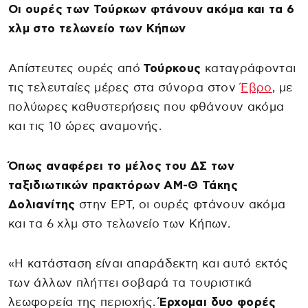
Οι ουρές των Τούρκων φτάνουν ακόμα και τα 6
χλμ στο τελωνείο των Κήπων
Απίστευτες ουρές από
Τούρκους
καταγράφονται
τις τελευταίες μέρες στα σύνορα στον
Έβρο
, με
πολύωρες καθυστερήσεις που φθάνουν ακόμα
και τις 10 ώρες αναμονής.
Όπως αναφέρει το μέλος του ΔΣ των
ταξιδιωτικών πρακτόρων ΑΜ-Θ Τάκης
Δολιανίτης
στην ΕΡΤ, οι ουρές φτάνουν ακόμα
και τα 6 χλμ στο τελωνείο των Κήπων.
«Η κατάσταση είναι απαράδεκτη και αυτό εκτός
των άλλων πλήττει σοβαρά τα τουριστικά
λεωφορεία της περιοχής.
Έρχομαι δυο φορές