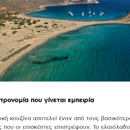
τρονομία που γίνεται εμπειρία
ική κουζίνα αποτελεί έναν από τους βασικότε
 που οι επισκέπτες επιστρέφουν. Το ελαιόλαδο