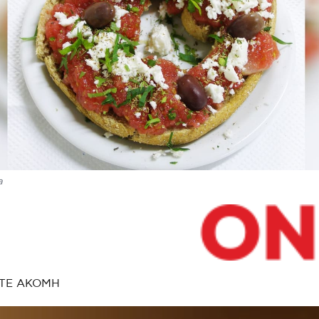
a
ΤΕ ΑΚΟΜΗ