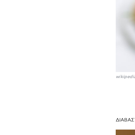
wikipedi
ΔΙΑΒΑΣ