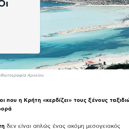
Οι
Φωτογραφία Αρχείου
οι που η Κρήτη «κερδίζει» τους ξένους ταξιδι
φορά
τη
δεν είναι απλώς ένας ακόμη μεσογειακός