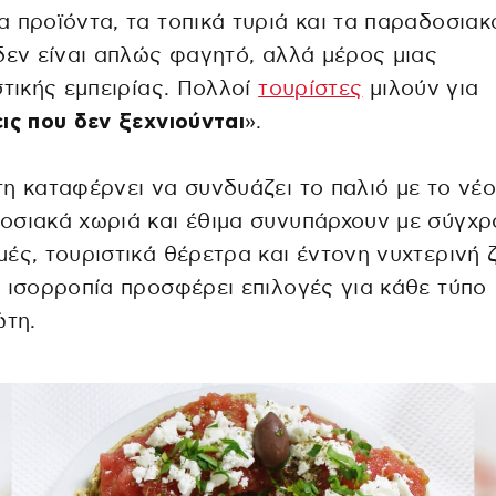
 προϊόντα, τα τοπικά τυριά και τα παραδοσιακ
δεν είναι απλώς φαγητό, αλλά μέρος μιας
στικής εμπειρίας. Πολλοί
τουρίστες
μιλούν για
ις που δεν ξεχνιούνται
».
η καταφέρνει να συνδυάζει το παλιό με το νέο
σιακά χωριά και έθιμα συνυπάρχουν με σύγχρ
ές, τουριστικά θέρετρα και έντονη νυχτερινή 
 ισορροπία προσφέρει επιλογές για κάθε τύπο
ώτη.